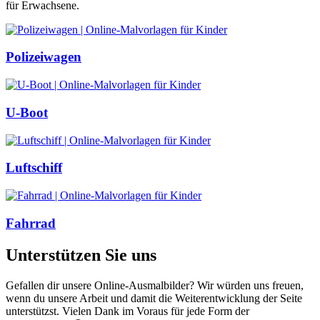
für Erwachsene.
Polizeiwagen
U-Boot
Luftschiff
Fahrrad
Unterstützen Sie uns
Gefallen dir unsere Online-Ausmalbilder? Wir würden uns freuen,
wenn du unsere Arbeit und damit die Weiterentwicklung der Seite
unterstützst. Vielen Dank im Voraus für jede Form der