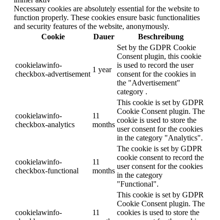
Necessary cookies are absolutely essential for the website to
function properly. These cookies ensure basic functionalities
and security features of the website, anonymously.
Cookie
Dauer
Beschreibung
Set by the GDPR Cookie
Consent plugin, this cookie
cookielawinfo-
is used to record the user
1 year
checkbox-advertisement
consent for the cookies in
the "Advertisement"
category .
This cookie is set by GDPR
Cookie Consent plugin. The
cookielawinfo-
11
cookie is used to store the
checkbox-analytics
months
user consent for the cookies
in the category "Analytics".
The cookie is set by GDPR
cookie consent to record the
cookielawinfo-
11
user consent for the cookies
checkbox-functional
months
in the category
"Functional".
This cookie is set by GDPR
Cookie Consent plugin. The
cookielawinfo-
11
cookies is used to store the