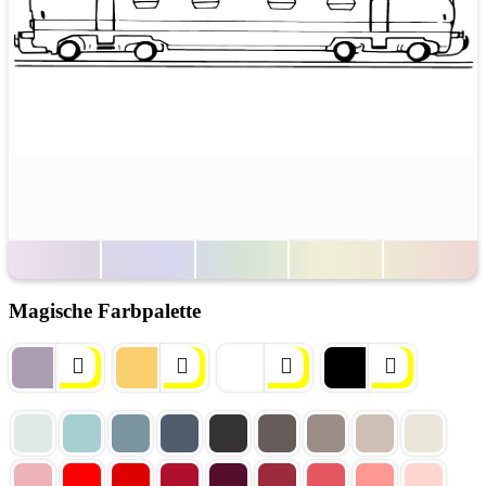
Magische Farbpalette