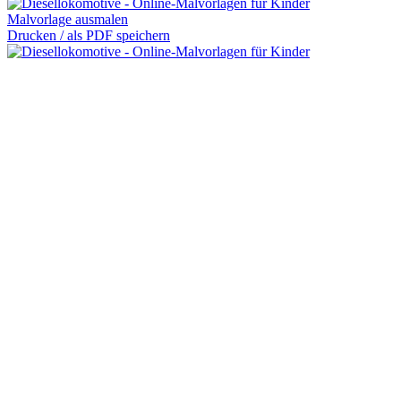
Malvorlage ausmalen
Drucken / als PDF speichern