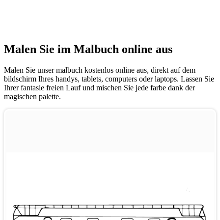
Malen Sie im Malbuch online aus
Malen Sie unser malbuch kostenlos online aus, direkt auf dem
bildschirm Ihres handys, tablets, computers oder laptops. Lassen Sie
Ihrer fantasie freien Lauf und mischen Sie jede farbe dank der
magischen palette.