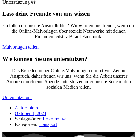
Unterstützung 😊
Lass deine Freunde von uns wissen
Gefallen dir unsere Ausmalbilder? Wir würden uns freuen, wenn du
die Online-Malvorlagen über soziale Netzwerke mit deinen
Freunden teilst, z.B. auf Facebook.
Malvorlagen teilen
Wie können Sie uns unterstützen?
Das Erstellen neuer Online-Malvorlagen nimmt viel Zeit in
Anspruch, daher freuen wir uns, wenn Sie die Arbeit unserer
Autoren durch eine Spende unterstützen oder unsere Seite in den
sozialen Medien teilen.
Unterstütze uns
Autor:
pietro
Oktober 3, 2021
Schlagwörter:
Lokomotive
Kategorien:
Transport