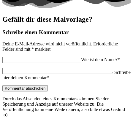
Gefällt dir diese Malvorlage?
Schreibe einen Kommentar
Deine E-Mail-Adresse wird nicht veröffentlicht.
Erforderliche
Felder sind mit
*
markiert
Wie ist dein Name?*
Schreibe
hier deinen Kommentar*
Durch das Absenden eines Kommentars stimmen Sie der
Speicherung und Anzeige auf unserer Website zu. Die
Veröffentlichung kann eine Weile dauern, also bitte etwas Geduld
:o)