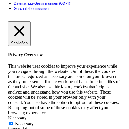
Datenschutz-Bestimmungen (GDPR)
Geschäftsbedingungen
Schließen
Privacy Overview
This website uses cookies to improve your experience while
you navigate through the website. Out of these, the cookies
that are categorized as necessary are stored on your browser
as they are essential for the working of basic functionalities of
the website. We also use third-party cookies that help us
analyze and understand how you use this website. These
cookies will be stored in your browser only with your
consent. You also have the option to opt-out of these cookies.
But opting out of some of these cookies may affect your
browsing experience.
Necessary
Necessary
immer aktiv