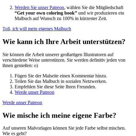
Werden Sie unser Patreon
, wählen Sie die Mitgliedschaft
“Get your own coloring book”
und wir produzieren ein
Malbuch auf Wunsch zu 100% in kürzester Zeit.
Toll, ich will mein eigenes Malbuch
Wie kann ich Ihre Arbeit unterstützen?
Sie können die Arbeit unserer großartigen Illustratoren auf
verschiedene Weise unterstützen. Sie werden definitiv jeden von
ihnen genießen: o)
Fügen Sie der Malseite einen Kommentar hinzu.
Teilen Sie das Malbuch in sozialen Netzwerken.
Empfehlen Sie diese Seite Ihren Freunden.
Werde unser Patreon
Werde unser Patreon
Wie mische ich meine eigene Farbe?
Auf unseren Malvorlagen können Sie jede Farbe selbst mischen.
Wie es geht?