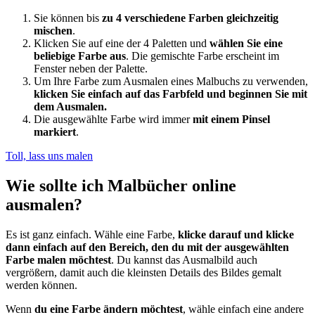
Sie können bis
zu 4 verschiedene Farben gleichzeitig
mischen
.
Klicken Sie auf eine der 4 Paletten und
wählen Sie eine
beliebige Farbe aus
. Die gemischte Farbe erscheint im
Fenster neben der Palette.
Um Ihre Farbe zum Ausmalen eines Malbuchs zu verwenden,
klicken Sie einfach auf das Farbfeld und beginnen Sie mit
dem Ausmalen.
Die ausgewählte Farbe wird immer
mit einem Pinsel
markiert
.
Toll, lass uns malen
Wie sollte ich Malbücher online
ausmalen?
Es ist ganz einfach. Wähle eine Farbe,
klicke darauf und klicke
dann einfach auf den Bereich, den du mit der ausgewählten
Farbe malen möchtest
. Du kannst das Ausmalbild auch
vergrößern, damit auch die kleinsten Details des Bildes gemalt
werden können.
Wenn
du eine Farbe ändern möchtest
, wähle einfach eine andere