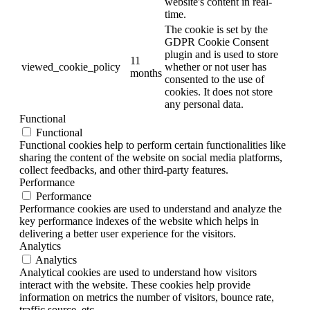
website's content in real-
time.
The cookie is set by the
GDPR Cookie Consent
plugin and is used to store
11
viewed_cookie_policy
whether or not user has
months
consented to the use of
cookies. It does not store
any personal data.
Functional
Functional
Functional cookies help to perform certain functionalities like
sharing the content of the website on social media platforms,
collect feedbacks, and other third-party features.
Performance
Performance
Performance cookies are used to understand and analyze the
key performance indexes of the website which helps in
delivering a better user experience for the visitors.
Analytics
Analytics
Analytical cookies are used to understand how visitors
interact with the website. These cookies help provide
information on metrics the number of visitors, bounce rate,
traffic source, etc.