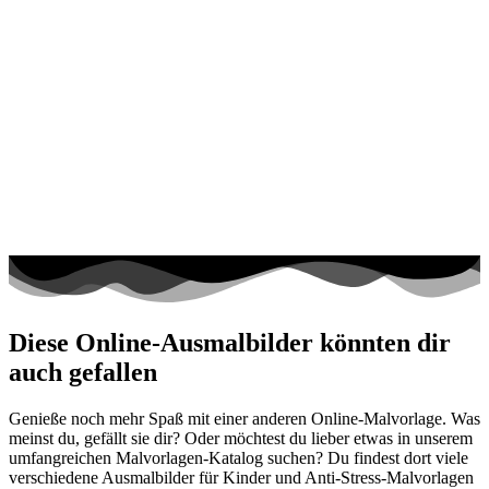
Diese Online-Ausmalbilder könnten dir
auch gefallen
Genieße noch mehr Spaß mit einer anderen Online-Malvorlage. Was
meinst du, gefällt sie dir? Oder möchtest du lieber etwas in unserem
umfangreichen Malvorlagen-Katalog suchen? Du findest dort viele
verschiedene Ausmalbilder für Kinder und Anti-Stress-Malvorlagen