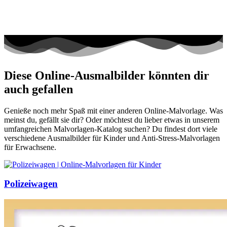
Diese Online-Ausmalbilder könnten dir
auch gefallen
Genieße noch mehr Spaß mit einer anderen Online-Malvorlage. Was
meinst du, gefällt sie dir? Oder möchtest du lieber etwas in unserem
umfangreichen Malvorlagen-Katalog suchen? Du findest dort viele
verschiedene Ausmalbilder für Kinder und Anti-Stress-Malvorlagen
für Erwachsene.
Polizeiwagen