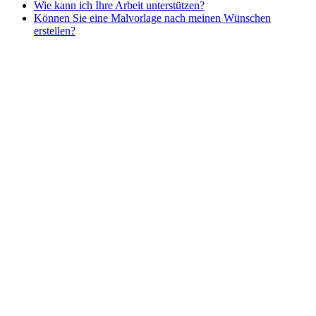
Wie kann ich Ihre Arbeit unterstützen?
Nezaradené
Können Sie eine Malvorlage nach meinen Wünschen
Unkategorisiert
erstellen?