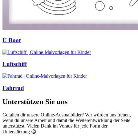
U-Boot
Luftschiff
Fahrrad
Unterstützen Sie uns
Gefallen dir unsere Online-Ausmalbilder? Wir würden uns freuen,
wenn du unsere Arbeit und damit die Weiterentwicklung der Seite
unterstützst. Vielen Dank im Voraus für jede Form der
Unterstützung 😊