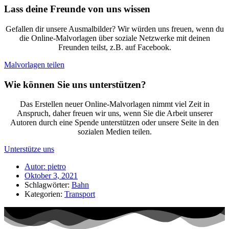
Lass deine Freunde von uns wissen
Gefallen dir unsere Ausmalbilder? Wir würden uns freuen, wenn du
die Online-Malvorlagen über soziale Netzwerke mit deinen
Freunden teilst, z.B. auf Facebook.
Malvorlagen teilen
Wie können Sie uns unterstützen?
Das Erstellen neuer Online-Malvorlagen nimmt viel Zeit in
Anspruch, daher freuen wir uns, wenn Sie die Arbeit unserer
Autoren durch eine Spende unterstützen oder unsere Seite in den
sozialen Medien teilen.
Unterstütze uns
Autor:
pietro
Oktober 3, 2021
Schlagwörter:
Bahn
Kategorien:
Transport