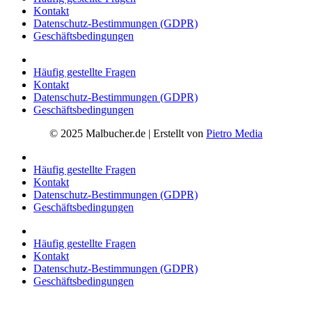
Kontakt
Datenschutz-Bestimmungen (GDPR)
Geschäftsbedingungen
Häufig gestellte Fragen
Kontakt
Datenschutz-Bestimmungen (GDPR)
Geschäftsbedingungen
© 2025 Malbucher.de | Erstellt von
Pietro Media
Häufig gestellte Fragen
Kontakt
Datenschutz-Bestimmungen (GDPR)
Geschäftsbedingungen
Häufig gestellte Fragen
Kontakt
Datenschutz-Bestimmungen (GDPR)
Geschäftsbedingungen