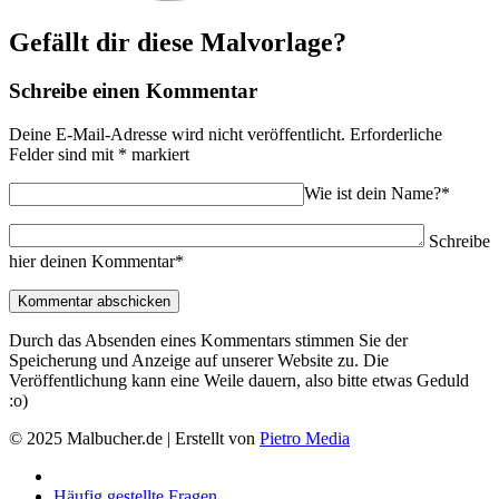
Gefällt dir diese Malvorlage?
Schreibe einen Kommentar
Deine E-Mail-Adresse wird nicht veröffentlicht.
Erforderliche
Felder sind mit
*
markiert
Wie ist dein Name?*
Schreibe
hier deinen Kommentar*
Durch das Absenden eines Kommentars stimmen Sie der
Speicherung und Anzeige auf unserer Website zu. Die
Veröffentlichung kann eine Weile dauern, also bitte etwas Geduld
:o)
© 2025 Malbucher.de | Erstellt von
Pietro Media
Häufig gestellte Fragen