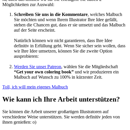
Möglichkeiten zur Auswahl:
Schreiben Sie uns in die Kommentare
, welches Malbuch
Sie möchten und wenn Ihrem Illustrator Ihre Idee gefällt,
stehen die Chancen gut, dass er sie umsetzt und das Malbuch
auf der Seite erscheint.
Natürlich können wir nicht garantieren, dass Ihre Idee
definitiv in Erfüllung geht. Wenn Sie sicher sein wollen, dass
wir Ihre Idee umsetzen, können Sie die zweite Option
ausprobieren:
Werden Sie unser Patreon
, wählen Sie die Mitgliedschaft
“Get your own coloring book”
und wir produzieren ein
Malbuch auf Wunsch zu 100% in kürzester Zeit.
Toll, ich will mein eigenes Malbuch
Wie kann ich Ihre Arbeit unterstützen?
Sie können die Arbeit unserer großartigen Illustratoren auf
verschiedene Weise unterstützen. Sie werden definitiv jeden von
ihnen genießen: o)