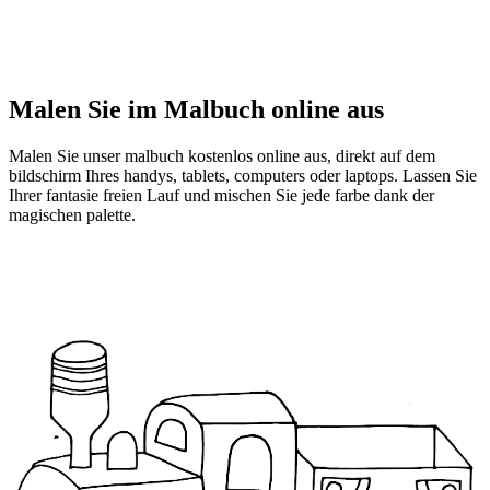
Malen Sie im Malbuch online aus
Malen Sie unser malbuch kostenlos online aus, direkt auf dem
bildschirm Ihres handys, tablets, computers oder laptops. Lassen Sie
Ihrer fantasie freien Lauf und mischen Sie jede farbe dank der
magischen palette.