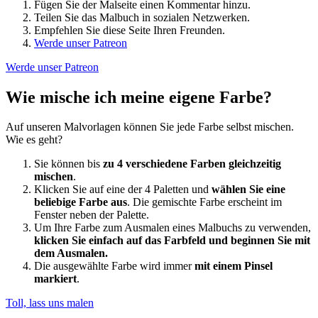
Fügen Sie der Malseite einen Kommentar hinzu.
Teilen Sie das Malbuch in sozialen Netzwerken.
Empfehlen Sie diese Seite Ihren Freunden.
Werde unser Patreon
Werde unser Patreon
Wie mische ich meine eigene Farbe?
Auf unseren Malvorlagen können Sie jede Farbe selbst mischen.
Wie es geht?
Sie können bis
zu 4 verschiedene Farben gleichzeitig
mischen
.
Klicken Sie auf eine der 4 Paletten und
wählen Sie eine
beliebige Farbe aus
. Die gemischte Farbe erscheint im
Fenster neben der Palette.
Um Ihre Farbe zum Ausmalen eines Malbuchs zu verwenden,
klicken Sie einfach auf das Farbfeld und beginnen Sie mit
dem Ausmalen.
Die ausgewählte Farbe wird immer
mit einem Pinsel
markiert
.
Toll, lass uns malen