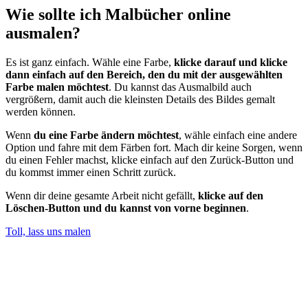
Wie sollte ich Malbücher online
ausmalen?
Es ist ganz einfach. Wähle eine Farbe,
klicke darauf und klicke
dann einfach auf den Bereich, den du mit der ausgewählten
Farbe malen möchtest
. Du kannst das Ausmalbild auch
vergrößern, damit auch die kleinsten Details des Bildes gemalt
werden können.
Wenn
du eine Farbe ändern möchtest
, wähle einfach eine andere
Option und fahre mit dem Färben fort. Mach dir keine Sorgen, wenn
du einen Fehler machst, klicke einfach auf den Zurück-Button und
du kommst immer einen Schritt zurück.
Wenn dir deine gesamte Arbeit nicht gefällt,
klicke auf den
Löschen-Button und du kannst von vorne beginnen
.
Toll, lass uns malen