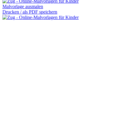
Malvorlage ausmalen
Drucken / als PDF speichern