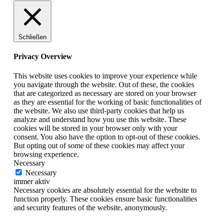
Schließen
Privacy Overview
This website uses cookies to improve your experience while
you navigate through the website. Out of these, the cookies
that are categorized as necessary are stored on your browser
as they are essential for the working of basic functionalities of
the website. We also use third-party cookies that help us
analyze and understand how you use this website. These
cookies will be stored in your browser only with your
consent. You also have the option to opt-out of these cookies.
But opting out of some of these cookies may affect your
browsing experience.
Necessary
Necessary
immer aktiv
Necessary cookies are absolutely essential for the website to
function properly. These cookies ensure basic functionalities
and security features of the website, anonymously.