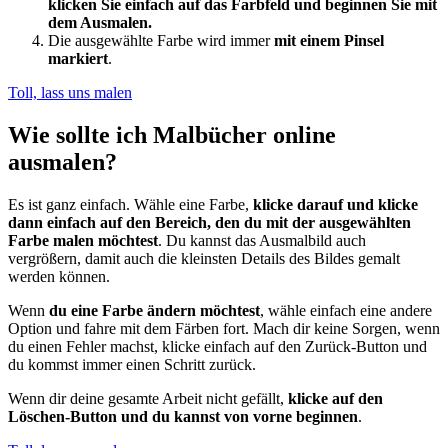
klicken Sie einfach auf das Farbfeld und beginnen Sie mit
dem Ausmalen.
Die ausgewählte Farbe wird immer
mit einem Pinsel
markiert
.
Toll, lass uns malen
Wie sollte ich Malbücher online
ausmalen?
Es ist ganz einfach. Wähle eine Farbe,
klicke darauf und klicke
dann einfach auf den Bereich, den du mit der ausgewählten
Farbe malen möchtest
. Du kannst das Ausmalbild auch
vergrößern, damit auch die kleinsten Details des Bildes gemalt
werden können.
Wenn
du eine Farbe ändern möchtest
, wähle einfach eine andere
Option und fahre mit dem Färben fort. Mach dir keine Sorgen, wenn
du einen Fehler machst, klicke einfach auf den Zurück-Button und
du kommst immer einen Schritt zurück.
Wenn dir deine gesamte Arbeit nicht gefällt,
klicke auf den
Löschen-Button und du kannst von vorne beginnen
.