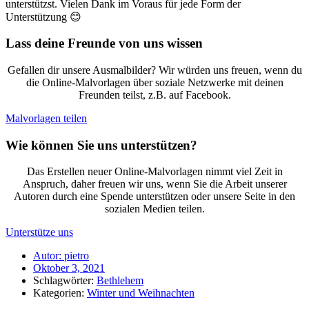
unterstützst. Vielen Dank im Voraus für jede Form der
Unterstützung 😊
Lass deine Freunde von uns wissen
Gefallen dir unsere Ausmalbilder? Wir würden uns freuen, wenn du
die Online-Malvorlagen über soziale Netzwerke mit deinen
Freunden teilst, z.B. auf Facebook.
Malvorlagen teilen
Wie können Sie uns unterstützen?
Das Erstellen neuer Online-Malvorlagen nimmt viel Zeit in
Anspruch, daher freuen wir uns, wenn Sie die Arbeit unserer
Autoren durch eine Spende unterstützen oder unsere Seite in den
sozialen Medien teilen.
Unterstütze uns
Autor:
pietro
Oktober 3, 2021
Schlagwörter:
Bethlehem
Kategorien:
Winter und Weihnachten