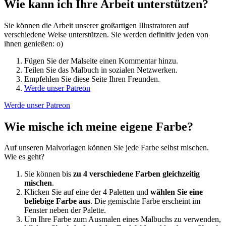
Wie kann ich Ihre Arbeit unterstützen?
Sie können die Arbeit unserer großartigen Illustratoren auf
verschiedene Weise unterstützen. Sie werden definitiv jeden von
ihnen genießen: o)
Fügen Sie der Malseite einen Kommentar hinzu.
Teilen Sie das Malbuch in sozialen Netzwerken.
Empfehlen Sie diese Seite Ihren Freunden.
Werde unser Patreon
Werde unser Patreon
Wie mische ich meine eigene Farbe?
Auf unseren Malvorlagen können Sie jede Farbe selbst mischen.
Wie es geht?
Sie können bis
zu 4 verschiedene Farben gleichzeitig
mischen
.
Klicken Sie auf eine der 4 Paletten und
wählen Sie eine
beliebige Farbe aus
. Die gemischte Farbe erscheint im
Fenster neben der Palette.
Um Ihre Farbe zum Ausmalen eines Malbuchs zu verwenden,