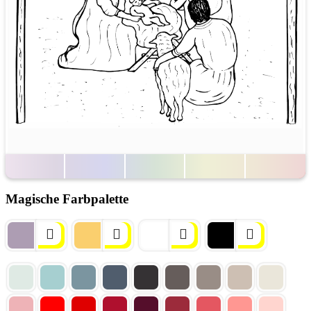
Magische Farbpalette