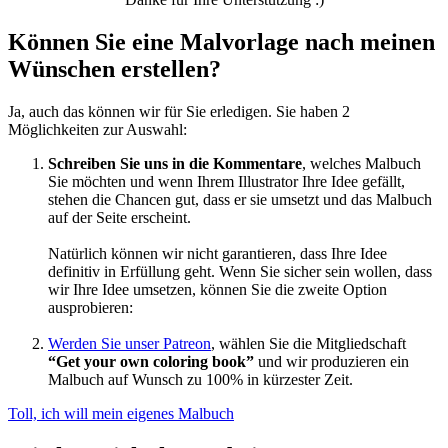
Können Sie eine Malvorlage nach meinen
Wünschen erstellen?
Ja, auch das können wir für Sie erledigen. Sie haben 2
Möglichkeiten zur Auswahl:
Schreiben Sie uns in die Kommentare
, welches Malbuch
Sie möchten und wenn Ihrem Illustrator Ihre Idee gefällt,
stehen die Chancen gut, dass er sie umsetzt und das Malbuch
auf der Seite erscheint.
Natürlich können wir nicht garantieren, dass Ihre Idee
definitiv in Erfüllung geht. Wenn Sie sicher sein wollen, dass
wir Ihre Idee umsetzen, können Sie die zweite Option
ausprobieren:
Werden Sie unser Patreon
, wählen Sie die Mitgliedschaft
“Get your own coloring book”
und wir produzieren ein
Malbuch auf Wunsch zu 100% in kürzester Zeit.
Toll, ich will mein eigenes Malbuch