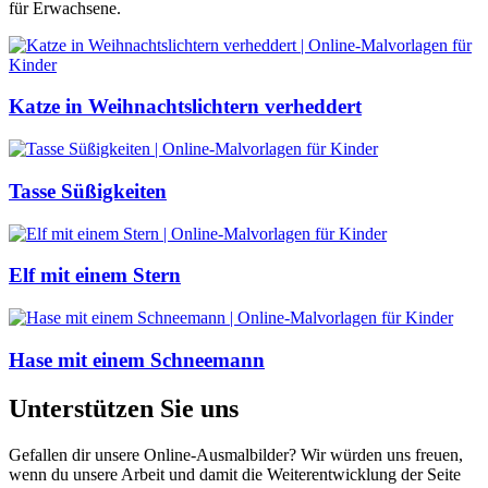
für Erwachsene.
Katze in Weihnachtslichtern verheddert
Tasse Süßigkeiten
Elf mit einem Stern
Hase mit einem Schneemann
Unterstützen Sie uns
Gefallen dir unsere Online-Ausmalbilder? Wir würden uns freuen,
wenn du unsere Arbeit und damit die Weiterentwicklung der Seite