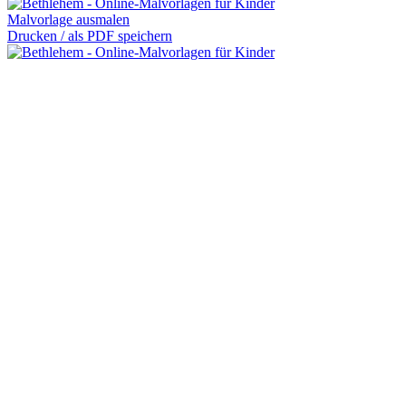
Malvorlage ausmalen
Drucken / als PDF speichern