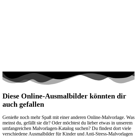
Diese Online-Ausmalbilder könnten dir
auch gefallen
Genieße noch mehr Spaß mit einer anderen Online-Malvorlage. Was
meinst du, gefällt sie dir? Oder möchtest du lieber etwas in unserem
umfangreichen Malvorlagen-Katalog suchen? Du findest dort viele
verschiedene Ausmalbilder für Kinder und Anti-Stress-Malvorlagen