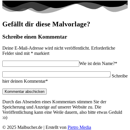
Gefällt dir diese Malvorlage?
Schreibe einen Kommentar
Deine E-Mail-Adresse wird nicht veröffentlicht.
Erforderliche
Felder sind mit
*
markiert
Wie ist dein Name?*
Schreibe
hier deinen Kommentar*
Durch das Absenden eines Kommentars stimmen Sie der
Speicherung und Anzeige auf unserer Website zu. Die
Veröffentlichung kann eine Weile dauern, also bitte etwas Geduld
:o)
© 2025 Malbucher.de | Erstellt von
Pietro Media