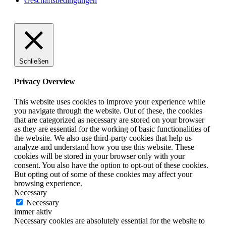
Geschäftsbedingungen
Schließen
Privacy Overview
This website uses cookies to improve your experience while
you navigate through the website. Out of these, the cookies
that are categorized as necessary are stored on your browser
as they are essential for the working of basic functionalities of
the website. We also use third-party cookies that help us
analyze and understand how you use this website. These
cookies will be stored in your browser only with your
consent. You also have the option to opt-out of these cookies.
But opting out of some of these cookies may affect your
browsing experience.
Necessary
Necessary
immer aktiv
Necessary cookies are absolutely essential for the website to