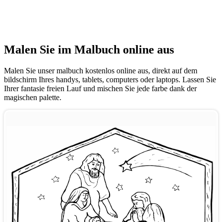
Malen Sie im Malbuch online aus
Malen Sie unser malbuch kostenlos online aus, direkt auf dem
bildschirm Ihres handys, tablets, computers oder laptops. Lassen Sie
Ihrer fantasie freien Lauf und mischen Sie jede farbe dank der
magischen palette.