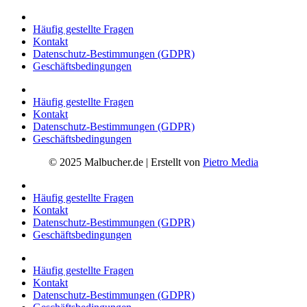
Häufig gestellte Fragen
Kontakt
Datenschutz-Bestimmungen (GDPR)
Geschäftsbedingungen
Häufig gestellte Fragen
Kontakt
Datenschutz-Bestimmungen (GDPR)
Geschäftsbedingungen
© 2025 Malbucher.de | Erstellt von
Pietro Media
Häufig gestellte Fragen
Kontakt
Datenschutz-Bestimmungen (GDPR)
Geschäftsbedingungen
Häufig gestellte Fragen
Kontakt
Datenschutz-Bestimmungen (GDPR)