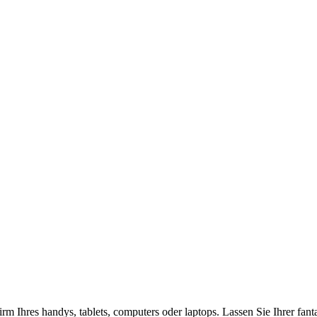
rm Ihres handys, tablets, computers oder laptops. Lassen Sie Ihrer fan