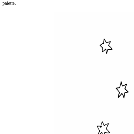
palette.