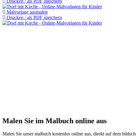
Drucken / als PDF speichern
Malvorlage ausmalen
Drucken / als PDF speichern
Malen Sie im Malbuch online aus
Malen Sie unser malbuch kostenlos online aus, direkt auf dem bildschi