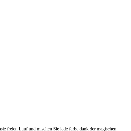
tasie freien Lauf und mischen Sie jede farbe dank der magischen