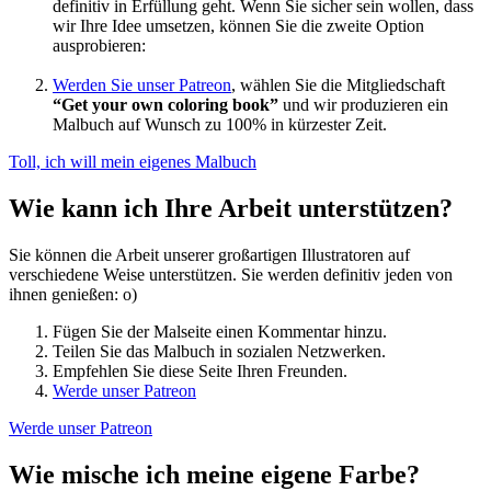
definitiv in Erfüllung geht. Wenn Sie sicher sein wollen, dass
wir Ihre Idee umsetzen, können Sie die zweite Option
ausprobieren:
Werden Sie unser Patreon
, wählen Sie die Mitgliedschaft
“Get your own coloring book”
und wir produzieren ein
Malbuch auf Wunsch zu 100% in kürzester Zeit.
Toll, ich will mein eigenes Malbuch
Wie kann ich Ihre Arbeit unterstützen?
Sie können die Arbeit unserer großartigen Illustratoren auf
verschiedene Weise unterstützen. Sie werden definitiv jeden von
ihnen genießen: o)
Fügen Sie der Malseite einen Kommentar hinzu.
Teilen Sie das Malbuch in sozialen Netzwerken.
Empfehlen Sie diese Seite Ihren Freunden.
Werde unser Patreon
Werde unser Patreon
Wie mische ich meine eigene Farbe?