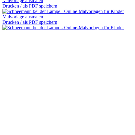
Malvorlage ausmalen
Drucken / als PDF speichern
Malvorlage ausmalen
Drucken / als PDF speichern