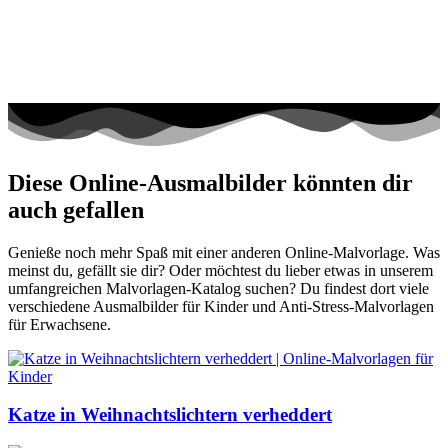
Diese Online-Ausmalbilder könnten dir
auch gefallen
Genieße noch mehr Spaß mit einer anderen Online-Malvorlage. Was
meinst du, gefällt sie dir? Oder möchtest du lieber etwas in unserem
umfangreichen Malvorlagen-Katalog suchen? Du findest dort viele
verschiedene Ausmalbilder für Kinder und Anti-Stress-Malvorlagen
für Erwachsene.
Katze in Weihnachtslichtern verheddert