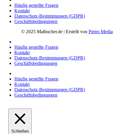
Häufig gestellte Fragen
Kontakt
Datenschutz-Bestimmungen (GDPR)
Geschäftsbedingungen
© 2025 Malbucher.de | Erstellt von
Pietro Media
Häufig gestellte Fragen
Kontakt
Datenschutz-Bestimmungen (GDPR)
Geschäftsbedingungen
Häufig gestellte Fragen
Kontakt
Datenschutz-Bestimmungen (GDPR)
Geschäftsbedingungen
Schließen