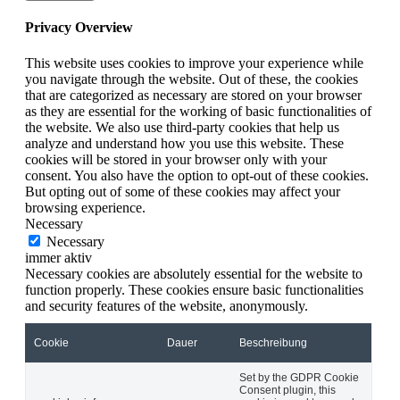
Privacy Overview
This website uses cookies to improve your experience while
you navigate through the website. Out of these, the cookies
that are categorized as necessary are stored on your browser
as they are essential for the working of basic functionalities of
the website. We also use third-party cookies that help us
analyze and understand how you use this website. These
cookies will be stored in your browser only with your
consent. You also have the option to opt-out of these cookies.
But opting out of some of these cookies may affect your
browsing experience.
Necessary
Necessary
immer aktiv
Necessary cookies are absolutely essential for the website to
function properly. These cookies ensure basic functionalities
and security features of the website, anonymously.
Cookie
Dauer
Beschreibung
Set by the GDPR Cookie
Consent plugin, this