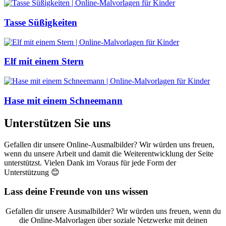
Tasse Süßigkeiten
Elf mit einem Stern
Hase mit einem Schneemann
Unterstützen Sie uns
Gefallen dir unsere Online-Ausmalbilder? Wir würden uns freuen,
wenn du unsere Arbeit und damit die Weiterentwicklung der Seite
unterstützst. Vielen Dank im Voraus für jede Form der
Unterstützung 😊
Lass deine Freunde von uns wissen
Gefallen dir unsere Ausmalbilder? Wir würden uns freuen, wenn du
die Online-Malvorlagen über soziale Netzwerke mit deinen