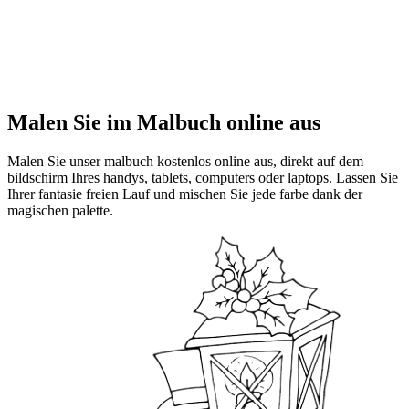
Malen Sie im Malbuch online aus
Malen Sie unser malbuch kostenlos online aus, direkt auf dem
bildschirm Ihres handys, tablets, computers oder laptops. Lassen Sie
Ihrer fantasie freien Lauf und mischen Sie jede farbe dank der
magischen palette.