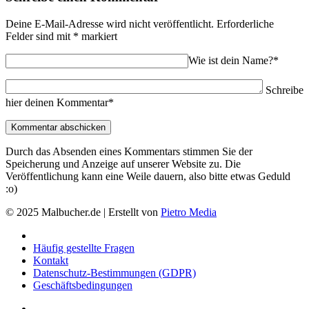
Deine E-Mail-Adresse wird nicht veröffentlicht.
Erforderliche
Felder sind mit
*
markiert
Wie ist dein Name?*
Schreibe
hier deinen Kommentar*
Durch das Absenden eines Kommentars stimmen Sie der
Speicherung und Anzeige auf unserer Website zu. Die
Veröffentlichung kann eine Weile dauern, also bitte etwas Geduld
:o)
© 2025 Malbucher.de | Erstellt von
Pietro Media
Häufig gestellte Fragen
Kontakt
Datenschutz-Bestimmungen (GDPR)
Geschäftsbedingungen