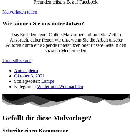
Freunden teilst, z.B. auf Facebook.
Malvorlagen teilen
Wie können Sie uns unterstützen?
Das Erstellen neuer Online-Malvorlagen nimmt viel Zeit in
Anspruch, daher freuen wir uns, wenn Sie die Arbeit unserer
Autoren durch eine Spende unterstützen oder unsere Seite in den
sozialen Medien teilen.
Unterstütze uns
Autor:
pietro
Oktober 3, 2021
Schlagwörter:
Lampe
Kategorien:
Winter und Weihnachten
Gefällt dir diese Malvorlage?
Schreibe einen Kommentar