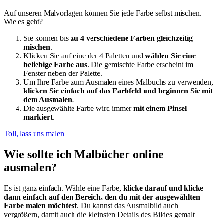
Auf unseren Malvorlagen können Sie jede Farbe selbst mischen.
Wie es geht?
Sie können bis
zu 4 verschiedene Farben gleichzeitig
mischen
.
Klicken Sie auf eine der 4 Paletten und
wählen Sie eine
beliebige Farbe aus
. Die gemischte Farbe erscheint im
Fenster neben der Palette.
Um Ihre Farbe zum Ausmalen eines Malbuchs zu verwenden,
klicken Sie einfach auf das Farbfeld und beginnen Sie mit
dem Ausmalen.
Die ausgewählte Farbe wird immer
mit einem Pinsel
markiert
.
Toll, lass uns malen
Wie sollte ich Malbücher online
ausmalen?
Es ist ganz einfach. Wähle eine Farbe,
klicke darauf und klicke
dann einfach auf den Bereich, den du mit der ausgewählten
Farbe malen möchtest
. Du kannst das Ausmalbild auch
vergrößern, damit auch die kleinsten Details des Bildes gemalt