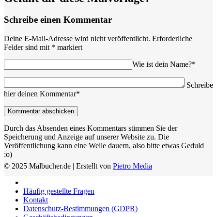
Schreibe einen Kommentar
Deine E-Mail-Adresse wird nicht veröffentlicht.
Erforderliche
Felder sind mit
*
markiert
Wie ist dein Name?*
Schreibe
hier deinen Kommentar*
Durch das Absenden eines Kommentars stimmen Sie der
Speicherung und Anzeige auf unserer Website zu. Die
Veröffentlichung kann eine Weile dauern, also bitte etwas Geduld
:o)
© 2025 Malbucher.de | Erstellt von
Pietro Media
Häufig gestellte Fragen
Kontakt
Datenschutz-Bestimmungen (GDPR)