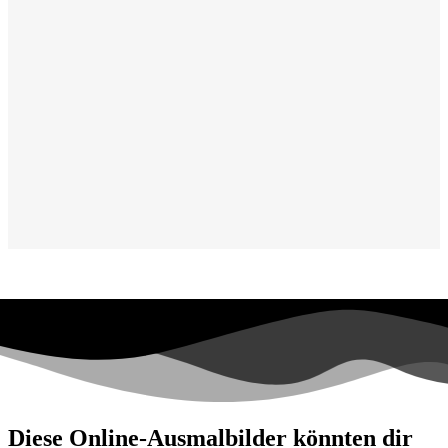
Diese Online-Ausmalbilder könnten dir