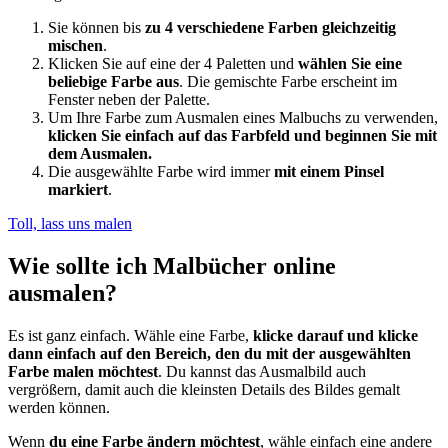
Sie können bis
zu 4 verschiedene Farben gleichzeitig
mischen
.
Klicken Sie auf eine der 4 Paletten und
wählen Sie eine
beliebige Farbe aus
. Die gemischte Farbe erscheint im
Fenster neben der Palette.
Um Ihre Farbe zum Ausmalen eines Malbuchs zu verwenden,
klicken Sie einfach auf das Farbfeld und beginnen Sie mit
dem Ausmalen.
Die ausgewählte Farbe wird immer
mit einem Pinsel
markiert
.
Toll, lass uns malen
Wie sollte ich Malbücher online
ausmalen?
Es ist ganz einfach. Wähle eine Farbe,
klicke darauf und klicke
dann einfach auf den Bereich, den du mit der ausgewählten
Farbe malen möchtest
. Du kannst das Ausmalbild auch
vergrößern, damit auch die kleinsten Details des Bildes gemalt
werden können.
Wenn
du eine Farbe ändern möchtest
, wähle einfach eine andere