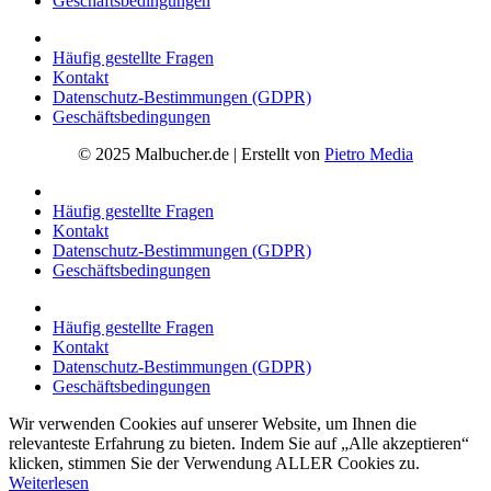
Geschäftsbedingungen
Häufig gestellte Fragen
Kontakt
Datenschutz-Bestimmungen (GDPR)
Geschäftsbedingungen
© 2025 Malbucher.de | Erstellt von
Pietro Media
Häufig gestellte Fragen
Kontakt
Datenschutz-Bestimmungen (GDPR)
Geschäftsbedingungen
Häufig gestellte Fragen
Kontakt
Datenschutz-Bestimmungen (GDPR)
Geschäftsbedingungen
Wir verwenden Cookies auf unserer Website, um Ihnen die
relevanteste Erfahrung zu bieten. Indem Sie auf „Alle akzeptieren“
klicken, stimmen Sie der Verwendung ALLER Cookies zu.
Weiterlesen