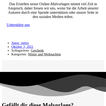
Das Erstellen neuer Online-Malvorlagen nimmt viel Zeit in
Anspruch, daher freuen wir uns, wenn Sie die Arbeit unserer
Autoren durch eine Spende unterstützen oder unsere Seite in
den sozialen Medien teilen.
Unterstütze uns
Autor:
pietro
Oktober 3, 2021
Schlagwörter:
Geschenk
Kategorien:
Winter und Weihnachten
Gefällt dir diese Malvorlage?