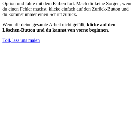
Option und fahre mit dem Färben fort. Mach dir keine Sorgen, wenn
du einen Fehler machst, klicke einfach auf den Zurück-Button und
du kommst immer einen Schritt zurück.
Wenn dir deine gesamte Arbeit nicht gefällt,
klicke auf den
Löschen-Button und du kannst von vorne beginnen
.
Toll, lass uns malen