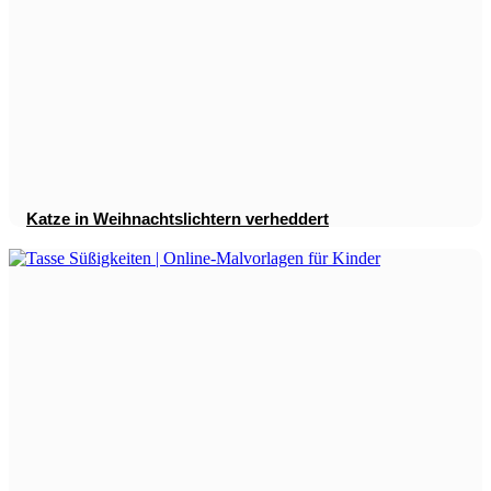
Katze in Weihnachtslichtern verheddert