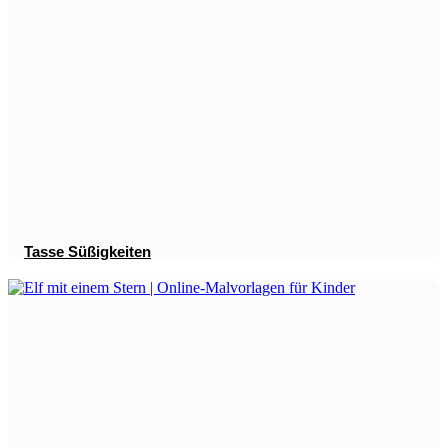
Tasse Süßigkeiten