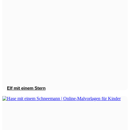
Elf mit einem Stern