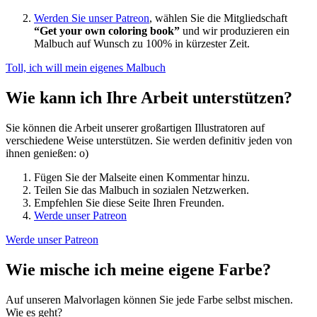
Werden Sie unser Patreon
, wählen Sie die Mitgliedschaft
“Get your own coloring book”
und wir produzieren ein
Malbuch auf Wunsch zu 100% in kürzester Zeit.
Toll, ich will mein eigenes Malbuch
Wie kann ich Ihre Arbeit unterstützen?
Sie können die Arbeit unserer großartigen Illustratoren auf
verschiedene Weise unterstützen. Sie werden definitiv jeden von
ihnen genießen: o)
Fügen Sie der Malseite einen Kommentar hinzu.
Teilen Sie das Malbuch in sozialen Netzwerken.
Empfehlen Sie diese Seite Ihren Freunden.
Werde unser Patreon
Werde unser Patreon
Wie mische ich meine eigene Farbe?
Auf unseren Malvorlagen können Sie jede Farbe selbst mischen.
Wie es geht?