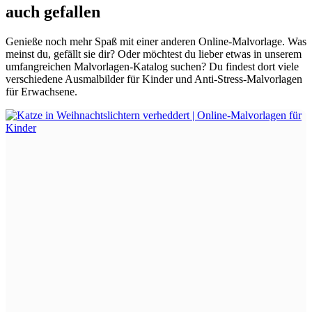
auch gefallen
Genieße noch mehr Spaß mit einer anderen Online-Malvorlage. Was
meinst du, gefällt sie dir? Oder möchtest du lieber etwas in unserem
umfangreichen Malvorlagen-Katalog suchen? Du findest dort viele
verschiedene Ausmalbilder für Kinder und Anti-Stress-Malvorlagen
für Erwachsene.