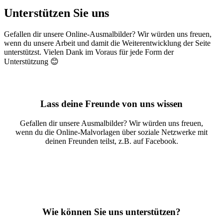
Unterstützen Sie uns
Gefallen dir unsere Online-Ausmalbilder? Wir würden uns freuen,
wenn du unsere Arbeit und damit die Weiterentwicklung der Seite
unterstützst. Vielen Dank im Voraus für jede Form der
Unterstützung 😊
Lass deine Freunde von uns wissen
Gefallen dir unsere Ausmalbilder? Wir würden uns freuen,
wenn du die Online-Malvorlagen über soziale Netzwerke mit
deinen Freunden teilst, z.B. auf Facebook.
Malvorlagen teilen
Wie können Sie uns unterstützen?