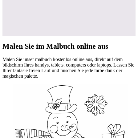
Malen Sie im Malbuch online aus
Malen Sie unser malbuch kostenlos online aus, direkt auf dem
bildschirm Ihres handys, tablets, computers oder laptops. Lassen Sie
Ihrer fantasie freien Lauf und mischen Sie jede farbe dank der
magischen palette.