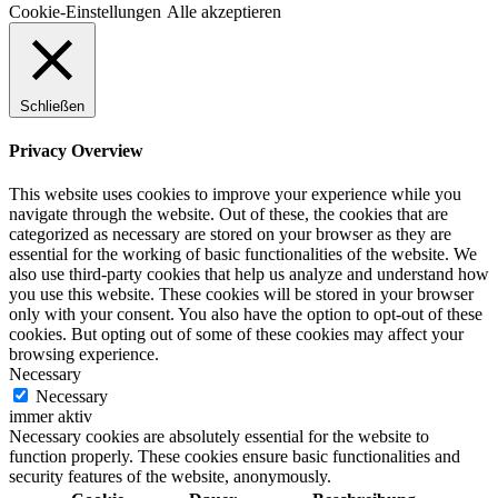
Cookie-Einstellungen
Alle akzeptieren
Schließen
Privacy Overview
This website uses cookies to improve your experience while you
navigate through the website. Out of these, the cookies that are
categorized as necessary are stored on your browser as they are
essential for the working of basic functionalities of the website. We
also use third-party cookies that help us analyze and understand how
you use this website. These cookies will be stored in your browser
only with your consent. You also have the option to opt-out of these
cookies. But opting out of some of these cookies may affect your
browsing experience.
Necessary
Necessary
immer aktiv
Necessary cookies are absolutely essential for the website to
function properly. These cookies ensure basic functionalities and
security features of the website, anonymously.