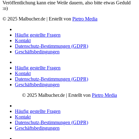
Veröffentlichung kann eine Weile dauern, also bitte etwas Geduld
:o)
© 2025 Malbucher.de | Erstellt von
Pietro Media
Häufig gestellte Fragen
Kontakt
Datenschutz-Bestimmungen (GDPR)
Geschäftsbedingungen
Häufig gestellte Fragen
Kontakt
Datenschutz-Bestimmungen (GDPR)
Geschäftsbedingungen
© 2025 Malbucher.de | Erstellt von
Pietro Media
Häufig gestellte Fragen
Kontakt
Datenschutz-Bestimmungen (GDPR)
Geschäftsbedingungen