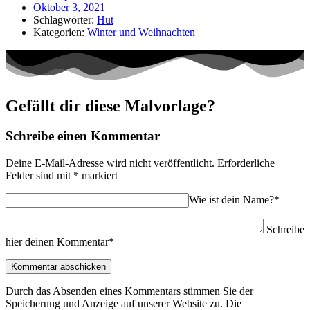
Oktober 3, 2021
Schlagwörter:
Hut
Kategorien:
Winter und Weihnachten
Gefällt dir diese Malvorlage?
Schreibe einen Kommentar
Deine E-Mail-Adresse wird nicht veröffentlicht.
Erforderliche
Felder sind mit
*
markiert
Wie ist dein Name?*
Schreibe
hier deinen Kommentar*
Durch das Absenden eines Kommentars stimmen Sie der
Speicherung und Anzeige auf unserer Website zu. Die