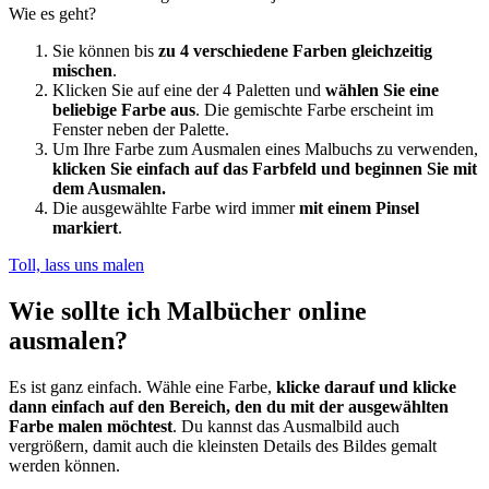
Wie es geht?
Sie können bis
zu 4 verschiedene Farben gleichzeitig
mischen
.
Klicken Sie auf eine der 4 Paletten und
wählen Sie eine
beliebige Farbe aus
. Die gemischte Farbe erscheint im
Fenster neben der Palette.
Um Ihre Farbe zum Ausmalen eines Malbuchs zu verwenden,
klicken Sie einfach auf das Farbfeld und beginnen Sie mit
dem Ausmalen.
Die ausgewählte Farbe wird immer
mit einem Pinsel
markiert
.
Toll, lass uns malen
Wie sollte ich Malbücher online
ausmalen?
Es ist ganz einfach. Wähle eine Farbe,
klicke darauf und klicke
dann einfach auf den Bereich, den du mit der ausgewählten
Farbe malen möchtest
. Du kannst das Ausmalbild auch
vergrößern, damit auch die kleinsten Details des Bildes gemalt
werden können.