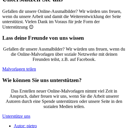
Gefallen dir unsere Online-Ausmalbilder? Wir würden uns freuen,
wenn du unsere Arbeit und damit die Weiterentwicklung der Seite
unterstützst. Vielen Dank im Voraus für jede Form der
Unterstützung 😊
Lass deine Freunde von uns wissen
Gefallen dir unsere Ausmalbilder? Wir würden uns freuen, wenn du
die Online-Malvorlagen über soziale Netzwerke mit deinen
Freunden teilst, z.B. auf Facebook.
Malvorlagen teilen
Wie können Sie uns unterstützen?
Das Erstellen neuer Online-Malvorlagen nimmt viel Zeit in
Anspruch, daher freuen wir uns, wenn Sie die Arbeit unserer
Autoren durch eine Spende unterstützen oder unsere Seite in den
sozialen Medien teilen.
Unterstütze uns
Autor:
pietro