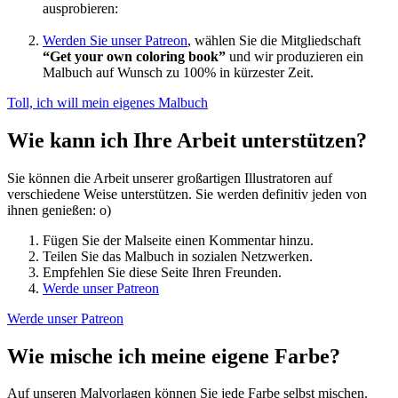
ausprobieren:
Werden Sie unser Patreon
, wählen Sie die Mitgliedschaft
“Get your own coloring book”
und wir produzieren ein
Malbuch auf Wunsch zu 100% in kürzester Zeit.
Toll, ich will mein eigenes Malbuch
Wie kann ich Ihre Arbeit unterstützen?
Sie können die Arbeit unserer großartigen Illustratoren auf
verschiedene Weise unterstützen. Sie werden definitiv jeden von
ihnen genießen: o)
Fügen Sie der Malseite einen Kommentar hinzu.
Teilen Sie das Malbuch in sozialen Netzwerken.
Empfehlen Sie diese Seite Ihren Freunden.
Werde unser Patreon
Werde unser Patreon
Wie mische ich meine eigene Farbe?
Auf unseren Malvorlagen können Sie jede Farbe selbst mischen.