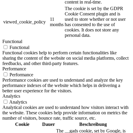
content in real-time.
The cookie is set by the GDPR
Cookie Consent plugin and is
11
used to store whether or not user
viewed_cookie_policy
months
has consented to the use of
cookies. It does not store any
personal data.
Functional
Functional
Functional cookies help to perform certain functionalities like
sharing the content of the website on social media platforms, collect
feedbacks, and other third-party features.
Performance
Performance
Performance cookies are used to understand and analyze the key
performance indexes of the website which helps in delivering a
better user experience for the visitors.
Analytics
Analytics
Analytical cookies are used to understand how visitors interact with
the website. These cookies help provide information on metrics the
number of visitors, bounce rate, traffic source, etc.
Cookie
Dauer
Beschreibung
The __gads cookie, set by Google, is