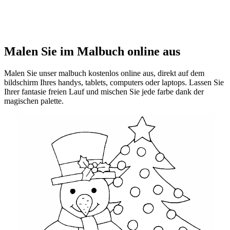
Malen Sie im Malbuch online aus
Malen Sie unser malbuch kostenlos online aus, direkt auf dem
bildschirm Ihres handys, tablets, computers oder laptops. Lassen Sie
Ihrer fantasie freien Lauf und mischen Sie jede farbe dank der
magischen palette.