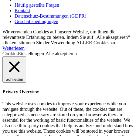
Häufig gestellte Fragen
Kontakt
Datenschutz-Bestimmungen (GDPR)
Geschäftsbedingungen
Wir verwenden Cookies auf unserer Website, um Ihnen die
relevanteste Erfahrung zu bieten. Indem Sie auf „Alle akzeptieren“
klicken, stimmen Sie der Verwendung ALLER Cookies zu.
Weiterlesen
Cookie-Einstellungen
Alle akzeptieren
Schließen
Privacy Overview
This website uses cookies to improve your experience while you
navigate through the website. Out of these, the cookies that are
categorized as necessary are stored on your browser as they are
essential for the working of basic functionalities of the website. We
also use third-party cookies that help us analyze and understand how
you use this website. These cookies will be stored in your browser