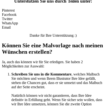
Unterstützen Sie uns durch Teilen unter:
Pinterest
Facebook
Twitter
WhatsApp
Email
Danke für Ihre Unterstützung :)
Können Sie eine Malvorlage nach meinen
Wünschen erstellen?
Ja, auch das können wir für Sie erledigen. Sie haben 2
Möglichkeiten zur Auswahl:
Schreiben Sie uns in die Kommentare
, welches Malbuch
Sie möchten und wenn Ihrem Illustrator Ihre Idee gefällt,
stehen die Chancen gut, dass er sie umsetzt und das Malbuch
auf der Seite erscheint.
Natürlich können wir nicht garantieren, dass Ihre Idee
definitiv in Erfüllung geht. Wenn Sie sicher sein wollen, dass
wir Ihre Idee umsetzen, können Sie die zweite Option