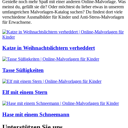
Genieße noch mehr Spaß mit einer anderen Online-Malvorlage. Was
meinst du, gefällt sie dir? Oder möchtest du lieber etwas in unserem
umfangreichen Malvorlagen-Katalog suchen? Du findest dort viele
verschiedene Ausmalbilder für Kinder und Anti-Stress-Malvorlagen
für Erwachsene.
Katze in Weihnachtslichtern verheddert
Tasse Süßigkeiten
Elf mit einem Stern
Hase mit einem Schneemann
Unterstützen Sie uns