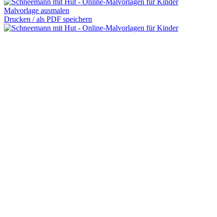
Malvorlage ausmalen
Drucken / als PDF speichern