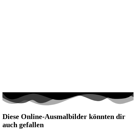
Diese Online-Ausmalbilder könnten dir
auch gefallen