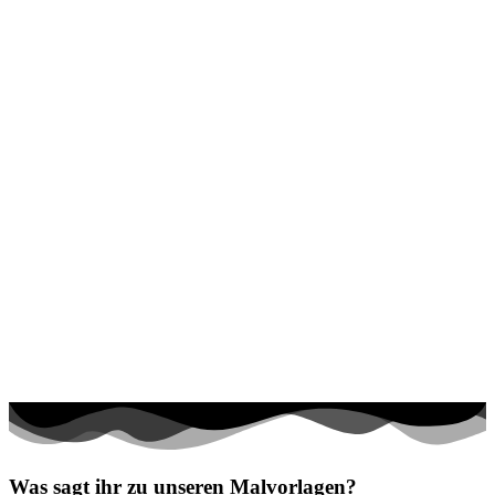
Was sagt ihr zu unseren Malvorlagen?