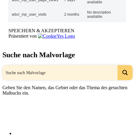
available.
No description
wbcr_inp_user_visits
2 months
available.
SPEICHERN & AKZEPTIEREN
Präsentiert von
Suche nach Malvorlage
Geben Sie den Namen, das Gebiet oder das Thema des gesuchten
Malbuchs ein.