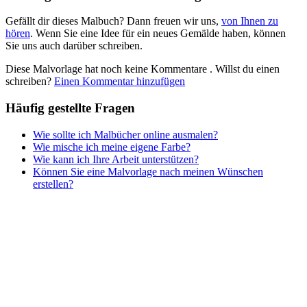
Gefällt dir dieses Malbuch? Dann freuen wir uns,
von Ihnen zu
hören
. Wenn Sie eine Idee für ein neues Gemälde haben, können
Sie uns auch darüber schreiben.
Diese Malvorlage hat noch keine Kommentare
. Willst du einen
schreiben?
Einen Kommentar hinzufügen
Häufig gestellte Fragen
Wie sollte ich Malbücher online ausmalen?
Wie mische ich meine eigene Farbe?
Wie kann ich Ihre Arbeit unterstützen?
Können Sie eine Malvorlage nach meinen Wünschen
erstellen?