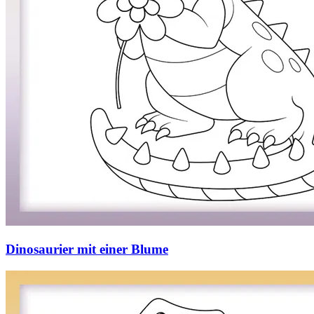
Dinosaurier mit einer Blume