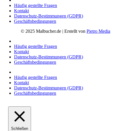
Häufig gestellte Fragen
Kontakt
Datenschutz-Bestimmungen (GDPR)
Geschäftsbedingungen
© 2025 Malbucher.de | Erstellt von
Pietro Media
Häufig gestellte Fragen
Kontakt
Datenschutz-Bestimmungen (GDPR)
Geschäftsbedingungen
Häufig gestellte Fragen
Kontakt
Datenschutz-Bestimmungen (GDPR)
Geschäftsbedingungen
Schließen