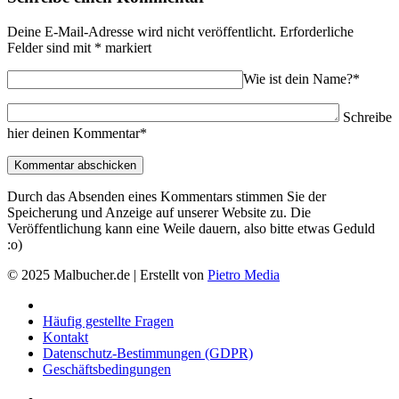
Deine E-Mail-Adresse wird nicht veröffentlicht.
Erforderliche
Felder sind mit
*
markiert
Wie ist dein Name?*
Schreibe
hier deinen Kommentar*
Durch das Absenden eines Kommentars stimmen Sie der
Speicherung und Anzeige auf unserer Website zu. Die
Veröffentlichung kann eine Weile dauern, also bitte etwas Geduld
:o)
© 2025 Malbucher.de | Erstellt von
Pietro Media
Häufig gestellte Fragen
Kontakt
Datenschutz-Bestimmungen (GDPR)
Geschäftsbedingungen