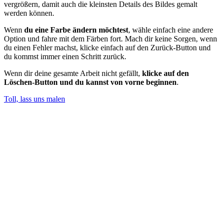
vergrößern, damit auch die kleinsten Details des Bildes gemalt
werden können.
Wenn
du eine Farbe ändern möchtest
, wähle einfach eine andere
Option und fahre mit dem Färben fort. Mach dir keine Sorgen, wenn
du einen Fehler machst, klicke einfach auf den Zurück-Button und
du kommst immer einen Schritt zurück.
Wenn dir deine gesamte Arbeit nicht gefällt,
klicke auf den
Löschen-Button und du kannst von vorne beginnen
.
Toll, lass uns malen