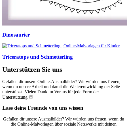
Dinosaurier
Triceratops und Schmetterling
Unterstützen Sie uns
Gefallen dir unsere Online-Ausmalbilder? Wir würden uns freuen,
wenn du unsere Arbeit und damit die Weiterentwicklung der Seite
unterstützst. Vielen Dank im Voraus für jede Form der
Unterstützung 😊
Lass deine Freunde von uns wissen
Gefallen dir unsere Ausmalbilder? Wir würden uns freuen, wenn du
die Online-Malvorlagen über soziale Netzwerke mit deinen