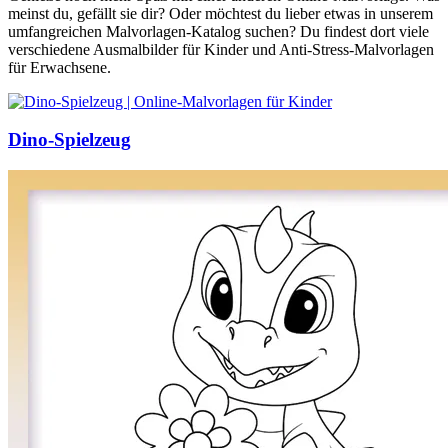
meinst du, gefällt sie dir? Oder möchtest du lieber etwas in unserem
umfangreichen Malvorlagen-Katalog suchen? Du findest dort viele
verschiedene Ausmalbilder für Kinder und Anti-Stress-Malvorlagen
für Erwachsene.
Dino-Spielzeug