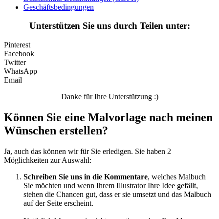
Geschäftsbedingungen
Unterstützen Sie uns durch Teilen unter:
Pinterest
Facebook
Twitter
WhatsApp
Email
Danke für Ihre Unterstützung :)
Können Sie eine Malvorlage nach meinen
Wünschen erstellen?
Ja, auch das können wir für Sie erledigen. Sie haben 2
Möglichkeiten zur Auswahl:
Schreiben Sie uns in die Kommentare
, welches Malbuch
Sie möchten und wenn Ihrem Illustrator Ihre Idee gefällt,
stehen die Chancen gut, dass er sie umsetzt und das Malbuch
auf der Seite erscheint.