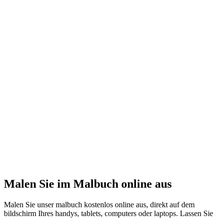
Malen Sie im Malbuch online aus
Malen Sie unser malbuch kostenlos online aus, direkt auf dem
bildschirm Ihres handys, tablets, computers oder laptops. Lassen Sie