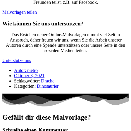
Freunden teilst, z.B. auf Facebook.
Malvorlagen teilen
Wie können Sie uns unterstützen?
Das Erstellen neuer Online-Malvorlagen nimmt viel Zeit in
Anspruch, daher freuen wir uns, wenn Sie die Arbeit unserer
Autoren durch eine Spende unterstützen oder unsere Seite in den
sozialen Medien teilen.
Unterstütze uns
Autor:
pietro
Oktober 3, 2021
Schlagwörter:
Drache
Kategorien:
Dinosaurier
Gefällt dir diese Malvorlage?
Schreibe einen Kommentar