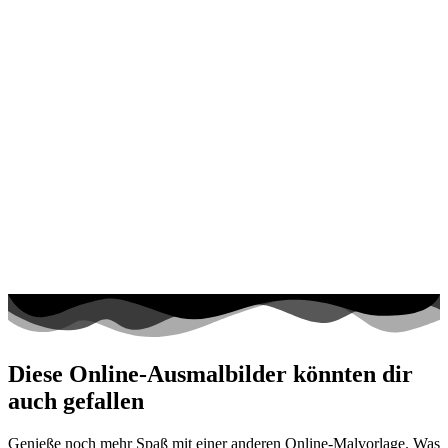
Diese Online-Ausmalbilder könnten dir
auch gefallen
Genieße noch mehr Spaß mit einer anderen Online-Malvorlage. Was