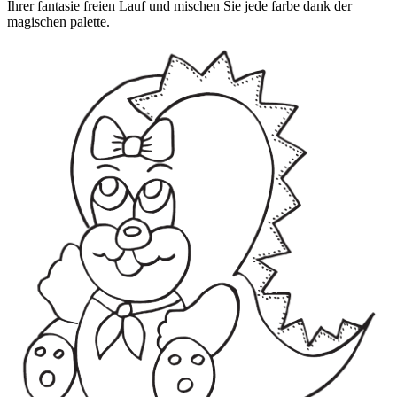
Ihrer fantasie freien Lauf und mischen Sie jede farbe dank der
magischen palette.