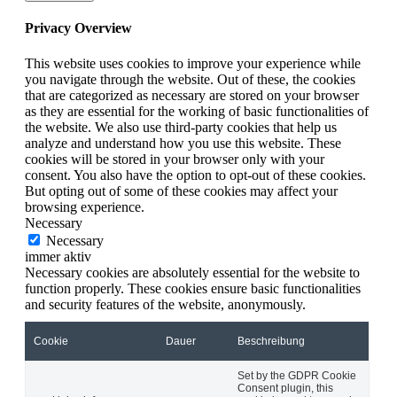
Privacy Overview
This website uses cookies to improve your experience while
you navigate through the website. Out of these, the cookies
that are categorized as necessary are stored on your browser
as they are essential for the working of basic functionalities of
the website. We also use third-party cookies that help us
analyze and understand how you use this website. These
cookies will be stored in your browser only with your
consent. You also have the option to opt-out of these cookies.
But opting out of some of these cookies may affect your
browsing experience.
Necessary
Necessary
immer aktiv
Necessary cookies are absolutely essential for the website to
function properly. These cookies ensure basic functionalities
and security features of the website, anonymously.
Cookie
Dauer
Beschreibung
Set by the GDPR Cookie
Consent plugin, this