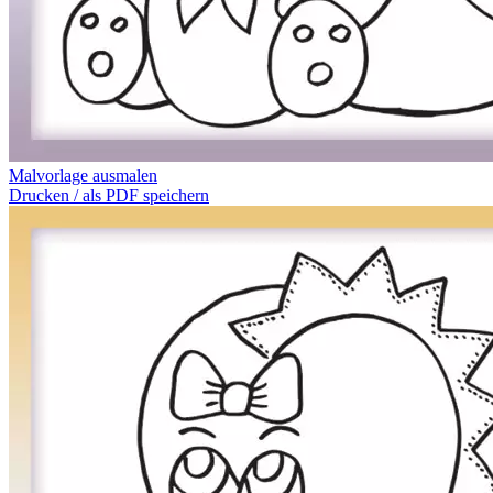
Malvorlage ausmalen
Drucken / als PDF speichern