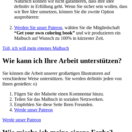
Natürlich können wir nicht garantieren, dass Ihre Idee
definitiv in Erfüllung geht. Wenn Sie sicher sein wollen, dass
wir Ihre Idee umsetzen, können Sie die zweite Option
ausprobieren:
Werden Sie unser Patreon
, wählen Sie die Mitgliedschaft
“Get your own coloring book”
und wir produzieren ein
Malbuch auf Wunsch zu 100% in kürzester Zeit.
Toll, ich will mein eigenes Malbuch
Wie kann ich Ihre Arbeit unterstützen?
Sie können die Arbeit unserer großartigen Illustratoren auf
verschiedene Weise unterstützen. Sie werden definitiv jeden von
ihnen genießen: o)
Fügen Sie der Malseite einen Kommentar hinzu.
Teilen Sie das Malbuch in sozialen Netzwerken.
Empfehlen Sie diese Seite Ihren Freunden.
Werde unser Patreon
Werde unser Patreon