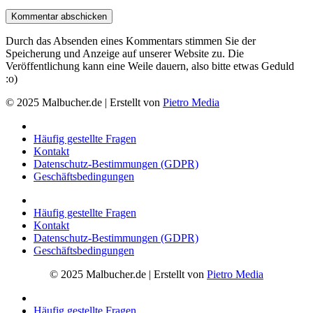
Durch das Absenden eines Kommentars stimmen Sie der
Speicherung und Anzeige auf unserer Website zu. Die
Veröffentlichung kann eine Weile dauern, also bitte etwas Geduld
:o)
© 2025 Malbucher.de | Erstellt von
Pietro Media
Häufig gestellte Fragen
Kontakt
Datenschutz-Bestimmungen (GDPR)
Geschäftsbedingungen
Häufig gestellte Fragen
Kontakt
Datenschutz-Bestimmungen (GDPR)
Geschäftsbedingungen
© 2025 Malbucher.de | Erstellt von
Pietro Media
Häufig gestellte Fragen