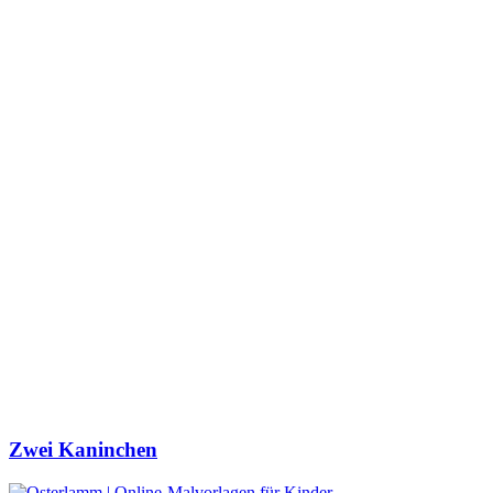
Zwei Kaninchen