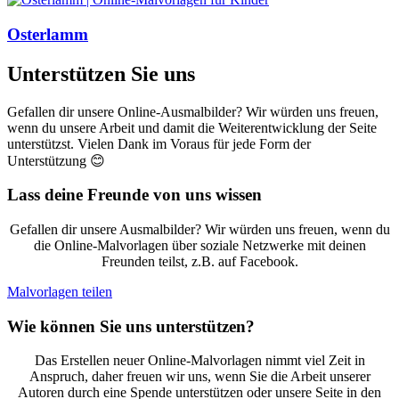
Osterlamm
Unterstützen Sie uns
Gefallen dir unsere Online-Ausmalbilder? Wir würden uns freuen,
wenn du unsere Arbeit und damit die Weiterentwicklung der Seite
unterstützst. Vielen Dank im Voraus für jede Form der
Unterstützung 😊
Lass deine Freunde von uns wissen
Gefallen dir unsere Ausmalbilder? Wir würden uns freuen, wenn du
die Online-Malvorlagen über soziale Netzwerke mit deinen
Freunden teilst, z.B. auf Facebook.
Malvorlagen teilen
Wie können Sie uns unterstützen?
Das Erstellen neuer Online-Malvorlagen nimmt viel Zeit in
Anspruch, daher freuen wir uns, wenn Sie die Arbeit unserer
Autoren durch eine Spende unterstützen oder unsere Seite in den