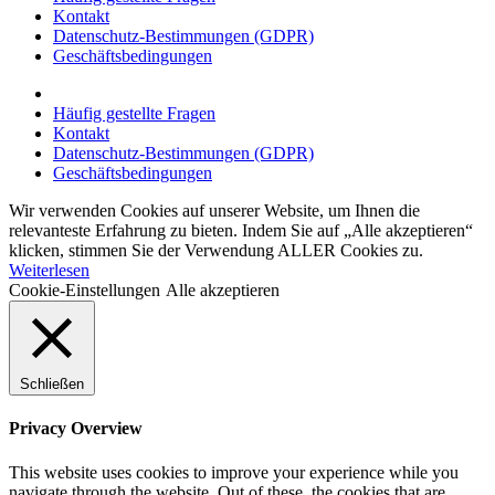
Kontakt
Datenschutz-Bestimmungen (GDPR)
Geschäftsbedingungen
Häufig gestellte Fragen
Kontakt
Datenschutz-Bestimmungen (GDPR)
Geschäftsbedingungen
Wir verwenden Cookies auf unserer Website, um Ihnen die
relevanteste Erfahrung zu bieten. Indem Sie auf „Alle akzeptieren“
klicken, stimmen Sie der Verwendung ALLER Cookies zu.
Weiterlesen
Cookie-Einstellungen
Alle akzeptieren
Schließen
Privacy Overview
This website uses cookies to improve your experience while you
navigate through the website. Out of these, the cookies that are