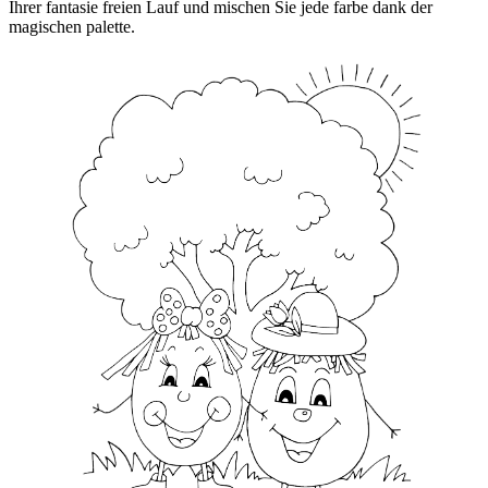
Ihrer fantasie freien Lauf und mischen Sie jede farbe dank der
magischen palette.