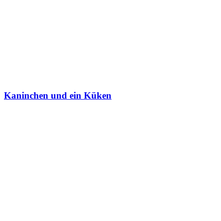
Kaninchen und ein Küken