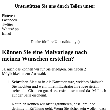
Unterstützen Sie uns durch Teilen unter:
Pinterest
Facebook
Twitter
WhatsApp
Email
Danke für Ihre Unterstützung :)
Können Sie eine Malvorlage nach
meinen Wünschen erstellen?
Ja, auch das können wir für Sie erledigen. Sie haben 2
Möglichkeiten zur Auswahl:
Schreiben Sie uns in die Kommentare
, welches Malbuch
Sie möchten und wenn Ihrem Illustrator Ihre Idee gefällt,
stehen die Chancen gut, dass er sie umsetzt und das Malbuch
auf der Seite erscheint.
Natürlich können wir nicht garantieren, dass Ihre Idee
definitiv in Erfüllung geht. Wenn Sie sicher sein wollen, dass