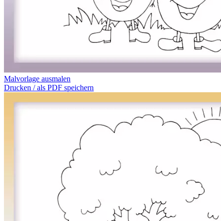
Malvorlage ausmalen
Drucken / als PDF speichern