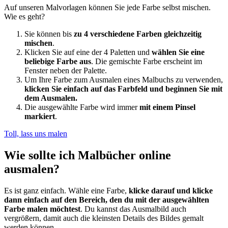
Auf unseren Malvorlagen können Sie jede Farbe selbst mischen.
Wie es geht?
Sie können bis
zu 4 verschiedene Farben gleichzeitig
mischen
.
Klicken Sie auf eine der 4 Paletten und
wählen Sie eine
beliebige Farbe aus
. Die gemischte Farbe erscheint im
Fenster neben der Palette.
Um Ihre Farbe zum Ausmalen eines Malbuchs zu verwenden,
klicken Sie einfach auf das Farbfeld und beginnen Sie mit
dem Ausmalen.
Die ausgewählte Farbe wird immer
mit einem Pinsel
markiert
.
Toll, lass uns malen
Wie sollte ich Malbücher online
ausmalen?
Es ist ganz einfach. Wähle eine Farbe,
klicke darauf und klicke
dann einfach auf den Bereich, den du mit der ausgewählten
Farbe malen möchtest
. Du kannst das Ausmalbild auch
vergrößern, damit auch die kleinsten Details des Bildes gemalt
werden können.