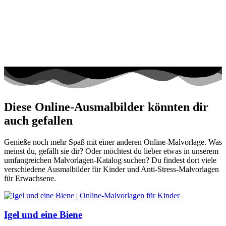
Diese Online-Ausmalbilder könnten dir
auch gefallen
Genieße noch mehr Spaß mit einer anderen Online-Malvorlage. Was
meinst du, gefällt sie dir? Oder möchtest du lieber etwas in unserem
umfangreichen Malvorlagen-Katalog suchen? Du findest dort viele
verschiedene Ausmalbilder für Kinder und Anti-Stress-Malvorlagen
für Erwachsene.
Igel und eine Biene