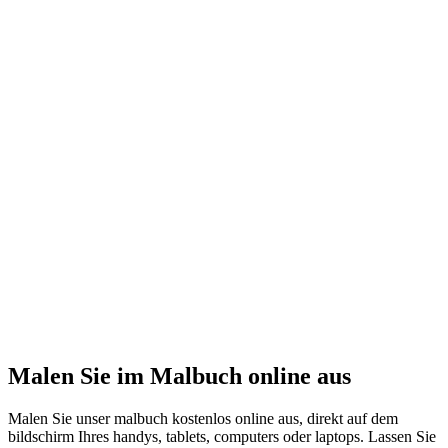
Malen Sie im Malbuch online aus
Malen Sie unser malbuch kostenlos online aus, direkt auf dem
bildschirm Ihres handys, tablets, computers oder laptops. Lassen Sie