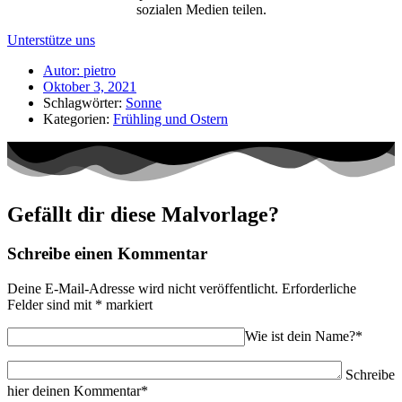
sozialen Medien teilen.
Unterstütze uns
Autor:
pietro
Oktober 3, 2021
Schlagwörter:
Sonne
Kategorien:
Frühling und Ostern
Gefällt dir diese Malvorlage?
Schreibe einen Kommentar
Deine E-Mail-Adresse wird nicht veröffentlicht.
Erforderliche
Felder sind mit
*
markiert
Wie ist dein Name?*
Schreibe
hier deinen Kommentar*