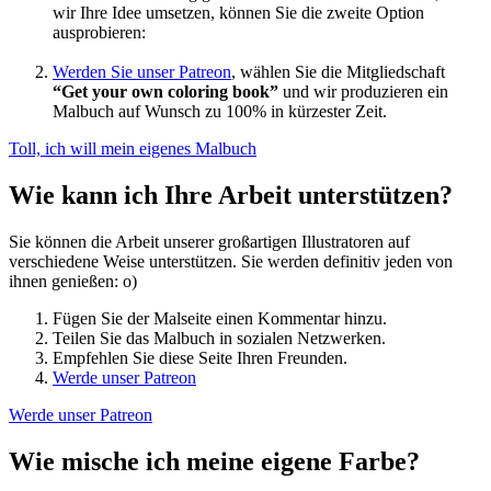
wir Ihre Idee umsetzen, können Sie die zweite Option
ausprobieren:
Werden Sie unser Patreon
, wählen Sie die Mitgliedschaft
“Get your own coloring book”
und wir produzieren ein
Malbuch auf Wunsch zu 100% in kürzester Zeit.
Toll, ich will mein eigenes Malbuch
Wie kann ich Ihre Arbeit unterstützen?
Sie können die Arbeit unserer großartigen Illustratoren auf
verschiedene Weise unterstützen. Sie werden definitiv jeden von
ihnen genießen: o)
Fügen Sie der Malseite einen Kommentar hinzu.
Teilen Sie das Malbuch in sozialen Netzwerken.
Empfehlen Sie diese Seite Ihren Freunden.
Werde unser Patreon
Werde unser Patreon
Wie mische ich meine eigene Farbe?