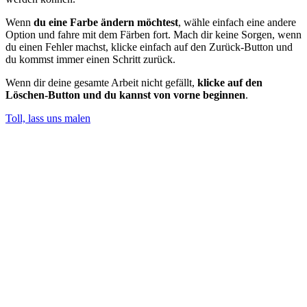
Wenn
du eine Farbe ändern möchtest
, wähle einfach eine andere
Option und fahre mit dem Färben fort. Mach dir keine Sorgen, wenn
du einen Fehler machst, klicke einfach auf den Zurück-Button und
du kommst immer einen Schritt zurück.
Wenn dir deine gesamte Arbeit nicht gefällt,
klicke auf den
Löschen-Button und du kannst von vorne beginnen
.
Toll, lass uns malen