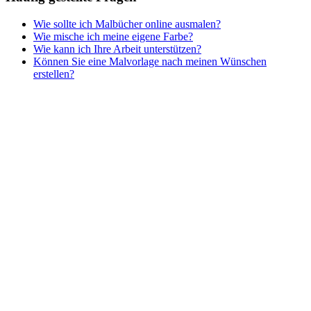
Wie sollte ich Malbücher online ausmalen?
Wie mische ich meine eigene Farbe?
Wie kann ich Ihre Arbeit unterstützen?
Können Sie eine Malvorlage nach meinen Wünschen
erstellen?