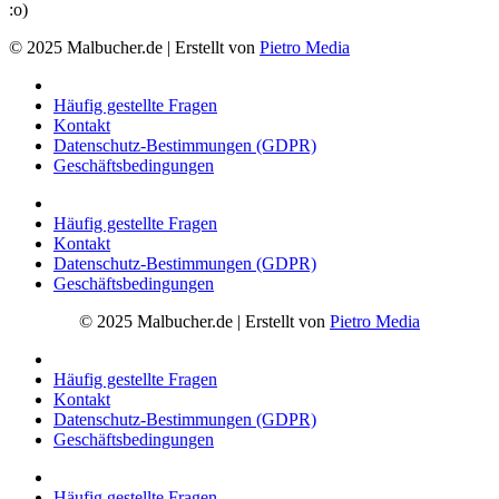
:o)
© 2025 Malbucher.de | Erstellt von
Pietro Media
Häufig gestellte Fragen
Kontakt
Datenschutz-Bestimmungen (GDPR)
Geschäftsbedingungen
Häufig gestellte Fragen
Kontakt
Datenschutz-Bestimmungen (GDPR)
Geschäftsbedingungen
© 2025 Malbucher.de | Erstellt von
Pietro Media
Häufig gestellte Fragen
Kontakt
Datenschutz-Bestimmungen (GDPR)
Geschäftsbedingungen
Häufig gestellte Fragen