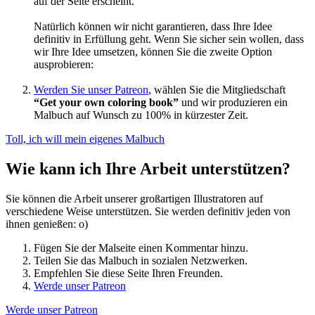
auf der Seite erscheint.
Natürlich können wir nicht garantieren, dass Ihre Idee
definitiv in Erfüllung geht. Wenn Sie sicher sein wollen, dass
wir Ihre Idee umsetzen, können Sie die zweite Option
ausprobieren:
Werden Sie unser Patreon
, wählen Sie die Mitgliedschaft
“Get your own coloring book”
und wir produzieren ein
Malbuch auf Wunsch zu 100% in kürzester Zeit.
Toll, ich will mein eigenes Malbuch
Wie kann ich Ihre Arbeit unterstützen?
Sie können die Arbeit unserer großartigen Illustratoren auf
verschiedene Weise unterstützen. Sie werden definitiv jeden von
ihnen genießen: o)
Fügen Sie der Malseite einen Kommentar hinzu.
Teilen Sie das Malbuch in sozialen Netzwerken.
Empfehlen Sie diese Seite Ihren Freunden.
Werde unser Patreon
Werde unser Patreon