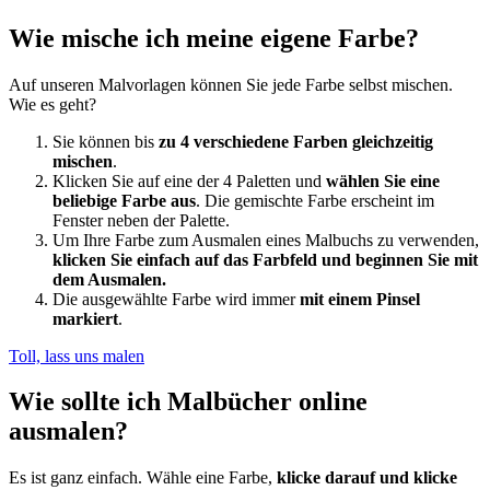
Wie mische ich meine eigene Farbe?
Auf unseren Malvorlagen können Sie jede Farbe selbst mischen.
Wie es geht?
Sie können bis
zu 4 verschiedene Farben gleichzeitig
mischen
.
Klicken Sie auf eine der 4 Paletten und
wählen Sie eine
beliebige Farbe aus
. Die gemischte Farbe erscheint im
Fenster neben der Palette.
Um Ihre Farbe zum Ausmalen eines Malbuchs zu verwenden,
klicken Sie einfach auf das Farbfeld und beginnen Sie mit
dem Ausmalen.
Die ausgewählte Farbe wird immer
mit einem Pinsel
markiert
.
Toll, lass uns malen
Wie sollte ich Malbücher online
ausmalen?
Es ist ganz einfach. Wähle eine Farbe,
klicke darauf und klicke