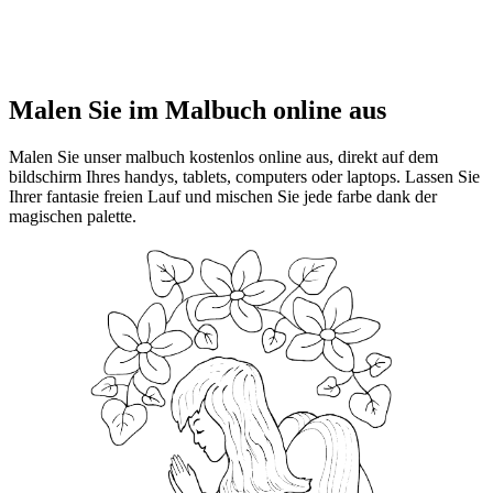
Malen Sie im Malbuch online aus
Malen Sie unser malbuch kostenlos online aus, direkt auf dem
bildschirm Ihres handys, tablets, computers oder laptops. Lassen Sie
Ihrer fantasie freien Lauf und mischen Sie jede farbe dank der
magischen palette.