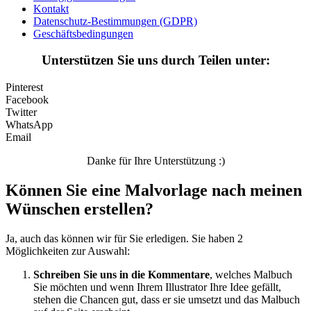
Nezaradené
Kontakt
Datenschutz-Bestimmungen (GDPR)
Unkategorisiert
Geschäftsbedingungen
Unterstützen Sie uns durch Teilen unter:
Pinterest
Facebook
Twitter
WhatsApp
Email
Danke für Ihre Unterstützung :)
Können Sie eine Malvorlage nach meinen
Wünschen erstellen?
Ja, auch das können wir für Sie erledigen. Sie haben 2
Möglichkeiten zur Auswahl:
Schreiben Sie uns in die Kommentare
, welches Malbuch
Sie möchten und wenn Ihrem Illustrator Ihre Idee gefällt,
stehen die Chancen gut, dass er sie umsetzt und das Malbuch