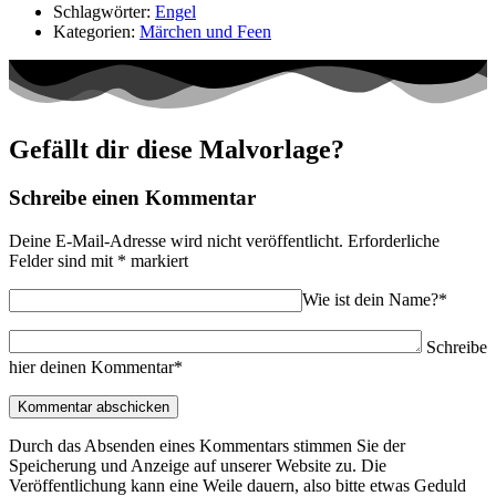
Schlagwörter:
Engel
Kategorien:
Märchen und Feen
Gefällt dir diese Malvorlage?
Schreibe einen Kommentar
Deine E-Mail-Adresse wird nicht veröffentlicht.
Erforderliche
Felder sind mit
*
markiert
Wie ist dein Name?*
Schreibe
hier deinen Kommentar*
Durch das Absenden eines Kommentars stimmen Sie der
Speicherung und Anzeige auf unserer Website zu. Die
Veröffentlichung kann eine Weile dauern, also bitte etwas Geduld