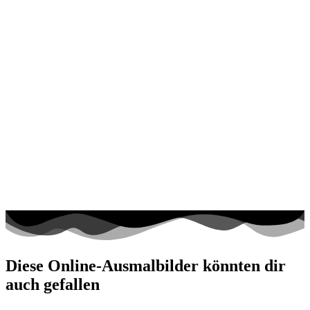
Diese Online-Ausmalbilder könnten dir
auch gefallen