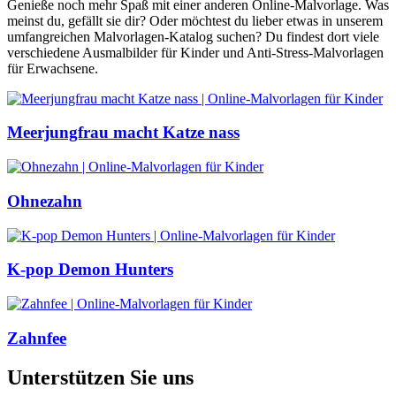
Genieße noch mehr Spaß mit einer anderen Online-Malvorlage. Was
meinst du, gefällt sie dir? Oder möchtest du lieber etwas in unserem
umfangreichen Malvorlagen-Katalog suchen? Du findest dort viele
verschiedene Ausmalbilder für Kinder und Anti-Stress-Malvorlagen
für Erwachsene.
Meerjungfrau macht Katze nass
Ohnezahn
K-pop Demon Hunters
Zahnfee
Unterstützen Sie uns