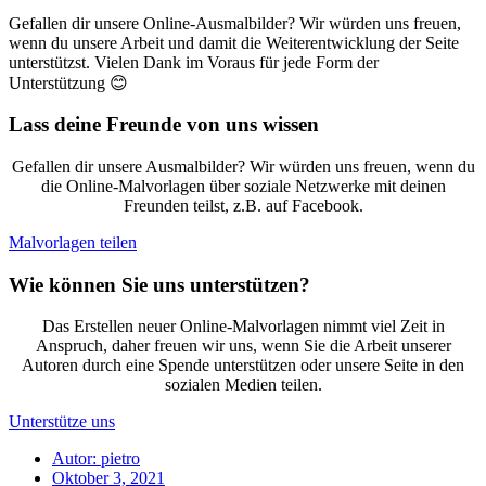
Gefallen dir unsere Online-Ausmalbilder? Wir würden uns freuen,
wenn du unsere Arbeit und damit die Weiterentwicklung der Seite
unterstützst. Vielen Dank im Voraus für jede Form der
Unterstützung 😊
Lass deine Freunde von uns wissen
Gefallen dir unsere Ausmalbilder? Wir würden uns freuen, wenn du
die Online-Malvorlagen über soziale Netzwerke mit deinen
Freunden teilst, z.B. auf Facebook.
Malvorlagen teilen
Wie können Sie uns unterstützen?
Das Erstellen neuer Online-Malvorlagen nimmt viel Zeit in
Anspruch, daher freuen wir uns, wenn Sie die Arbeit unserer
Autoren durch eine Spende unterstützen oder unsere Seite in den
sozialen Medien teilen.
Unterstütze uns
Autor:
pietro
Oktober 3, 2021