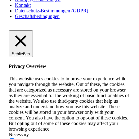
Kontakt
Datenschutz-Bestimmungen (GDPR)
Geschäftsbedingungen
Schließen
Privacy Overview
This website uses cookies to improve your experience while
you navigate through the website. Out of these, the cookies
that are categorized as necessary are stored on your browser
as they are essential for the working of basic functionalities of
the website. We also use third-party cookies that help us
analyze and understand how you use this website. These
cookies will be stored in your browser only with your
consent. You also have the option to opt-out of these cookies.
But opting out of some of these cookies may affect your
browsing experience.
Necessary