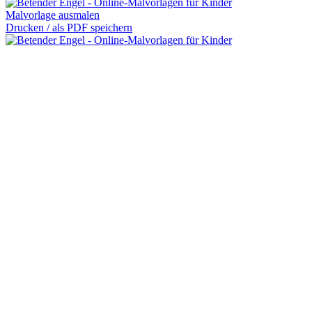
Malvorlage ausmalen
Drucken / als PDF speichern