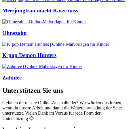
Meerjungfrau macht Katze nass
Ohnezahn
K-pop Demon Hunters
Zahnfee
Unterstützen Sie uns
Gefallen dir unsere Online-Ausmalbilder? Wir würden uns freuen,
wenn du unsere Arbeit und damit die Weiterentwicklung der Seite
unterstützst. Vielen Dank im Voraus für jede Form der
Unterstützung 😊