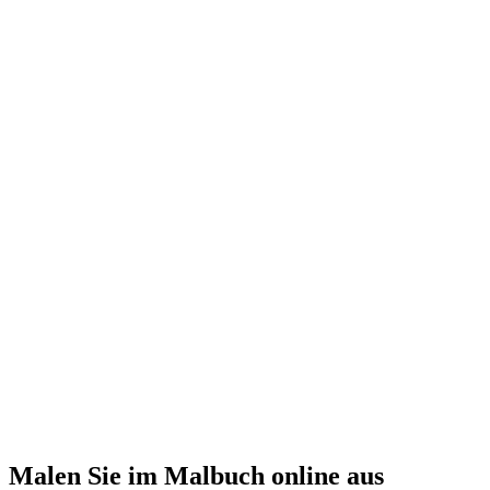
Malen Sie im Malbuch online aus