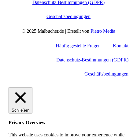
Datenschutz-Bestimmungen (GDPR)
Geschäftsbedingungen
© 2025 Malbucher.de | Erstellt von
Pietro Media
Häufig gestellte Fragen
Kontakt
Datenschutz-Bestimmungen (GDPR)
Geschäftsbedingungen
Schließen
Privacy Overview
This website uses cookies to improve your experience while