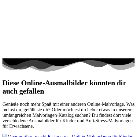
Diese Online-Ausmalbilder könnten dir
auch gefallen
Genieße noch mehr Spaß mit einer anderen Online-Malvorlage. Was
meinst du, gefällt sie dir? Oder möchtest du lieber etwas in unserem
umfangreichen Malvorlagen-Katalog suchen? Du findest dort viele
verschiedene Ausmalbilder für Kinder und Anti-Stress-Malvorlagen
für Erwachsene.