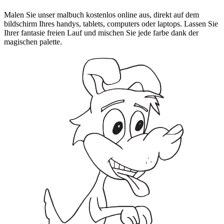
Malen Sie unser malbuch kostenlos online aus, direkt auf dem
bildschirm Ihres handys, tablets, computers oder laptops. Lassen Sie
Ihrer fantasie freien Lauf und mischen Sie jede farbe dank der
magischen palette.