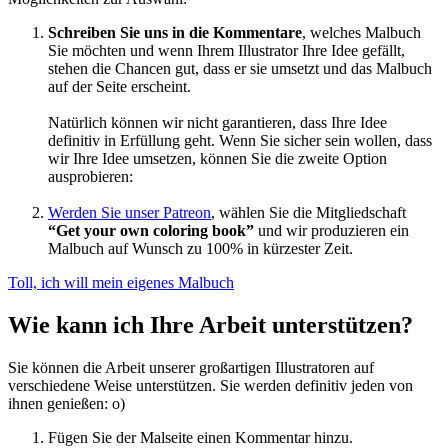
Schreiben Sie uns in die Kommentare
, welches Malbuch
Sie möchten und wenn Ihrem Illustrator Ihre Idee gefällt,
stehen die Chancen gut, dass er sie umsetzt und das Malbuch
auf der Seite erscheint.
Natürlich können wir nicht garantieren, dass Ihre Idee
definitiv in Erfüllung geht. Wenn Sie sicher sein wollen, dass
wir Ihre Idee umsetzen, können Sie die zweite Option
ausprobieren:
Werden Sie unser Patreon
, wählen Sie die Mitgliedschaft
“Get your own coloring book”
und wir produzieren ein
Malbuch auf Wunsch zu 100% in kürzester Zeit.
Toll, ich will mein eigenes Malbuch
Wie kann ich Ihre Arbeit unterstützen?
Sie können die Arbeit unserer großartigen Illustratoren auf
verschiedene Weise unterstützen. Sie werden definitiv jeden von
ihnen genießen: o)
Fügen Sie der Malseite einen Kommentar hinzu.