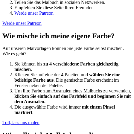
Teilen Sie das Malbuch in sozialen Netzwerken.
Empfehlen Sie diese Seite Ihren Freunden.
Werde unser Patreon
Werde unser Patreon
Wie mische ich meine eigene Farbe?
Auf unseren Malvorlagen können Sie jede Farbe selbst mischen.
Wie es geht?
Sie können bis
zu 4 verschiedene Farben gleichzeitig
mischen
.
Klicken Sie auf eine der 4 Paletten und
wählen Sie eine
beliebige Farbe aus
. Die gemischte Farbe erscheint im
Fenster neben der Palette.
Um Ihre Farbe zum Ausmalen eines Malbuchs zu verwenden,
klicken Sie einfach auf das Farbfeld und beginnen Sie mit
dem Ausmalen.
Die ausgewählte Farbe wird immer
mit einem Pinsel
markiert
.
Toll, lass uns malen