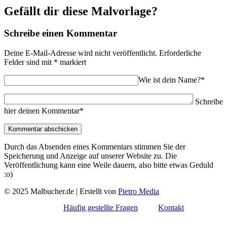
Gefällt dir diese Malvorlage?
Schreibe einen Kommentar
Deine E-Mail-Adresse wird nicht veröffentlicht.
Erforderliche
Felder sind mit
*
markiert
Wie ist dein Name?*
Schreibe
hier deinen Kommentar*
Durch das Absenden eines Kommentars stimmen Sie der
Speicherung und Anzeige auf unserer Website zu. Die
Veröffentlichung kann eine Weile dauern, also bitte etwas Geduld
:o)
© 2025 Malbucher.de | Erstellt von
Pietro Media
Häufig gestellte Fragen
Kontakt