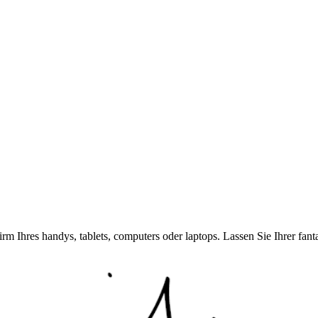
rm Ihres handys, tablets, computers oder laptops. Lassen Sie Ihrer fan