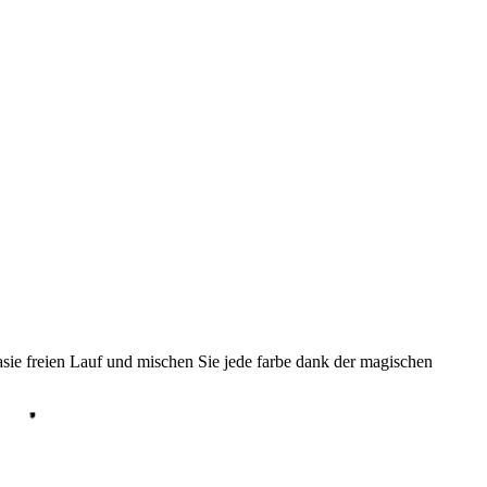
tasie freien Lauf und mischen Sie jede farbe dank der magischen