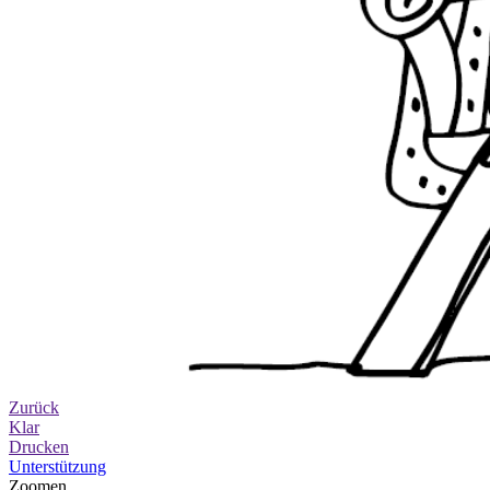
Zurück
Klar
Drucken
Unterstützung
Zoomen