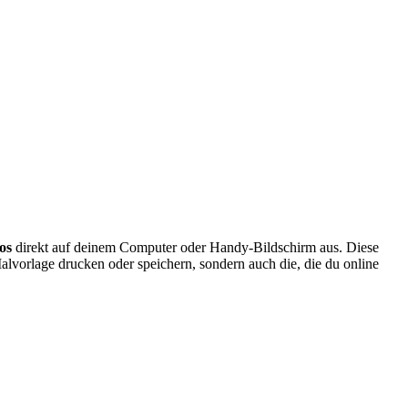
os
direkt auf deinem Computer oder Handy-Bildschirm aus. Diese
alvorlage drucken oder speichern, sondern auch die, die du online