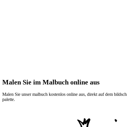
Malen Sie im Malbuch online aus
Malen Sie unser malbuch kostenlos online aus, direkt auf dem bildschi
palette.