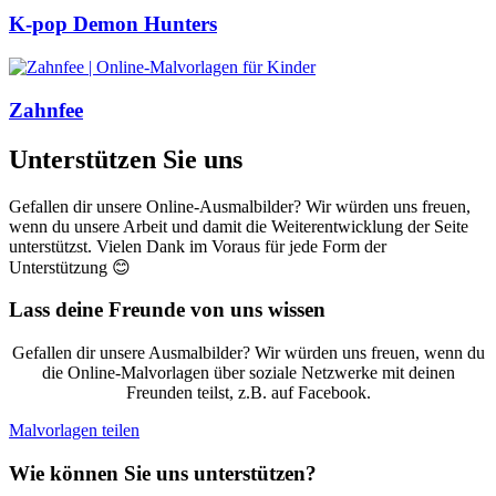
K-pop Demon Hunters
Zahnfee
Unterstützen Sie uns
Gefallen dir unsere Online-Ausmalbilder? Wir würden uns freuen,
wenn du unsere Arbeit und damit die Weiterentwicklung der Seite
unterstützst. Vielen Dank im Voraus für jede Form der
Unterstützung 😊
Lass deine Freunde von uns wissen
Gefallen dir unsere Ausmalbilder? Wir würden uns freuen, wenn du
die Online-Malvorlagen über soziale Netzwerke mit deinen
Freunden teilst, z.B. auf Facebook.
Malvorlagen teilen
Wie können Sie uns unterstützen?