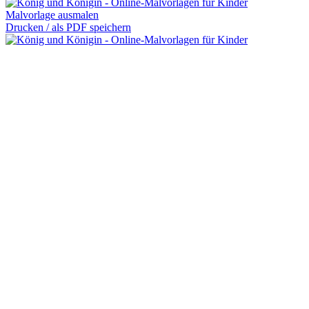
Malvorlage ausmalen
Drucken / als PDF speichern