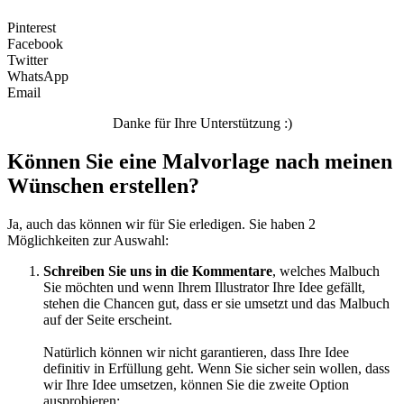
Pinterest
Facebook
Twitter
WhatsApp
Email
Danke für Ihre Unterstützung :)
Können Sie eine Malvorlage nach meinen
Wünschen erstellen?
Ja, auch das können wir für Sie erledigen. Sie haben 2
Möglichkeiten zur Auswahl:
Schreiben Sie uns in die Kommentare
, welches Malbuch
Sie möchten und wenn Ihrem Illustrator Ihre Idee gefällt,
stehen die Chancen gut, dass er sie umsetzt und das Malbuch
auf der Seite erscheint.
Natürlich können wir nicht garantieren, dass Ihre Idee
definitiv in Erfüllung geht. Wenn Sie sicher sein wollen, dass
wir Ihre Idee umsetzen, können Sie die zweite Option
ausprobieren: