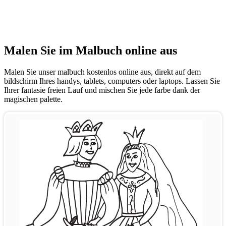
Malen Sie im Malbuch online aus
Malen Sie unser malbuch kostenlos online aus, direkt auf dem
bildschirm Ihres handys, tablets, computers oder laptops. Lassen Sie
Ihrer fantasie freien Lauf und mischen Sie jede farbe dank der
magischen palette.