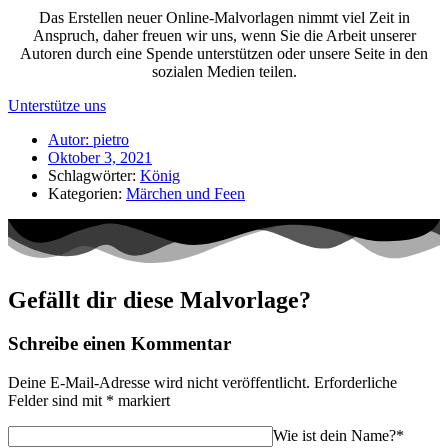
Das Erstellen neuer Online-Malvorlagen nimmt viel Zeit in
Anspruch, daher freuen wir uns, wenn Sie die Arbeit unserer
Autoren durch eine Spende unterstützen oder unsere Seite in den
sozialen Medien teilen.
Unterstütze uns
Autor:
pietro
Oktober 3, 2021
Schlagwörter:
König
Kategorien:
Märchen und Feen
Gefällt dir diese Malvorlage?
Schreibe einen Kommentar
Deine E-Mail-Adresse wird nicht veröffentlicht.
Erforderliche
Felder sind mit
*
markiert
Wie ist dein Name?*