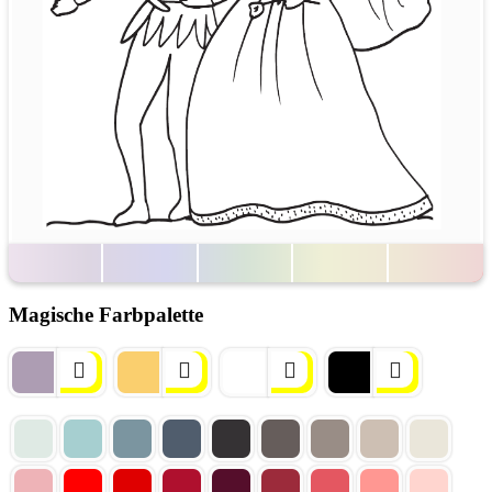
Magische Farbpalette