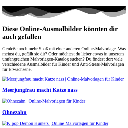
Diese Online-Ausmalbilder könnten dir
auch gefallen
Genieße noch mehr Spaß mit einer anderen Online-Malvorlage. Was
meinst du, gefällt sie dir? Oder möchtest du lieber etwas in unserem
umfangreichen Malvorlagen-Katalog suchen? Du findest dort viele
verschiedene Ausmalbilder für Kinder und Anti-Stress-Malvorlagen
für Erwachsene.
Meerjungfrau macht Katze nass
Ohnezahn