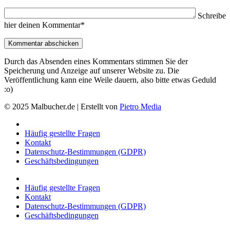
Schreibe
hier deinen Kommentar*
Durch das Absenden eines Kommentars stimmen Sie der
Speicherung und Anzeige auf unserer Website zu. Die
Veröffentlichung kann eine Weile dauern, also bitte etwas Geduld
:o)
© 2025 Malbucher.de | Erstellt von
Pietro Media
Häufig gestellte Fragen
Kontakt
Datenschutz-Bestimmungen (GDPR)
Geschäftsbedingungen
Häufig gestellte Fragen
Kontakt
Datenschutz-Bestimmungen (GDPR)
Geschäftsbedingungen