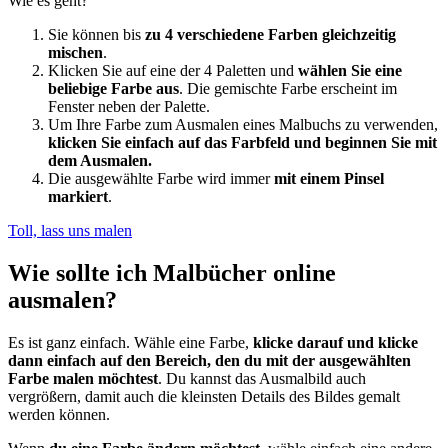
Wie es geht?
Sie können bis
zu 4 verschiedene Farben gleichzeitig
mischen
.
Klicken Sie auf eine der 4 Paletten und
wählen Sie eine
beliebige Farbe aus
. Die gemischte Farbe erscheint im
Fenster neben der Palette.
Um Ihre Farbe zum Ausmalen eines Malbuchs zu verwenden,
klicken Sie einfach auf das Farbfeld und beginnen Sie mit
dem Ausmalen.
Die ausgewählte Farbe wird immer
mit einem Pinsel
markiert
.
Toll, lass uns malen
Wie sollte ich Malbücher online
ausmalen?
Es ist ganz einfach. Wähle eine Farbe,
klicke darauf und klicke
dann einfach auf den Bereich, den du mit der ausgewählten
Farbe malen möchtest
. Du kannst das Ausmalbild auch
vergrößern, damit auch die kleinsten Details des Bildes gemalt
werden können.