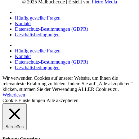
© 2025 Malbucher.de | Erstellt von
Pietro Media
Häufig gestellte Fragen
Kontakt
Datenschutz-Bestimmungen (GDPR)
Geschäftsbedingungen
Häufig gestellte Fragen
Kontakt
Datenschutz-Bestimmungen (GDPR)
Geschäftsbedingungen
Wir verwenden Cookies auf unserer Website, um Ihnen die
relevanteste Erfahrung zu bieten. Indem Sie auf „Alle akzeptieren“
klicken, stimmen Sie der Verwendung ALLER Cookies zu.
Weiterlesen
Cookie-Einstellungen
Alle akzeptieren
Schließen