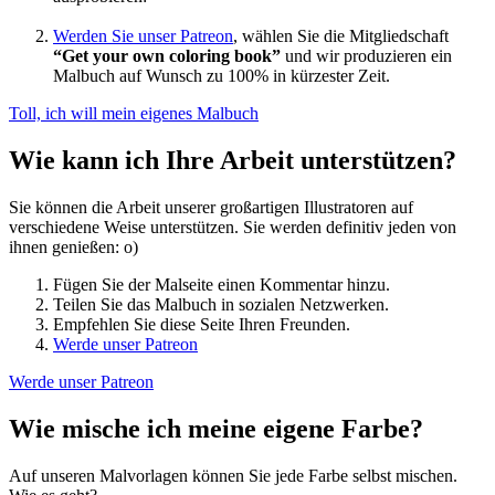
Werden Sie unser Patreon
, wählen Sie die Mitgliedschaft
“Get your own coloring book”
und wir produzieren ein
Malbuch auf Wunsch zu 100% in kürzester Zeit.
Toll, ich will mein eigenes Malbuch
Wie kann ich Ihre Arbeit unterstützen?
Sie können die Arbeit unserer großartigen Illustratoren auf
verschiedene Weise unterstützen. Sie werden definitiv jeden von
ihnen genießen: o)
Fügen Sie der Malseite einen Kommentar hinzu.
Teilen Sie das Malbuch in sozialen Netzwerken.
Empfehlen Sie diese Seite Ihren Freunden.
Werde unser Patreon
Werde unser Patreon
Wie mische ich meine eigene Farbe?
Auf unseren Malvorlagen können Sie jede Farbe selbst mischen.