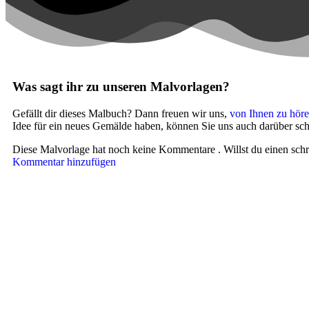
Was sagt ihr zu unseren Malvorlagen?
Gefällt dir dieses Malbuch? Dann freuen wir uns,
von Ihnen zu hör
Idee für ein neues Gemälde haben, können Sie uns auch darüber sch
Diese Malvorlage hat noch keine Kommentare
. Willst du einen sc
Kommentar hinzufügen