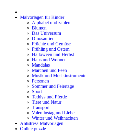
Malvorlagen für Kinder
Alphabet und zahlen
Blumen
Das Universum
Dinosaurier
Früchte und Gemüse
Frühling und Ostern
Halloween und Herbst
Haus und Wohnen
Mandalas
Märchen und Feen
Musik und Musikinstrumente
Personen
Sommer und Feiertage
Sport
Teddys und Pferde
Tiere und Natur
Transport
Valentinstag und Liebe
Winter und Weihnachten
Antistress-Malvorlagen
Online puzzle