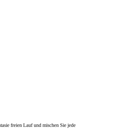
ntasie freien Lauf und mischen Sie jede