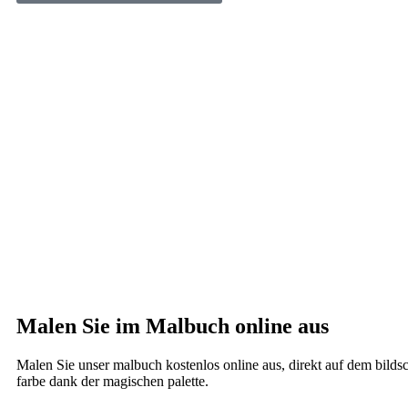
Malen Sie im Malbuch online aus
Malen Sie unser malbuch kostenlos online aus, direkt auf dem bildsc
farbe dank der magischen palette.