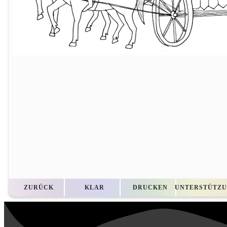
ZURÜCK
KLAR
DRUCKEN
UNTERSTÜTZ