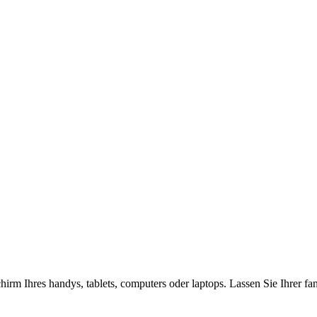
hirm Ihres handys, tablets, computers oder laptops. Lassen Sie Ihrer fa