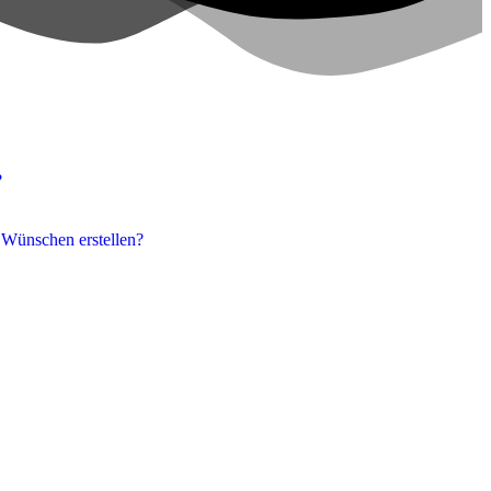
?
 Wünschen erstellen?