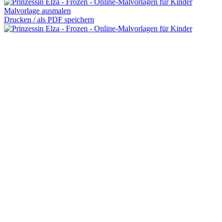
Malvorlage ausmalen
Drucken / als PDF speichern