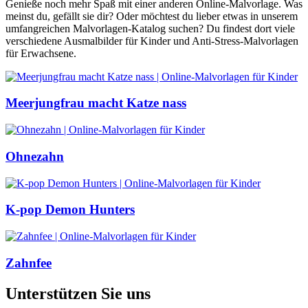
Genieße noch mehr Spaß mit einer anderen Online-Malvorlage. Was
meinst du, gefällt sie dir? Oder möchtest du lieber etwas in unserem
umfangreichen Malvorlagen-Katalog suchen? Du findest dort viele
verschiedene Ausmalbilder für Kinder und Anti-Stress-Malvorlagen
für Erwachsene.
Meerjungfrau macht Katze nass
Ohnezahn
K-pop Demon Hunters
Zahnfee
Unterstützen Sie uns