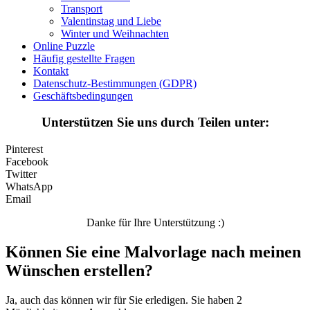
Transport
Valentinstag und Liebe
Valentinstag und Liebe
Winter und Weihnachten
Winter und Weihnachten
Online Puzzle
Häufig gestellte Fragen
Nezaradené
Kontakt
Datenschutz-Bestimmungen (GDPR)
Unkategorisiert
Geschäftsbedingungen
Unterstützen Sie uns durch Teilen unter:
Pinterest
Facebook
Twitter
WhatsApp
Email
Danke für Ihre Unterstützung :)
Können Sie eine Malvorlage nach meinen
Wünschen erstellen?
Ja, auch das können wir für Sie erledigen. Sie haben 2