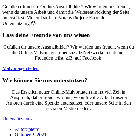
Gefallen dir unsere Online-Ausmalbilder? Wir würden uns freuen,
wenn du unsere Arbeit und damit die Weiterentwicklung der Seite
unterstützst. Vielen Dank im Voraus für jede Form der
Unterstützung 😊
Lass deine Freunde von uns wissen
Gefallen dir unsere Ausmalbilder? Wir würden uns freuen, wenn du
die Online-Malvorlagen über soziale Netzwerke mit deinen
Freunden teilst, z.B. auf Facebook.
Malvorlagen teilen
Wie können Sie uns unterstützen?
Das Erstellen neuer Online-Malvorlagen nimmt viel Zeit in
Anspruch, daher freuen wir uns, wenn Sie die Arbeit unserer
Autoren durch eine Spende unterstützen oder unsere Seite in den
sozialen Medien teilen.
Unterstütze uns
Autor:
pietro
Oktober 3, 2021