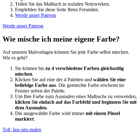
Teilen Sie das Malbuch in sozialen Netzwerken.
Empfehlen Sie diese Seite Ihren Freunden.
Werde unser Patreon
Werde unser Patreon
Wie mische ich meine eigene Farbe?
Auf unseren Malvorlagen können Sie jede Farbe selbst mischen.
Wie es geht?
Sie können bis
zu 4 verschiedene Farben gleichzeitig
mischen
.
Klicken Sie auf eine der 4 Paletten und
wählen Sie eine
beliebige Farbe aus
. Die gemischte Farbe erscheint im
Fenster neben der Palette.
Um Ihre Farbe zum Ausmalen eines Malbuchs zu verwenden,
klicken Sie einfach auf das Farbfeld und beginnen Sie mit
dem Ausmalen.
Die ausgewählte Farbe wird immer
mit einem Pinsel
markiert
.
Toll, lass uns malen