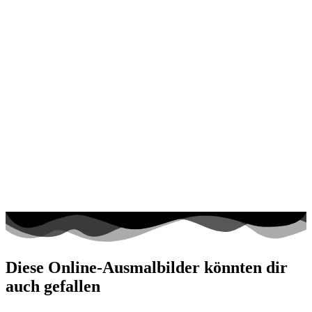
Diese Online-Ausmalbilder könnten dir
auch gefallen