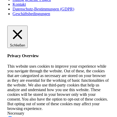
Kontakt
Datenschutz-Bestimmungen (GDPR)
Geschäftsbedingungen
Schließen
Privacy Overview
This website uses cookies to improve your experience while
you navigate through the website. Out of these, the cookies
that are categorized as necessary are stored on your browser
as they are essential for the working of basic functionalities of
the website. We also use third-party cookies that help us
analyze and understand how you use this website. These
cookies will be stored in your browser only with your
consent. You also have the option to opt-out of these cookies.
But opting out of some of these cookies may affect your
browsing experience.
Necessary