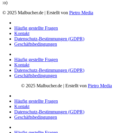
:o)
© 2025 Malbucher.de | Erstellt von
Pietro Media
Häufig gestellte Fragen
Kontakt
Datenschutz-Bestimmungen (GDPR)
Geschäftsbedingungen
Häufig gestellte Fragen
Kontakt
Datenschutz-Bestimmungen (GDPR)
Geschäftsbedingungen
© 2025 Malbucher.de | Erstellt von
Pietro Media
Häufig gestellte Fragen
Kontakt
Datenschutz-Bestimmungen (GDPR)
Geschäftsbedingungen
Häufig gestellte Fragen