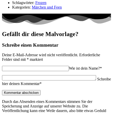
Schlagwörter:
Frozen
Kategorien:
Märchen und Feen
Gefällt dir diese Malvorlage?
Schreibe einen Kommentar
Deine E-Mail-Adresse wird nicht veröffentlicht.
Erforderliche
Felder sind mit
*
markiert
Wie ist dein Name?*
Schreibe
hier deinen Kommentar*
Durch das Absenden eines Kommentars stimmen Sie der
Speicherung und Anzeige auf unserer Website zu. Die
Veröffentlichung kann eine Weile dauern, also bitte etwas Geduld