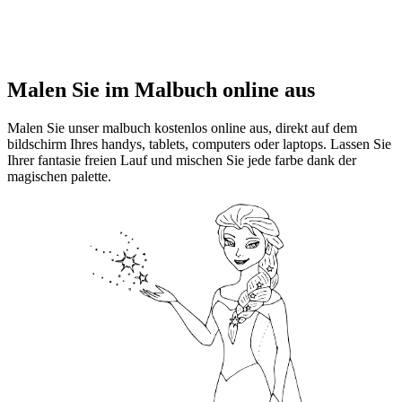
Malen Sie im Malbuch online aus
Malen Sie unser malbuch kostenlos online aus, direkt auf dem
bildschirm Ihres handys, tablets, computers oder laptops. Lassen Sie
Ihrer fantasie freien Lauf und mischen Sie jede farbe dank der
magischen palette.