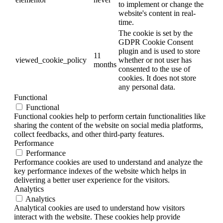
to implement or change the
website's content in real-
time.
The cookie is set by the
GDPR Cookie Consent
plugin and is used to store
11
viewed_cookie_policy
whether or not user has
months
consented to the use of
cookies. It does not store
any personal data.
Functional
Functional
Functional cookies help to perform certain functionalities like
sharing the content of the website on social media platforms,
collect feedbacks, and other third-party features.
Performance
Performance
Performance cookies are used to understand and analyze the
key performance indexes of the website which helps in
delivering a better user experience for the visitors.
Analytics
Analytics
Analytical cookies are used to understand how visitors
interact with the website. These cookies help provide