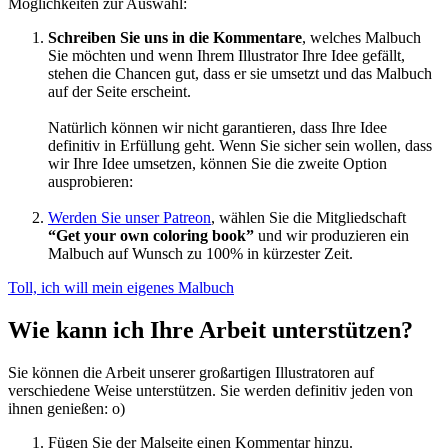
Möglichkeiten zur Auswahl:
Schreiben Sie uns in die Kommentare
, welches Malbuch
Sie möchten und wenn Ihrem Illustrator Ihre Idee gefällt,
stehen die Chancen gut, dass er sie umsetzt und das Malbuch
auf der Seite erscheint.
Natürlich können wir nicht garantieren, dass Ihre Idee
definitiv in Erfüllung geht. Wenn Sie sicher sein wollen, dass
wir Ihre Idee umsetzen, können Sie die zweite Option
ausprobieren:
Werden Sie unser Patreon
, wählen Sie die Mitgliedschaft
“Get your own coloring book”
und wir produzieren ein
Malbuch auf Wunsch zu 100% in kürzester Zeit.
Toll, ich will mein eigenes Malbuch
Wie kann ich Ihre Arbeit unterstützen?
Sie können die Arbeit unserer großartigen Illustratoren auf
verschiedene Weise unterstützen. Sie werden definitiv jeden von
ihnen genießen: o)
Fügen Sie der Malseite einen Kommentar hinzu.