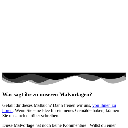
Was sagt ihr zu unseren Malvorlagen?
Gefällt dir dieses Malbuch? Dann freuen wir uns,
von Ihnen zu
hören
. Wenn Sie eine Idee für ein neues Gemälde haben, können
Sie uns auch darüber schreiben.
Diese Malvorlage hat noch keine Kommentare
. Willst du einen