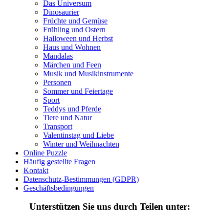
Das Universum
Dinosaurier
Früchte und Gemüse
Frühling und Ostern
Halloween und Herbst
Haus und Wohnen
Mandalas
Märchen und Feen
Musik und Musikinstrumente
Personen
Sommer und Feiertage
Sport
Teddys und Pferde
Tiere und Natur
Transport
Valentinstag und Liebe
Winter und Weihnachten
Online Puzzle
Häufig gestellte Fragen
Kontakt
Datenschutz-Bestimmungen (GDPR)
Geschäftsbedingungen
Unterstützen Sie uns durch Teilen unter: