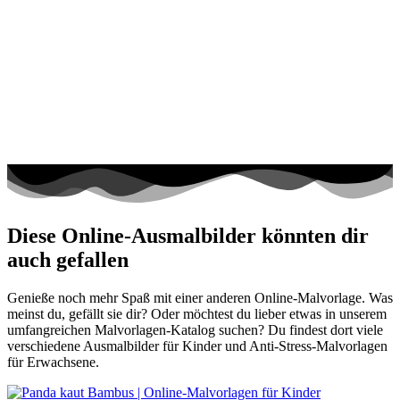
Diese Online-Ausmalbilder könnten dir
auch gefallen
Genieße noch mehr Spaß mit einer anderen Online-Malvorlage. Was
meinst du, gefällt sie dir? Oder möchtest du lieber etwas in unserem
umfangreichen Malvorlagen-Katalog suchen? Du findest dort viele
verschiedene Ausmalbilder für Kinder und Anti-Stress-Malvorlagen
für Erwachsene.