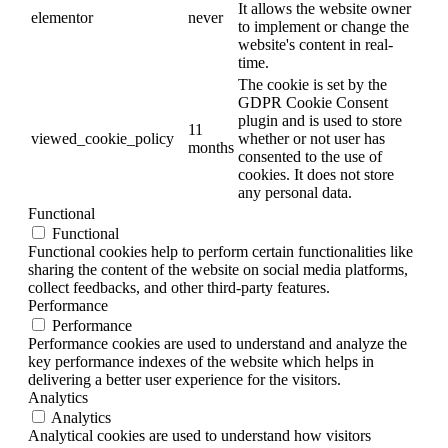
It allows the website owner
elementor
never
to implement or change the
website's content in real-
time.
The cookie is set by the
GDPR Cookie Consent
plugin and is used to store
11
viewed_cookie_policy
whether or not user has
months
consented to the use of
cookies. It does not store
any personal data.
Functional
Functional
Functional cookies help to perform certain functionalities like
sharing the content of the website on social media platforms,
collect feedbacks, and other third-party features.
Performance
Performance
Performance cookies are used to understand and analyze the
key performance indexes of the website which helps in
delivering a better user experience for the visitors.
Analytics
Analytics
Analytical cookies are used to understand how visitors