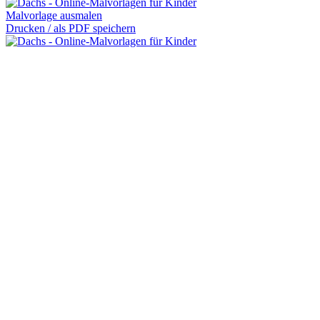
Malvorlage ausmalen
Drucken / als PDF speichern