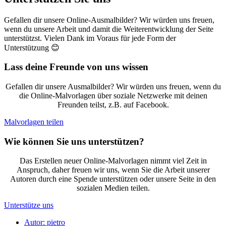
Gefallen dir unsere Online-Ausmalbilder? Wir würden uns freuen,
wenn du unsere Arbeit und damit die Weiterentwicklung der Seite
unterstützst. Vielen Dank im Voraus für jede Form der
Unterstützung 😊
Lass deine Freunde von uns wissen
Gefallen dir unsere Ausmalbilder? Wir würden uns freuen, wenn du
die Online-Malvorlagen über soziale Netzwerke mit deinen
Freunden teilst, z.B. auf Facebook.
Malvorlagen teilen
Wie können Sie uns unterstützen?
Das Erstellen neuer Online-Malvorlagen nimmt viel Zeit in
Anspruch, daher freuen wir uns, wenn Sie die Arbeit unserer
Autoren durch eine Spende unterstützen oder unsere Seite in den
sozialen Medien teilen.
Unterstütze uns
Autor:
pietro