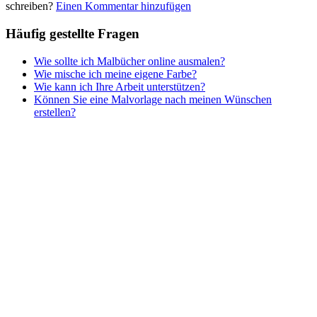
schreiben?
Einen Kommentar hinzufügen
Häufig gestellte Fragen
Wie sollte ich Malbücher online ausmalen?
Wie mische ich meine eigene Farbe?
Wie kann ich Ihre Arbeit unterstützen?
Können Sie eine Malvorlage nach meinen Wünschen
erstellen?