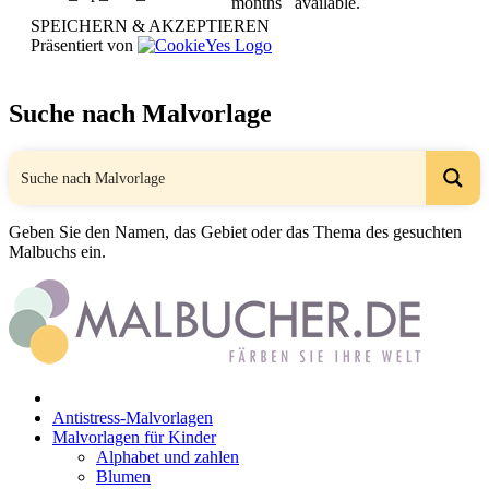
months
available.
SPEICHERN & AKZEPTIEREN
Präsentiert von
Suche nach Malvorlage
Geben Sie den Namen, das Gebiet oder das Thema des gesuchten
Malbuchs ein.
Antistress-Malvorlagen
Malvorlagen für Kinder
Alphabet und zahlen
Blumen