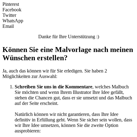
Pinterest
Facebook
Twitter
WhatsApp
Email
Danke für Ihre Unterstützung :)
Können Sie eine Malvorlage nach meinen
Wünschen erstellen?
Ja, auch das können wir für Sie erledigen. Sie haben 2
Möglichkeiten zur Auswahl:
Schreiben Sie uns in die Kommentare
, welches Malbuch
Sie möchten und wenn Ihrem Illustrator Ihre Idee gefällt,
stehen die Chancen gut, dass er sie umsetzt und das Malbuch
auf der Seite erscheint.
Natürlich können wir nicht garantieren, dass Ihre Idee
definitiv in Erfüllung geht. Wenn Sie sicher sein wollen, dass
wir Ihre Idee umsetzen, können Sie die zweite Option
ausprobieren: