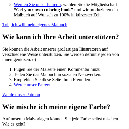
Werden Sie unser Patreon
, wählen Sie die Mitgliedschaft
“Get your own coloring book”
und wir produzieren ein
Malbuch auf Wunsch zu 100% in kürzester Zeit.
Toll, ich will mein eigenes Malbuch
Wie kann ich Ihre Arbeit unterstützen?
Sie können die Arbeit unserer großartigen Illustratoren auf
verschiedene Weise unterstützen. Sie werden definitiv jeden von
ihnen genießen: o)
Fügen Sie der Malseite einen Kommentar hinzu.
Teilen Sie das Malbuch in sozialen Netzwerken.
Empfehlen Sie diese Seite Ihren Freunden.
Werde unser Patreon
Werde unser Patreon
Wie mische ich meine eigene Farbe?
Auf unseren Malvorlagen können Sie jede Farbe selbst mischen.
Wie es geht?