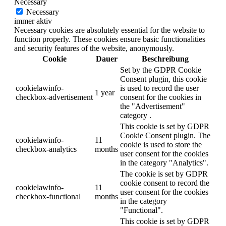
Necessary
Necessary
immer aktiv
Necessary cookies are absolutely essential for the website to
function properly. These cookies ensure basic functionalities
and security features of the website, anonymously.
Cookie
Dauer
Beschreibung
Set by the GDPR Cookie
Consent plugin, this cookie
cookielawinfo-
is used to record the user
1 year
checkbox-advertisement
consent for the cookies in
the "Advertisement"
category .
This cookie is set by GDPR
Cookie Consent plugin. The
cookielawinfo-
11
cookie is used to store the
checkbox-analytics
months
user consent for the cookies
in the category "Analytics".
The cookie is set by GDPR
cookie consent to record the
cookielawinfo-
11
user consent for the cookies
checkbox-functional
months
in the category
"Functional".
This cookie is set by GDPR