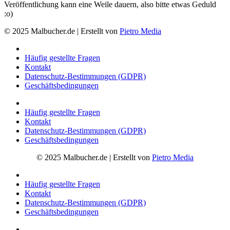
Veröffentlichung kann eine Weile dauern, also bitte etwas Geduld
:o)
© 2025 Malbucher.de | Erstellt von
Pietro Media
Häufig gestellte Fragen
Kontakt
Datenschutz-Bestimmungen (GDPR)
Geschäftsbedingungen
Häufig gestellte Fragen
Kontakt
Datenschutz-Bestimmungen (GDPR)
Geschäftsbedingungen
© 2025 Malbucher.de | Erstellt von
Pietro Media
Häufig gestellte Fragen
Kontakt
Datenschutz-Bestimmungen (GDPR)
Geschäftsbedingungen