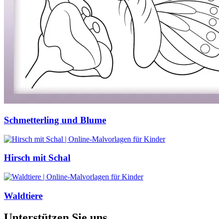
Schmetterling und Blume
Hirsch mit Schal
Waldtiere
Unterstützen Sie uns