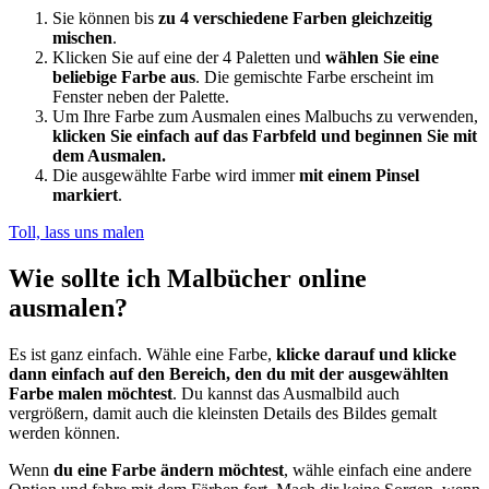
Sie können bis
zu 4 verschiedene Farben gleichzeitig
mischen
.
Klicken Sie auf eine der 4 Paletten und
wählen Sie eine
beliebige Farbe aus
. Die gemischte Farbe erscheint im
Fenster neben der Palette.
Um Ihre Farbe zum Ausmalen eines Malbuchs zu verwenden,
klicken Sie einfach auf das Farbfeld und beginnen Sie mit
dem Ausmalen.
Die ausgewählte Farbe wird immer
mit einem Pinsel
markiert
.
Toll, lass uns malen
Wie sollte ich Malbücher online
ausmalen?
Es ist ganz einfach. Wähle eine Farbe,
klicke darauf und klicke
dann einfach auf den Bereich, den du mit der ausgewählten
Farbe malen möchtest
. Du kannst das Ausmalbild auch
vergrößern, damit auch die kleinsten Details des Bildes gemalt
werden können.
Wenn
du eine Farbe ändern möchtest
, wähle einfach eine andere