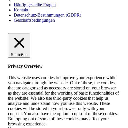
Häufig gestellte Fragen
Kontakt
Datenschutz-Bestimmungen (GDPR)
Geschäftsbedingungen
Schließen
Privacy Overview
This website uses cookies to improve your experience while
you navigate through the website. Out of these, the cookies
that are categorized as necessary are stored on your browser
as they are essential for the working of basic functionalities of
the website. We also use third-party cookies that help us
analyze and understand how you use this website. These
cookies will be stored in your browser only with your
consent. You also have the option to opt-out of these cookies.
But opting out of some of these cookies may affect your
browsing experience.