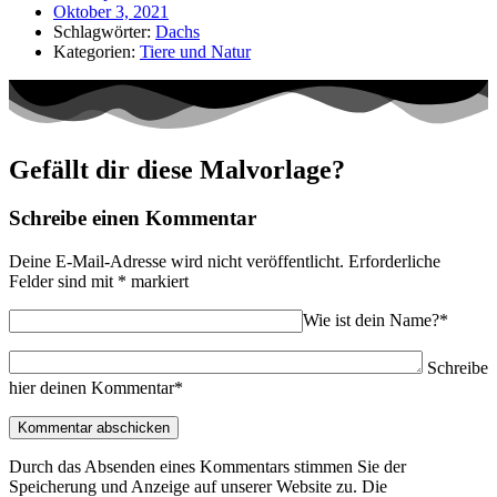
Oktober 3, 2021
Schlagwörter:
Dachs
Kategorien:
Tiere und Natur
Gefällt dir diese Malvorlage?
Schreibe einen Kommentar
Deine E-Mail-Adresse wird nicht veröffentlicht.
Erforderliche
Felder sind mit
*
markiert
Wie ist dein Name?*
Schreibe
hier deinen Kommentar*
Durch das Absenden eines Kommentars stimmen Sie der
Speicherung und Anzeige auf unserer Website zu. Die