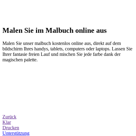
Malen Sie im Malbuch online aus
Malen Sie unser malbuch kostenlos online aus, direkt auf dem
bildschirm Ihres handys, tablets, computers oder laptops. Lassen Sie
Ihrer fantasie freien Lauf und mischen Sie jede farbe dank der
magischen palette.
Zurück
Klar
Drucken
Unterstützung