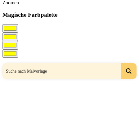
Zoomen
Magische Farbpalette