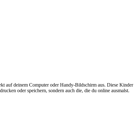
ekt auf deinem Computer oder Handy-Bildschirm aus. Diese Kinder
drucken oder speichern, sondern auch die, die du online ausmalst.