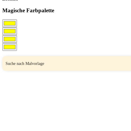
Magische Farbpalette