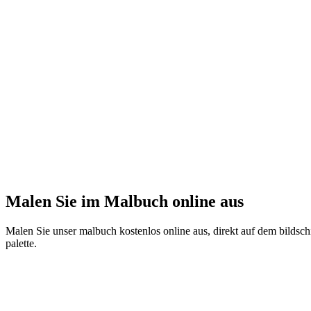
Malen Sie im Malbuch online aus
Malen Sie unser malbuch kostenlos online aus, direkt auf dem bildschi
palette.