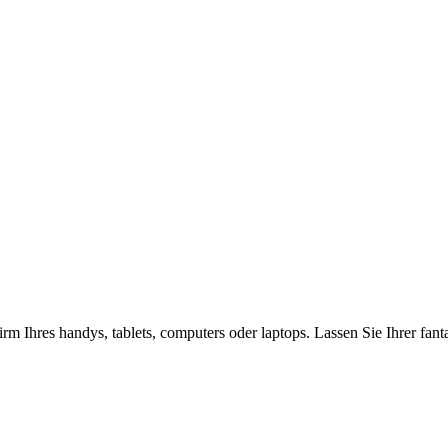
rm Ihres handys, tablets, computers oder laptops. Lassen Sie Ihrer fan