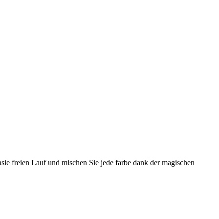
tasie freien Lauf und mischen Sie jede farbe dank der magischen