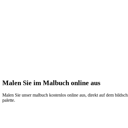
Malen Sie im Malbuch online aus
Malen Sie unser malbuch kostenlos online aus, direkt auf dem bildschi
palette.