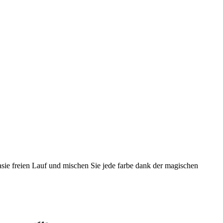
tasie freien Lauf und mischen Sie jede farbe dank der magischen