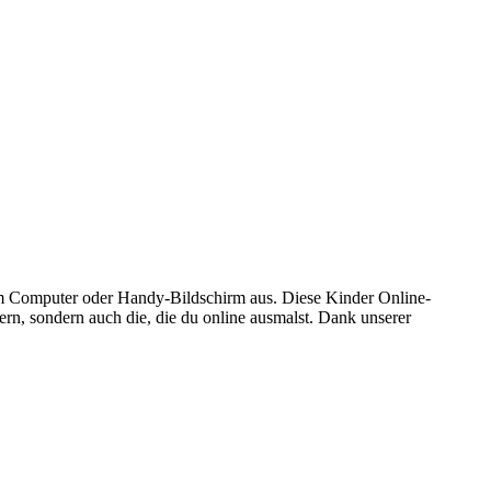
m Computer oder Handy-Bildschirm aus. Diese Kinder Online-
ern, sondern auch die, die du online ausmalst. Dank unserer