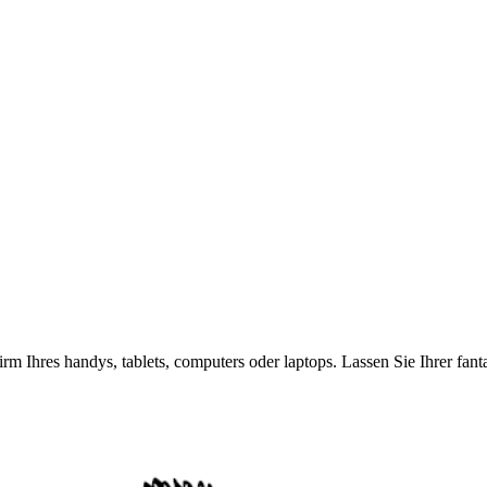
rm Ihres handys, tablets, computers oder laptops. Lassen Sie Ihrer fan