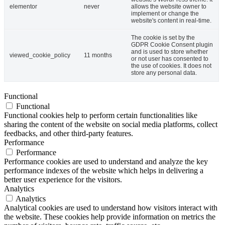
elementor
never
allows the website owner to
implement or change the
website's content in real-time.
The cookie is set by the
GDPR Cookie Consent plugin
and is used to store whether
viewed_cookie_policy
11 months
or not user has consented to
the use of cookies. It does not
store any personal data.
Functional
Functional
Functional cookies help to perform certain functionalities like
sharing the content of the website on social media platforms, collect
feedbacks, and other third-party features.
Performance
Performance
Performance cookies are used to understand and analyze the key
performance indexes of the website which helps in delivering a
better user experience for the visitors.
Analytics
Analytics
Analytical cookies are used to understand how visitors interact with
the website. These cookies help provide information on metrics the