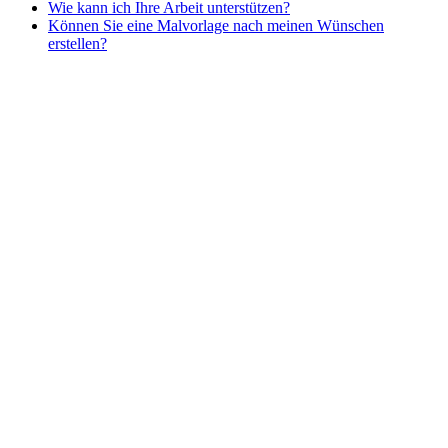
Wie kann ich Ihre Arbeit unterstützen?
Nezaradené
Können Sie eine Malvorlage nach meinen Wünschen
Unkategorisiert
erstellen?