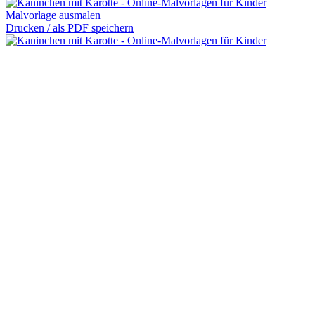
Malvorlage ausmalen
Drucken / als PDF speichern