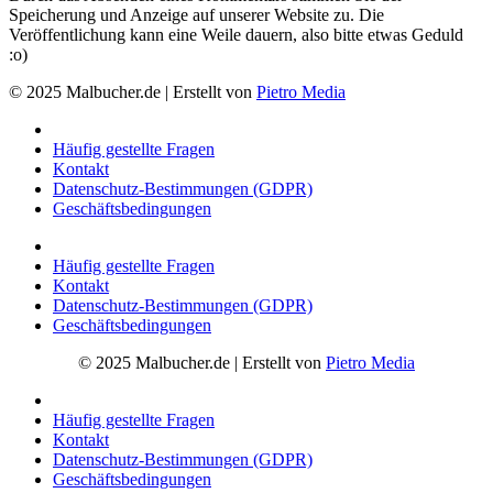
Speicherung und Anzeige auf unserer Website zu. Die
Veröffentlichung kann eine Weile dauern, also bitte etwas Geduld
:o)
© 2025 Malbucher.de | Erstellt von
Pietro Media
Häufig gestellte Fragen
Kontakt
Datenschutz-Bestimmungen (GDPR)
Geschäftsbedingungen
Häufig gestellte Fragen
Kontakt
Datenschutz-Bestimmungen (GDPR)
Geschäftsbedingungen
© 2025 Malbucher.de | Erstellt von
Pietro Media
Häufig gestellte Fragen
Kontakt
Datenschutz-Bestimmungen (GDPR)
Geschäftsbedingungen