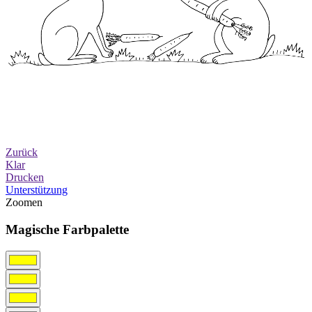
Zurück
Klar
Drucken
Unterstützung
Zoomen
Magische Farbpalette