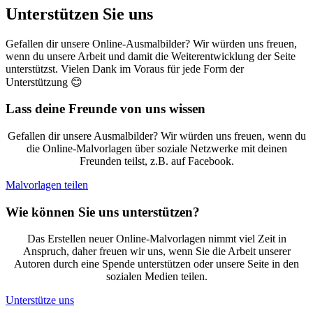
Unterstützen Sie uns
Gefallen dir unsere Online-Ausmalbilder? Wir würden uns freuen,
wenn du unsere Arbeit und damit die Weiterentwicklung der Seite
unterstützst. Vielen Dank im Voraus für jede Form der
Unterstützung 😊
Lass deine Freunde von uns wissen
Gefallen dir unsere Ausmalbilder? Wir würden uns freuen, wenn du
die Online-Malvorlagen über soziale Netzwerke mit deinen
Freunden teilst, z.B. auf Facebook.
Malvorlagen teilen
Wie können Sie uns unterstützen?
Das Erstellen neuer Online-Malvorlagen nimmt viel Zeit in
Anspruch, daher freuen wir uns, wenn Sie die Arbeit unserer
Autoren durch eine Spende unterstützen oder unsere Seite in den
sozialen Medien teilen.
Unterstütze uns