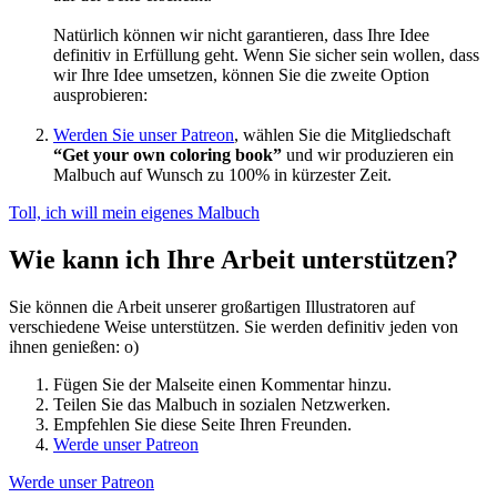
Natürlich können wir nicht garantieren, dass Ihre Idee
definitiv in Erfüllung geht. Wenn Sie sicher sein wollen, dass
wir Ihre Idee umsetzen, können Sie die zweite Option
ausprobieren:
Werden Sie unser Patreon
, wählen Sie die Mitgliedschaft
“Get your own coloring book”
und wir produzieren ein
Malbuch auf Wunsch zu 100% in kürzester Zeit.
Toll, ich will mein eigenes Malbuch
Wie kann ich Ihre Arbeit unterstützen?
Sie können die Arbeit unserer großartigen Illustratoren auf
verschiedene Weise unterstützen. Sie werden definitiv jeden von
ihnen genießen: o)
Fügen Sie der Malseite einen Kommentar hinzu.
Teilen Sie das Malbuch in sozialen Netzwerken.
Empfehlen Sie diese Seite Ihren Freunden.
Werde unser Patreon
Werde unser Patreon