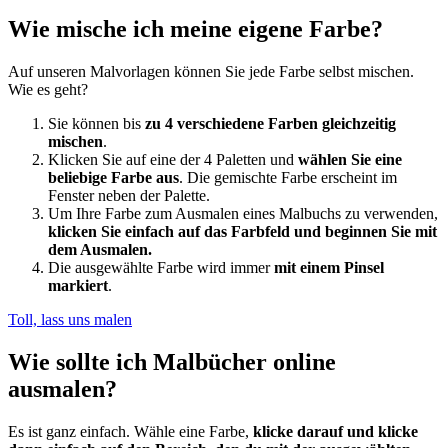
Wie mische ich meine eigene Farbe?
Auf unseren Malvorlagen können Sie jede Farbe selbst mischen.
Wie es geht?
Sie können bis
zu 4 verschiedene Farben gleichzeitig
mischen
.
Klicken Sie auf eine der 4 Paletten und
wählen Sie eine
beliebige Farbe aus
. Die gemischte Farbe erscheint im
Fenster neben der Palette.
Um Ihre Farbe zum Ausmalen eines Malbuchs zu verwenden,
klicken Sie einfach auf das Farbfeld und beginnen Sie mit
dem Ausmalen.
Die ausgewählte Farbe wird immer
mit einem Pinsel
markiert
.
Toll, lass uns malen
Wie sollte ich Malbücher online
ausmalen?
Es ist ganz einfach. Wähle eine Farbe,
klicke darauf und klicke