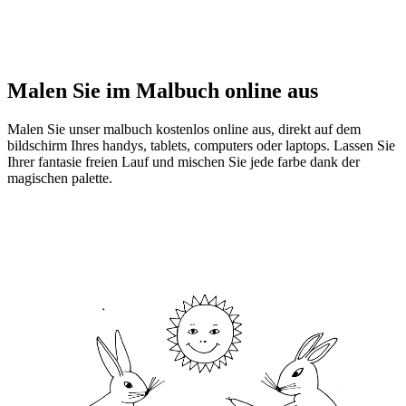
Malen Sie im Malbuch online aus
Malen Sie unser malbuch kostenlos online aus, direkt auf dem
bildschirm Ihres handys, tablets, computers oder laptops. Lassen Sie
Ihrer fantasie freien Lauf und mischen Sie jede farbe dank der
magischen palette.