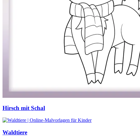
Hirsch mit Schal
Waldtiere