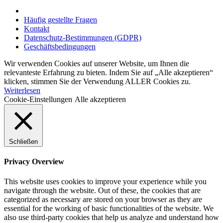
Häufig gestellte Fragen
Kontakt
Datenschutz-Bestimmungen (GDPR)
Geschäftsbedingungen
Wir verwenden Cookies auf unserer Website, um Ihnen die
relevanteste Erfahrung zu bieten. Indem Sie auf „Alle akzeptieren“
klicken, stimmen Sie der Verwendung ALLER Cookies zu.
Weiterlesen
Cookie-Einstellungen
Alle akzeptieren
Schließen
Privacy Overview
This website uses cookies to improve your experience while you
navigate through the website. Out of these, the cookies that are
categorized as necessary are stored on your browser as they are
essential for the working of basic functionalities of the website. We
also use third-party cookies that help us analyze and understand how