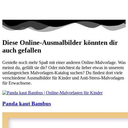
Diese Online-Ausmalbilder könnten dir
auch gefallen
Genieße noch mehr Spaß mit einer anderen Online-Malvorlage. Was
meinst du, gefällt sie dir? Oder möchtest du lieber etwas in unserem
umfangreichen Malvorlagen-Katalog suchen? Du findest dort viele
verschiedene Ausmalbilder für Kinder und Anti-Stress-Malvorlagen
für Erwachsene.
Panda kaut Bambus