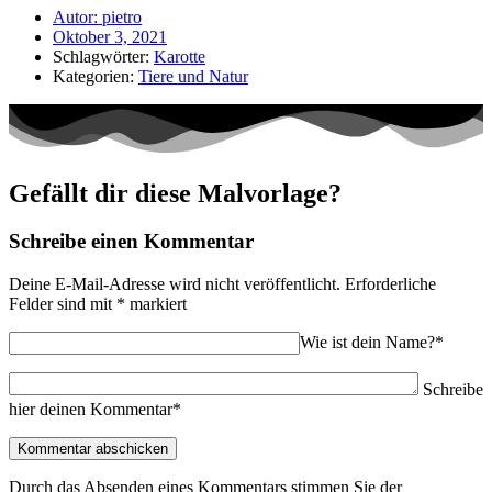
Autor:
pietro
Oktober 3, 2021
Schlagwörter:
Karotte
Kategorien:
Tiere und Natur
Gefällt dir diese Malvorlage?
Schreibe einen Kommentar
Deine E-Mail-Adresse wird nicht veröffentlicht.
Erforderliche
Felder sind mit
*
markiert
Wie ist dein Name?*
Schreibe
hier deinen Kommentar*
Durch das Absenden eines Kommentars stimmen Sie der