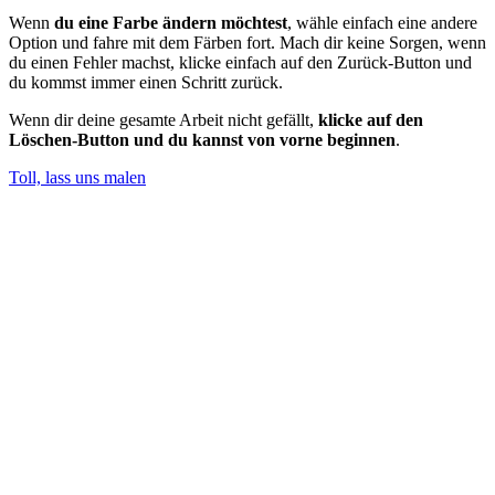
Wenn
du eine Farbe ändern möchtest
, wähle einfach eine andere
Option und fahre mit dem Färben fort. Mach dir keine Sorgen, wenn
du einen Fehler machst, klicke einfach auf den Zurück-Button und
du kommst immer einen Schritt zurück.
Wenn dir deine gesamte Arbeit nicht gefällt,
klicke auf den
Löschen-Button und du kannst von vorne beginnen
.
Toll, lass uns malen