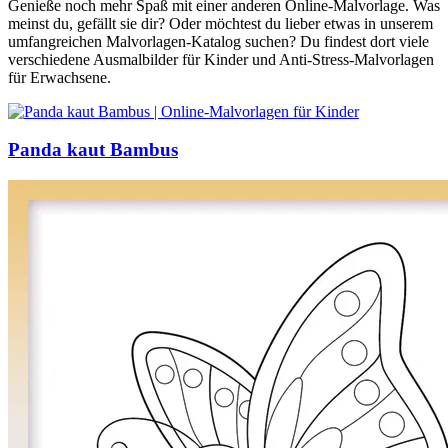
Genieße noch mehr Spaß mit einer anderen Online-Malvorlage. Was
meinst du, gefällt sie dir? Oder möchtest du lieber etwas in unserem
umfangreichen Malvorlagen-Katalog suchen? Du findest dort viele
verschiedene Ausmalbilder für Kinder und Anti-Stress-Malvorlagen
für Erwachsene.
Panda kaut Bambus