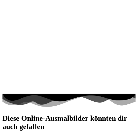
Diese Online-Ausmalbilder könnten dir
auch gefallen