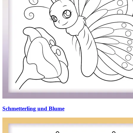
Schmetterling und Blume