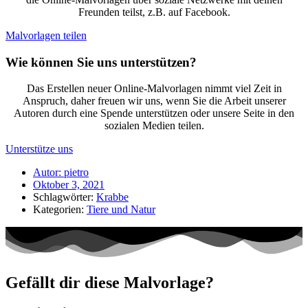
Freunden teilst, z.B. auf Facebook.
Malvorlagen teilen
Wie können Sie uns unterstützen?
Das Erstellen neuer Online-Malvorlagen nimmt viel Zeit in
Anspruch, daher freuen wir uns, wenn Sie die Arbeit unserer
Autoren durch eine Spende unterstützen oder unsere Seite in den
sozialen Medien teilen.
Unterstütze uns
Autor:
pietro
Oktober 3, 2021
Schlagwörter:
Krabbe
Kategorien:
Tiere und Natur
Gefällt dir diese Malvorlage?