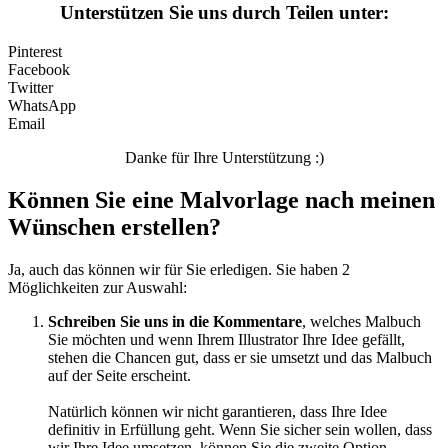
Unterstützen Sie uns durch Teilen unter:
Pinterest
Facebook
Twitter
WhatsApp
Email
Danke für Ihre Unterstützung :)
Können Sie eine Malvorlage nach meinen
Wünschen erstellen?
Ja, auch das können wir für Sie erledigen. Sie haben 2
Möglichkeiten zur Auswahl:
Schreiben Sie uns in die Kommentare
, welches Malbuch
Sie möchten und wenn Ihrem Illustrator Ihre Idee gefällt,
stehen die Chancen gut, dass er sie umsetzt und das Malbuch
auf der Seite erscheint.
Natürlich können wir nicht garantieren, dass Ihre Idee
definitiv in Erfüllung geht. Wenn Sie sicher sein wollen, dass
wir Ihre Idee umsetzen, können Sie die zweite Option