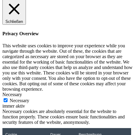
Schließen
Privacy Overview
This website uses cookies to improve your experience while you
navigate through the website. Out of these, the cookies that are
categorized as necessary are stored on your browser as they are
essential for the working of basic functionalities of the website. We
also use third-party cookies that help us analyze and understand how
you use this website. These cookies will be stored in your browser
only with your consent. You also have the option to opt-out of these
cookies. But opting out of some of these cookies may affect your
browsing experience.
Necessary
Necessary
immer aktiv
Necessary cookies are absolutely essential for the website to
function properly. These cookies ensure basic functionalities and
security features of the website, anonymously.
Cookie
Dauer
Beschreibung