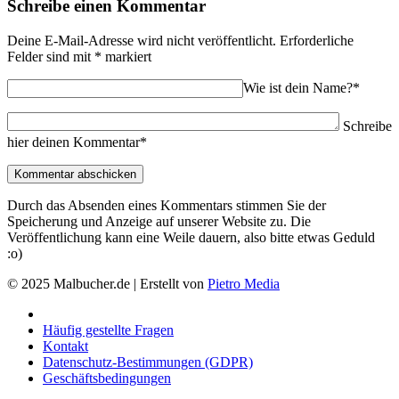
Schreibe einen Kommentar
Deine E-Mail-Adresse wird nicht veröffentlicht.
Erforderliche
Felder sind mit
*
markiert
Wie ist dein Name?*
Schreibe
hier deinen Kommentar*
Durch das Absenden eines Kommentars stimmen Sie der
Speicherung und Anzeige auf unserer Website zu. Die
Veröffentlichung kann eine Weile dauern, also bitte etwas Geduld
:o)
© 2025 Malbucher.de | Erstellt von
Pietro Media
Häufig gestellte Fragen
Kontakt
Datenschutz-Bestimmungen (GDPR)
Geschäftsbedingungen