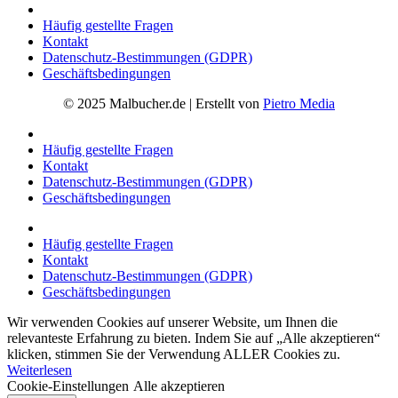
Häufig gestellte Fragen
Kontakt
Datenschutz-Bestimmungen (GDPR)
Geschäftsbedingungen
© 2025 Malbucher.de | Erstellt von
Pietro Media
Häufig gestellte Fragen
Kontakt
Datenschutz-Bestimmungen (GDPR)
Geschäftsbedingungen
Häufig gestellte Fragen
Kontakt
Datenschutz-Bestimmungen (GDPR)
Geschäftsbedingungen
Wir verwenden Cookies auf unserer Website, um Ihnen die
relevanteste Erfahrung zu bieten. Indem Sie auf „Alle akzeptieren“
klicken, stimmen Sie der Verwendung ALLER Cookies zu.
Weiterlesen
Cookie-Einstellungen
Alle akzeptieren