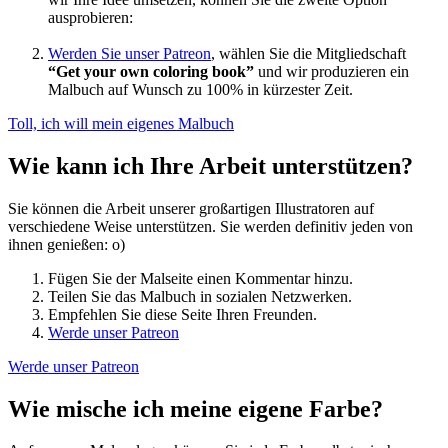
ausprobieren:
Werden Sie unser Patreon
, wählen Sie die Mitgliedschaft
“Get your own coloring book”
und wir produzieren ein
Malbuch auf Wunsch zu 100% in kürzester Zeit.
Toll, ich will mein eigenes Malbuch
Wie kann ich Ihre Arbeit unterstützen?
Sie können die Arbeit unserer großartigen Illustratoren auf
verschiedene Weise unterstützen. Sie werden definitiv jeden von
ihnen genießen: o)
Fügen Sie der Malseite einen Kommentar hinzu.
Teilen Sie das Malbuch in sozialen Netzwerken.
Empfehlen Sie diese Seite Ihren Freunden.
Werde unser Patreon
Werde unser Patreon
Wie mische ich meine eigene Farbe?