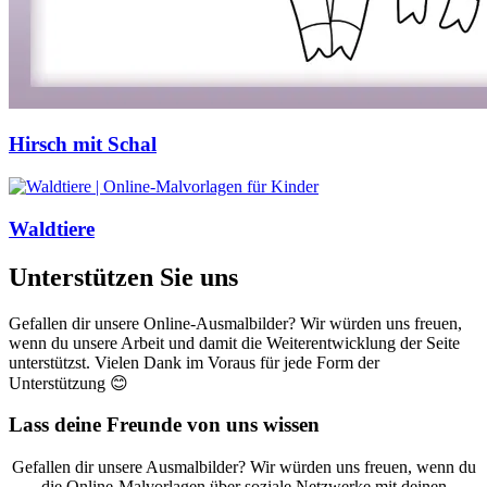
Hirsch mit Schal
Waldtiere
Unterstützen Sie uns
Gefallen dir unsere Online-Ausmalbilder? Wir würden uns freuen,
wenn du unsere Arbeit und damit die Weiterentwicklung der Seite
unterstützst. Vielen Dank im Voraus für jede Form der
Unterstützung 😊
Lass deine Freunde von uns wissen
Gefallen dir unsere Ausmalbilder? Wir würden uns freuen, wenn du
die Online-Malvorlagen über soziale Netzwerke mit deinen