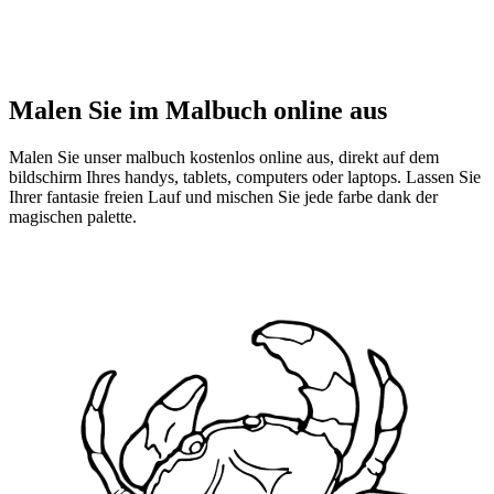
Malen Sie im Malbuch online aus
Malen Sie unser malbuch kostenlos online aus, direkt auf dem
bildschirm Ihres handys, tablets, computers oder laptops. Lassen Sie
Ihrer fantasie freien Lauf und mischen Sie jede farbe dank der
magischen palette.