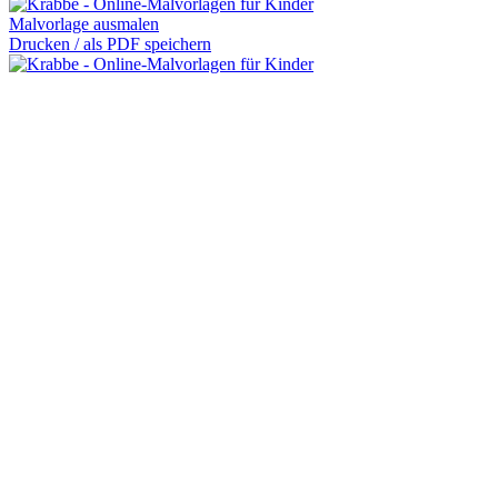
Malvorlage ausmalen
Drucken / als PDF speichern