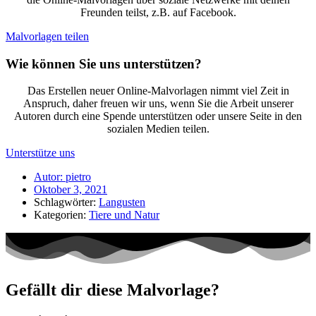
Freunden teilst, z.B. auf Facebook.
Malvorlagen teilen
Wie können Sie uns unterstützen?
Das Erstellen neuer Online-Malvorlagen nimmt viel Zeit in
Anspruch, daher freuen wir uns, wenn Sie die Arbeit unserer
Autoren durch eine Spende unterstützen oder unsere Seite in den
sozialen Medien teilen.
Unterstütze uns
Autor:
pietro
Oktober 3, 2021
Schlagwörter:
Langusten
Kategorien:
Tiere und Natur
Gefällt dir diese Malvorlage?