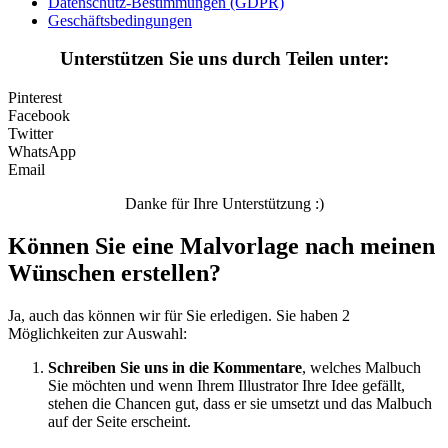
Datenschutz-Bestimmungen (GDPR)
Unkategorisiert
Geschäftsbedingungen
Unterstützen Sie uns durch Teilen unter:
Pinterest
Facebook
Twitter
WhatsApp
Email
Danke für Ihre Unterstützung :)
Können Sie eine Malvorlage nach meinen
Wünschen erstellen?
Ja, auch das können wir für Sie erledigen. Sie haben 2
Möglichkeiten zur Auswahl:
Schreiben Sie uns in die Kommentare
, welches Malbuch
Sie möchten und wenn Ihrem Illustrator Ihre Idee gefällt,
stehen die Chancen gut, dass er sie umsetzt und das Malbuch
auf der Seite erscheint.