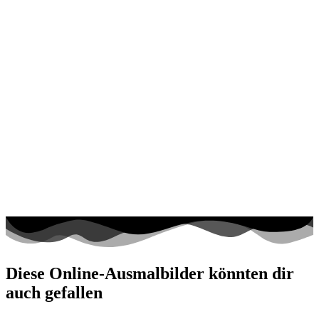
Diese Online-Ausmalbilder könnten dir
auch gefallen