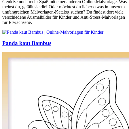
Genieße noch mehr Spaß mit einer anderen Online-Malvorlage. Was
meinst du, gefällt sie dir? Oder möchtest du lieber etwas in unserem
umfangreichen Malvorlagen-Katalog suchen? Du findest dort viele
verschiedene Ausmalbilder für Kinder und Anti-Stress-Malvorlagen
für Erwachsene.
Panda kaut Bambus