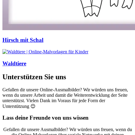
Hirsch mit Schal
Waldtiere
Unterstützen Sie uns
Gefallen dir unsere Online-Ausmalbilder? Wir würden uns freuen,
wenn du unsere Arbeit und damit die Weiterentwicklung der Seite
unterstützst. Vielen Dank im Voraus für jede Form der
Unterstützung 😊
Lass deine Freunde von uns wissen
Gefallen dir unsere Ausmalbilder? Wir würden uns freuen, wenn du
die Online-Malvorlagen über soziale Netzwerke mit deinen