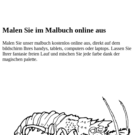
Malen Sie im Malbuch online aus
Malen Sie unser malbuch kostenlos online aus, direkt auf dem
bildschirm Ihres handys, tablets, computers oder laptops. Lassen Sie
Ihrer fantasie freien Lauf und mischen Sie jede farbe dank der
magischen palette.