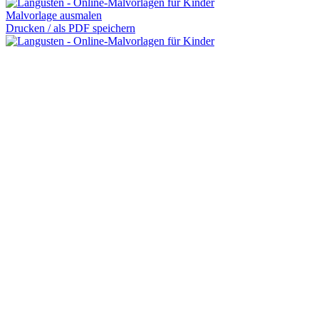
Malvorlage ausmalen
Drucken / als PDF speichern