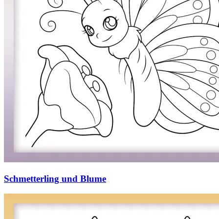
Schmetterling und Blume