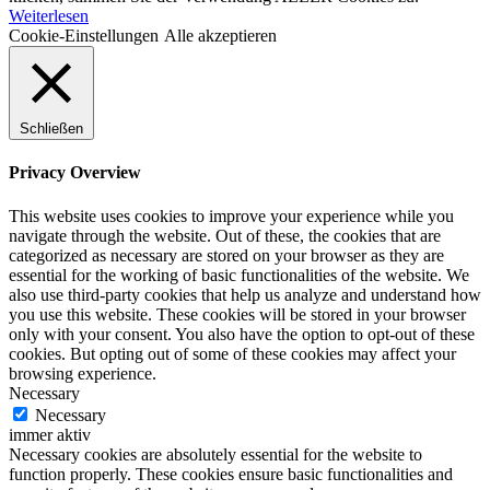
Weiterlesen
Cookie-Einstellungen
Alle akzeptieren
Schließen
Privacy Overview
This website uses cookies to improve your experience while you
navigate through the website. Out of these, the cookies that are
categorized as necessary are stored on your browser as they are
essential for the working of basic functionalities of the website. We
also use third-party cookies that help us analyze and understand how
you use this website. These cookies will be stored in your browser
only with your consent. You also have the option to opt-out of these
cookies. But opting out of some of these cookies may affect your
browsing experience.
Necessary
Necessary
immer aktiv
Necessary cookies are absolutely essential for the website to
function properly. These cookies ensure basic functionalities and