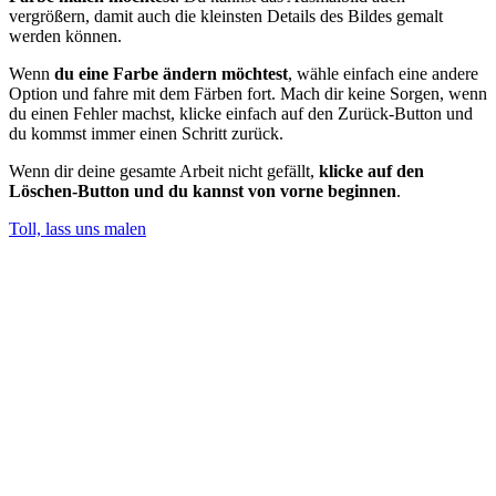
vergrößern, damit auch die kleinsten Details des Bildes gemalt
werden können.
Wenn
du eine Farbe ändern möchtest
, wähle einfach eine andere
Option und fahre mit dem Färben fort. Mach dir keine Sorgen, wenn
du einen Fehler machst, klicke einfach auf den Zurück-Button und
du kommst immer einen Schritt zurück.
Wenn dir deine gesamte Arbeit nicht gefällt,
klicke auf den
Löschen-Button und du kannst von vorne beginnen
.
Toll, lass uns malen