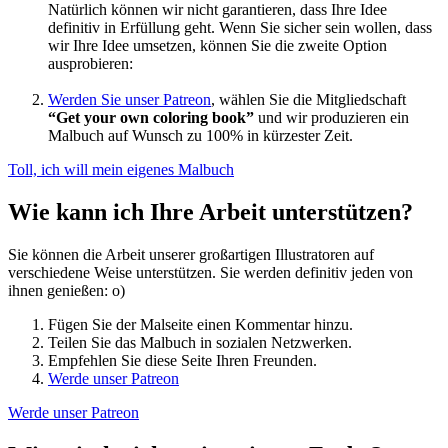
Natürlich können wir nicht garantieren, dass Ihre Idee
definitiv in Erfüllung geht. Wenn Sie sicher sein wollen, dass
wir Ihre Idee umsetzen, können Sie die zweite Option
ausprobieren:
Werden Sie unser Patreon
, wählen Sie die Mitgliedschaft
“Get your own coloring book”
und wir produzieren ein
Malbuch auf Wunsch zu 100% in kürzester Zeit.
Toll, ich will mein eigenes Malbuch
Wie kann ich Ihre Arbeit unterstützen?
Sie können die Arbeit unserer großartigen Illustratoren auf
verschiedene Weise unterstützen. Sie werden definitiv jeden von
ihnen genießen: o)
Fügen Sie der Malseite einen Kommentar hinzu.
Teilen Sie das Malbuch in sozialen Netzwerken.
Empfehlen Sie diese Seite Ihren Freunden.
Werde unser Patreon
Werde unser Patreon