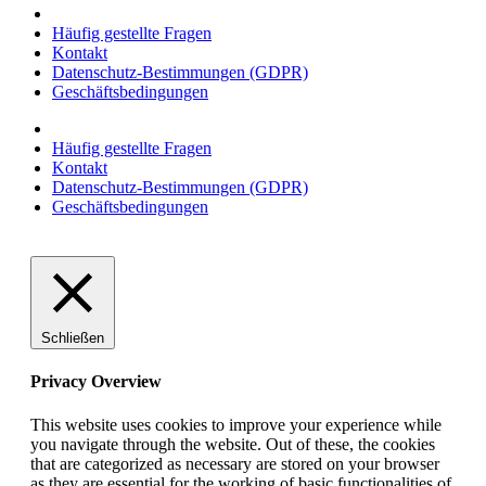
Häufig gestellte Fragen
Kontakt
Datenschutz-Bestimmungen (GDPR)
Geschäftsbedingungen
Häufig gestellte Fragen
Kontakt
Datenschutz-Bestimmungen (GDPR)
Geschäftsbedingungen
Schließen
Privacy Overview
This website uses cookies to improve your experience while
you navigate through the website. Out of these, the cookies
that are categorized as necessary are stored on your browser
as they are essential for the working of basic functionalities of