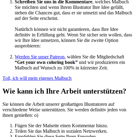
Schreiben Sie uns in die Kommentare
, welches Malbuch
Sie möchten und wenn Ihrem Illustrator Ihre Idee gefällt,
stehen die Chancen gut, dass er sie umsetzt und das Malbuch
auf der Seite erscheint.
Natürlich können wir nicht garantieren, dass Ihre Idee
definitiv in Erfüllung geht. Wenn Sie sicher sein wollen, dass
wir Ihre Idee umsetzen, können Sie die zweite Option
ausprobieren:
Werden Sie unser Patreon
, wählen Sie die Mitgliedschaft
“Get your own coloring book”
und wir produzieren ein
Malbuch auf Wunsch zu 100% in kürzester Zeit.
Toll, ich will mein eigenes Malbuch
Wie kann ich Ihre Arbeit unterstützen?
Sie können die Arbeit unserer großartigen Illustratoren auf
verschiedene Weise unterstützen. Sie werden definitiv jeden von
ihnen genießen: o)
Fügen Sie der Malseite einen Kommentar hinzu.
Teilen Sie das Malbuch in sozialen Netzwerken.
Empfehlen Sie diese Seite Ihren Freunden.