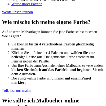
Werde unser Patreon
Werde unser Patreon
Wie mische ich meine eigene Farbe?
Auf unseren Malvorlagen können Sie jede Farbe selbst mischen.
Wie es geht?
Sie können bis
zu 4 verschiedene Farben gleichzeitig
mischen
.
Klicken Sie auf eine der 4 Paletten und
wählen Sie eine
beliebige Farbe aus
. Die gemischte Farbe erscheint im
Fenster neben der Palette.
Um Ihre Farbe zum Ausmalen eines Malbuchs zu verwenden,
klicken Sie einfach auf das Farbfeld und beginnen Sie mit
dem Ausmalen.
Die ausgewählte Farbe wird immer
mit einem Pinsel
markiert
.
Toll, lass uns malen
Wie sollte ich Malbücher online