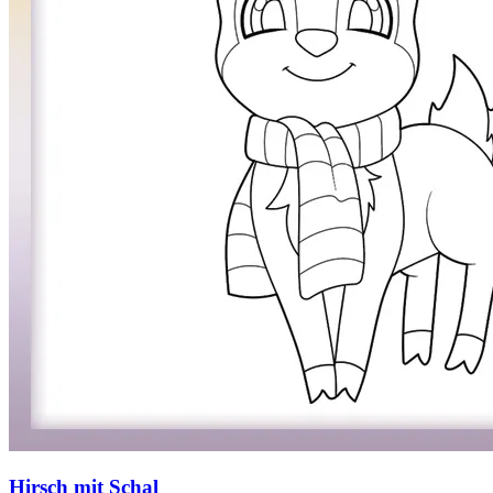
Hirsch mit Schal