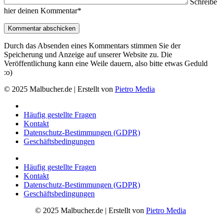
Schreibe
hier deinen Kommentar*
Durch das Absenden eines Kommentars stimmen Sie der
Speicherung und Anzeige auf unserer Website zu. Die
Veröffentlichung kann eine Weile dauern, also bitte etwas Geduld
:o)
© 2025 Malbucher.de | Erstellt von
Pietro Media
Häufig gestellte Fragen
Kontakt
Datenschutz-Bestimmungen (GDPR)
Geschäftsbedingungen
Häufig gestellte Fragen
Kontakt
Datenschutz-Bestimmungen (GDPR)
Geschäftsbedingungen
© 2025 Malbucher.de | Erstellt von
Pietro Media