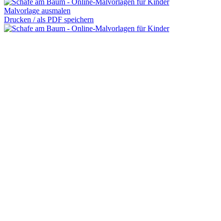
Malvorlage ausmalen
Drucken / als PDF speichern