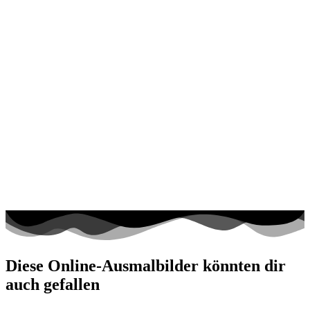
Diese Online-Ausmalbilder könnten dir
auch gefallen