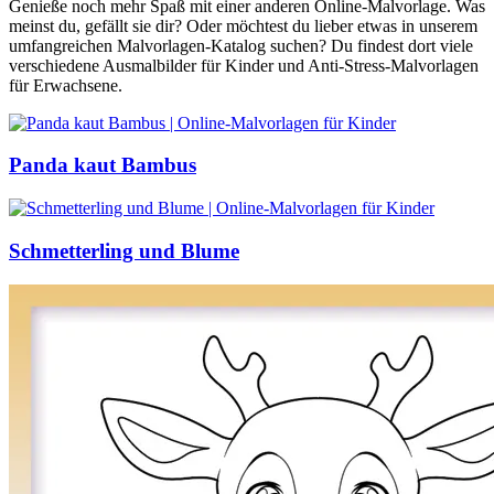
Genieße noch mehr Spaß mit einer anderen Online-Malvorlage. Was
meinst du, gefällt sie dir? Oder möchtest du lieber etwas in unserem
umfangreichen Malvorlagen-Katalog suchen? Du findest dort viele
verschiedene Ausmalbilder für Kinder und Anti-Stress-Malvorlagen
für Erwachsene.
Panda kaut Bambus
Schmetterling und Blume