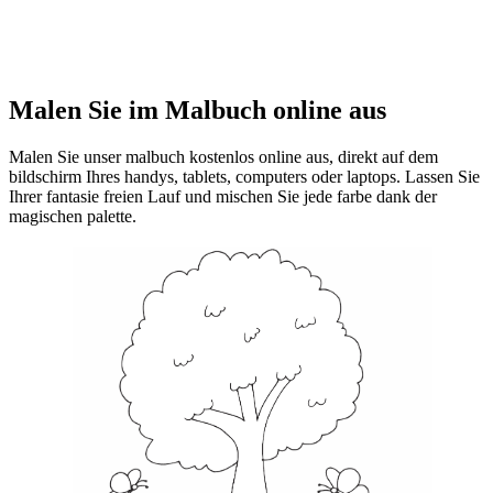
Malen Sie im Malbuch online aus
Malen Sie unser malbuch kostenlos online aus, direkt auf dem
bildschirm Ihres handys, tablets, computers oder laptops. Lassen Sie
Ihrer fantasie freien Lauf und mischen Sie jede farbe dank der
magischen palette.