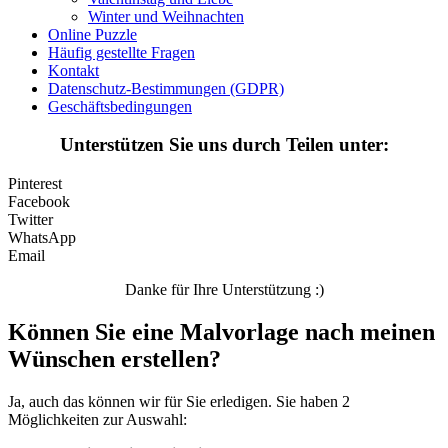
Winter und Weihnachten
Winter und Weihnachten
Online Puzzle
Häufig gestellte Fragen
Nezaradené
Kontakt
Datenschutz-Bestimmungen (GDPR)
Unkategorisiert
Geschäftsbedingungen
Unterstützen Sie uns durch Teilen unter:
Pinterest
Facebook
Twitter
WhatsApp
Email
Danke für Ihre Unterstützung :)
Können Sie eine Malvorlage nach meinen
Wünschen erstellen?
Ja, auch das können wir für Sie erledigen. Sie haben 2
Möglichkeiten zur Auswahl: