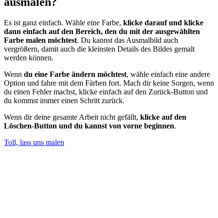
ausmalen?
Es ist ganz einfach. Wähle eine Farbe,
klicke darauf und klicke
dann einfach auf den Bereich, den du mit der ausgewählten
Farbe malen möchtest
. Du kannst das Ausmalbild auch
vergrößern, damit auch die kleinsten Details des Bildes gemalt
werden können.
Wenn
du eine Farbe ändern möchtest
, wähle einfach eine andere
Option und fahre mit dem Färben fort. Mach dir keine Sorgen, wenn
du einen Fehler machst, klicke einfach auf den Zurück-Button und
du kommst immer einen Schritt zurück.
Wenn dir deine gesamte Arbeit nicht gefällt,
klicke auf den
Löschen-Button und du kannst von vorne beginnen
.
Toll, lass uns malen