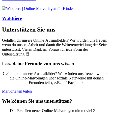
Waldtiere
Unterstützen Sie uns
Gefallen dir unsere Online-Ausmalbilder? Wir würden uns freuen,
wenn du unsere Arbeit und damit die Weiterentwicklung der Seite
unterstützst. Vielen Dank im Voraus für jede Form der
Unterstützung 😊
Lass deine Freunde von uns wissen
Gefallen dir unsere Ausmalbilder? Wir würden uns freuen, wenn du
die Online-Malvorlagen über soziale Netzwerke mit deinen
Freunden teilst, z.B. auf Facebook.
Malvorlagen teilen
Wie können Sie uns unterstützen?
Das Erstellen neuer Online-Malvorlagen nimmt viel Zeit in