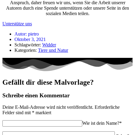
Anspruch, daher freuen wir uns, wenn Sie die Arbeit unserer
Autoren durch eine Spende unterstützen oder unsere Seite in den
sozialen Medien teilen.
Unterstütze uns
Autor:
pietro
Oktober 3, 2021
Schlagwörter:
Widder
Kategorien:
Tiere und Natur
Gefällt dir diese Malvorlage?
Schreibe einen Kommentar
Deine E-Mail-Adresse wird nicht veröffentlicht.
Erforderliche
Felder sind mit
*
markiert
Wie ist dein Name?*