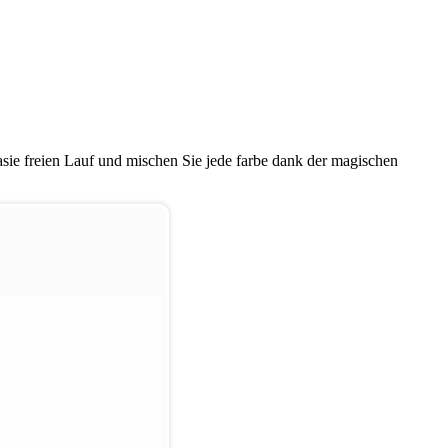
tasie freien Lauf und mischen Sie jede farbe dank der magischen