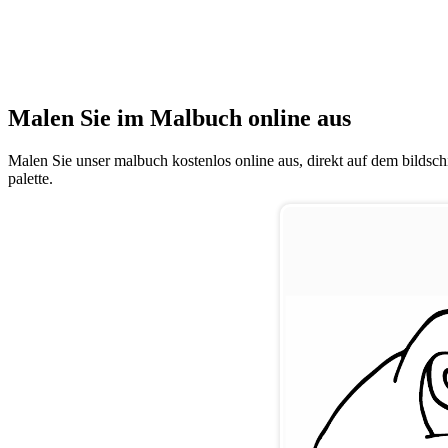
Malen Sie im Malbuch online aus
Malen Sie unser malbuch kostenlos online aus, direkt auf dem bildschi
palette.