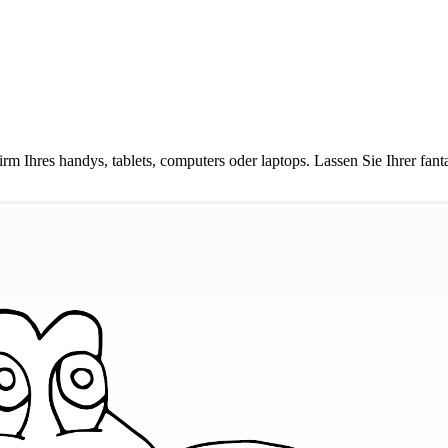
rm Ihres handys, tablets, computers oder laptops. Lassen Sie Ihrer fan