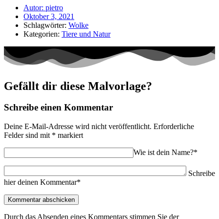
Autor:
pietro
Oktober 3, 2021
Schlagwörter:
Wolke
Kategorien:
Tiere und Natur
Gefällt dir diese Malvorlage?
Schreibe einen Kommentar
Deine E-Mail-Adresse wird nicht veröffentlicht.
Erforderliche
Felder sind mit
*
markiert
Wie ist dein Name?*
Schreibe
hier deinen Kommentar*
Durch das Absenden eines Kommentars stimmen Sie der