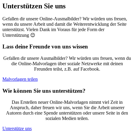
Unterstützen Sie uns
Gefallen dir unsere Online-Ausmalbilder? Wir würden uns freuen,
wenn du unsere Arbeit und damit die Weiterentwicklung der Seite
unterstützst. Vielen Dank im Voraus für jede Form der
Unterstützung 😊
Lass deine Freunde von uns wissen
Gefallen dir unsere Ausmalbilder? Wir würden uns freuen, wenn du
die Online-Malvorlagen über soziale Netzwerke mit deinen
Freunden teilst, z.B. auf Facebook.
Malvorlagen teilen
Wie können Sie uns unterstützen?
Das Erstellen neuer Online-Malvorlagen nimmt viel Zeit in
Anspruch, daher freuen wir uns, wenn Sie die Arbeit unserer
Autoren durch eine Spende unterstützen oder unsere Seite in den
sozialen Medien teilen.
Unterstütze uns