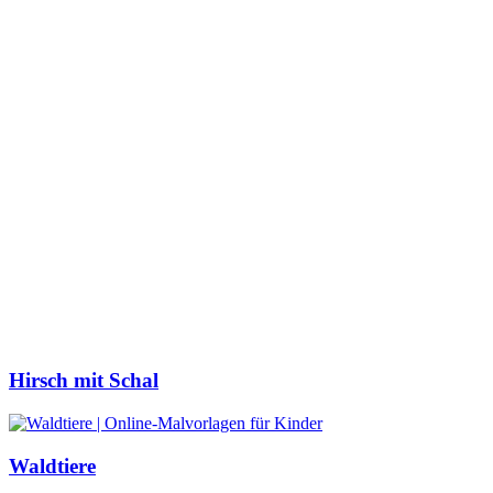
Hirsch mit Schal
Waldtiere