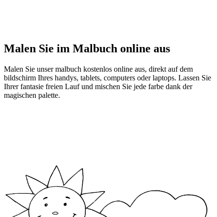
Malen Sie im Malbuch online aus
Malen Sie unser malbuch kostenlos online aus, direkt auf dem
bildschirm Ihres handys, tablets, computers oder laptops. Lassen Sie
Ihrer fantasie freien Lauf und mischen Sie jede farbe dank der
magischen palette.