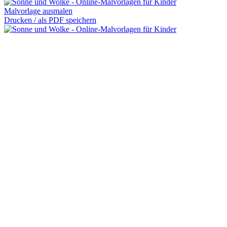
Malvorlage ausmalen
Drucken / als PDF speichern