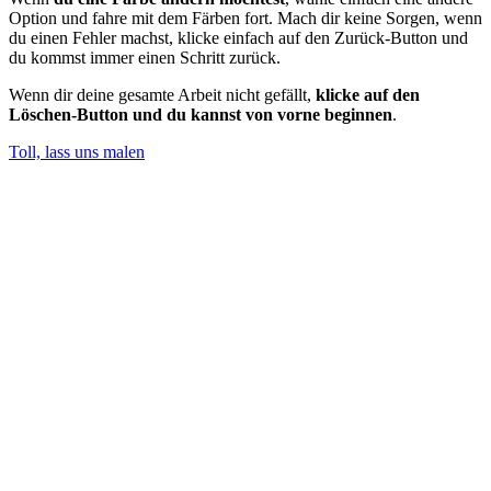
Option und fahre mit dem Färben fort. Mach dir keine Sorgen, wenn
du einen Fehler machst, klicke einfach auf den Zurück-Button und
du kommst immer einen Schritt zurück.
Wenn dir deine gesamte Arbeit nicht gefällt,
klicke auf den
Löschen-Button und du kannst von vorne beginnen
.
Toll, lass uns malen