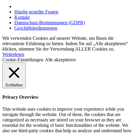
Häufig gestellte Fragen
Kontakt
Datenschutz-Bestimmungen (GDPR)
Geschäftsbedingungen
Wir verwenden Cookies auf unserer Website, um Ihnen die
relevanteste Erfahrung zu bieten. Indem Sie auf „Alle akzeptieren“
klicken, stimmen Sie der Verwendung ALLER Cookies zu.
Weiterlesen
Cookie-Einstellungen
Alle akzeptieren
Schließen
Privacy Overview
This website uses cookies to improve your experience while you
navigate through the website. Out of these, the cookies that are
categorized as necessary are stored on your browser as they are
essential for the working of basic functionalities of the website. We
also use third-party cookies that help us analyze and understand how