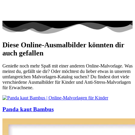
Diese Online-Ausmalbilder könnten dir
auch gefallen
Genieße noch mehr Spaß mit einer anderen Online-Malvorlage. Was
meinst du, gefällt sie dir? Oder möchtest du lieber etwas in unserem
umfangreichen Malvorlagen-Katalog suchen? Du findest dort viele
verschiedene Ausmalbilder für Kinder und Anti-Stress-Malvorlagen
für Erwachsene.
Panda kaut Bambus