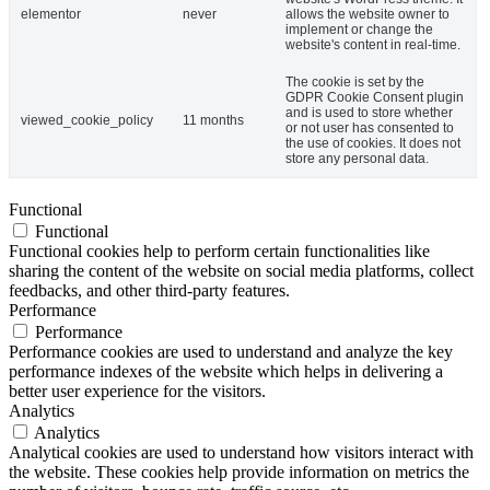
elementor
never
allows the website owner to
implement or change the
website's content in real-time.
The cookie is set by the
GDPR Cookie Consent plugin
and is used to store whether
viewed_cookie_policy
11 months
or not user has consented to
the use of cookies. It does not
store any personal data.
Functional
Functional
Functional cookies help to perform certain functionalities like
sharing the content of the website on social media platforms, collect
feedbacks, and other third-party features.
Performance
Performance
Performance cookies are used to understand and analyze the key
performance indexes of the website which helps in delivering a
better user experience for the visitors.
Analytics
Analytics
Analytical cookies are used to understand how visitors interact with
the website. These cookies help provide information on metrics the