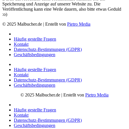
Speicherung und Anzeige auf unserer Website zu. Die
Veröffentlichung kann eine Weile dauern, also bitte etwas Geduld
:o)
© 2025 Malbucher.de | Erstellt von
Pietro Media
Häufig gestellte Fragen
Kontakt
Datenschutz-Bestimmungen (GDPR)
Geschäftsbedingungen
Häufig gestellte Fragen
Kontakt
Datenschutz-Bestimmungen (GDPR)
Geschäftsbedingungen
© 2025 Malbucher.de | Erstellt von
Pietro Media
Häufig gestellte Fragen
Kontakt
Datenschutz-Bestimmungen (GDPR)
Geschäftsbedingungen