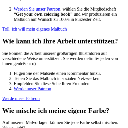
Werden Sie unser Patreon
, wählen Sie die Mitgliedschaft
“Get your own coloring book”
und wir produzieren ein
Malbuch auf Wunsch zu 100% in kürzester Zeit.
Toll, ich will mein eigenes Malbuch
Wie kann ich Ihre Arbeit unterstützen?
Sie können die Arbeit unserer großartigen Illustratoren auf
verschiedene Weise unterstützen. Sie werden definitiv jeden von
ihnen genießen: o)
Fügen Sie der Malseite einen Kommentar hinzu.
Teilen Sie das Malbuch in sozialen Netzwerken.
Empfehlen Sie diese Seite Ihren Freunden.
Werde unser Patreon
Werde unser Patreon
Wie mische ich meine eigene Farbe?
Auf unseren Malvorlagen können Sie jede Farbe selbst mischen.
Wie es geht?