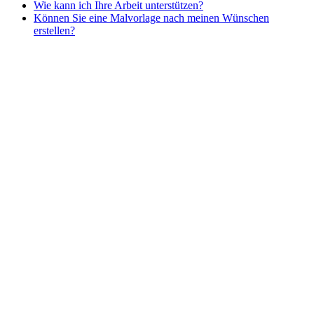
Wie kann ich Ihre Arbeit unterstützen?
Nezaradené
Können Sie eine Malvorlage nach meinen Wünschen
Unkategorisiert
erstellen?