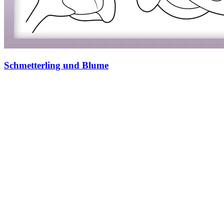
Schmetterling und Blume