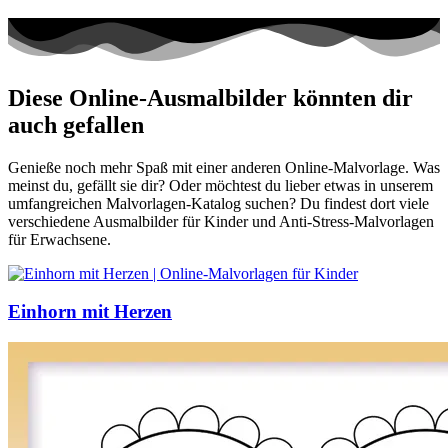
Diese Online-Ausmalbilder könnten dir
auch gefallen
Genieße noch mehr Spaß mit einer anderen Online-Malvorlage. Was
meinst du, gefällt sie dir? Oder möchtest du lieber etwas in unserem
umfangreichen Malvorlagen-Katalog suchen? Du findest dort viele
verschiedene Ausmalbilder für Kinder und Anti-Stress-Malvorlagen
für Erwachsene.
Einhorn mit Herzen