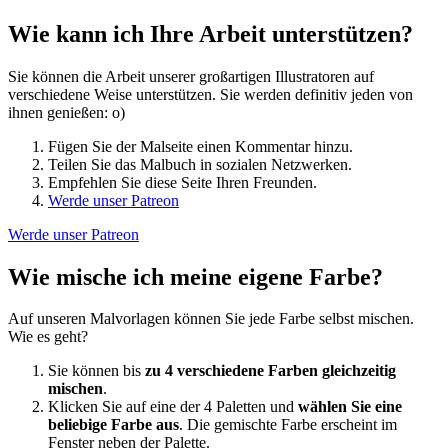
Wie kann ich Ihre Arbeit unterstützen?
Sie können die Arbeit unserer großartigen Illustratoren auf
verschiedene Weise unterstützen. Sie werden definitiv jeden von
ihnen genießen: o)
Fügen Sie der Malseite einen Kommentar hinzu.
Teilen Sie das Malbuch in sozialen Netzwerken.
Empfehlen Sie diese Seite Ihren Freunden.
Werde unser Patreon
Werde unser Patreon
Wie mische ich meine eigene Farbe?
Auf unseren Malvorlagen können Sie jede Farbe selbst mischen.
Wie es geht?
Sie können bis
zu 4 verschiedene Farben gleichzeitig
mischen
.
Klicken Sie auf eine der 4 Paletten und
wählen Sie eine
beliebige Farbe aus
. Die gemischte Farbe erscheint im
Fenster neben der Palette.