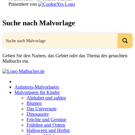
Präsentiert von
Suche nach Malvorlage
Geben Sie den Namen, das Gebiet oder das Thema des gesuchten
Malbuchs ein.
Antistress-Malvorlagen
Malvorlagen für Kinder
Alphabet und zahlen
Blumen
Das Universum
Dinosaurier
Früchte und Gemüse
Frühling und Ostern
Halloween und Herbst