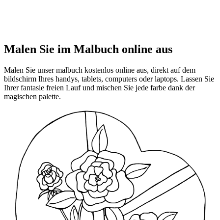
Malen Sie im Malbuch online aus
Malen Sie unser malbuch kostenlos online aus, direkt auf dem
bildschirm Ihres handys, tablets, computers oder laptops. Lassen Sie
Ihrer fantasie freien Lauf und mischen Sie jede farbe dank der
magischen palette.