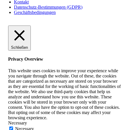
Kontakt
Datenschutz-Bestimmungen (GDPR)
Geschäftsbedingungen
Schließen
Privacy Overview
This website uses cookies to improve your experience while
you navigate through the website. Out of these, the cookies
that are categorized as necessary are stored on your browser
as they are essential for the working of basic functionalities of
the website. We also use third-party cookies that help us
analyze and understand how you use this website. These
cookies will be stored in your browser only with your
consent. You also have the option to opt-out of these cookies.
But opting out of some of these cookies may affect your
browsing experience.
Necessary
Necessary