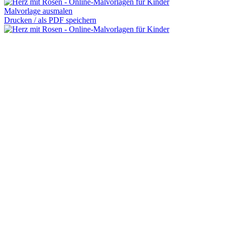
Malvorlage ausmalen
Drucken / als PDF speichern