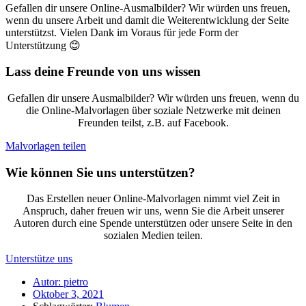
Gefallen dir unsere Online-Ausmalbilder? Wir würden uns freuen,
wenn du unsere Arbeit und damit die Weiterentwicklung der Seite
unterstützst. Vielen Dank im Voraus für jede Form der
Unterstützung 😊
Lass deine Freunde von uns wissen
Gefallen dir unsere Ausmalbilder? Wir würden uns freuen, wenn du
die Online-Malvorlagen über soziale Netzwerke mit deinen
Freunden teilst, z.B. auf Facebook.
Malvorlagen teilen
Wie können Sie uns unterstützen?
Das Erstellen neuer Online-Malvorlagen nimmt viel Zeit in
Anspruch, daher freuen wir uns, wenn Sie die Arbeit unserer
Autoren durch eine Spende unterstützen oder unsere Seite in den
sozialen Medien teilen.
Unterstütze uns
Autor:
pietro
Oktober 3, 2021