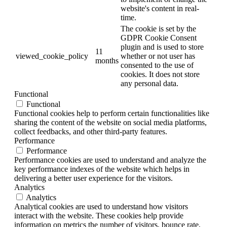
website's content in real-
time.
The cookie is set by the
GDPR Cookie Consent
plugin and is used to store
11
viewed_cookie_policy
whether or not user has
months
consented to the use of
cookies. It does not store
any personal data.
Functional
Functional
Functional cookies help to perform certain functionalities like
sharing the content of the website on social media platforms,
collect feedbacks, and other third-party features.
Performance
Performance
Performance cookies are used to understand and analyze the
key performance indexes of the website which helps in
delivering a better user experience for the visitors.
Analytics
Analytics
Analytical cookies are used to understand how visitors
interact with the website. These cookies help provide
information on metrics the number of visitors, bounce rate,