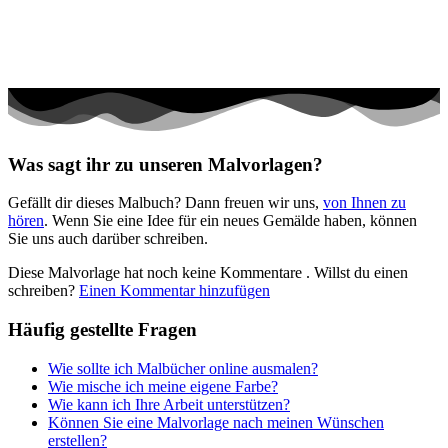
Was sagt ihr zu unseren Malvorlagen?
Gefällt dir dieses Malbuch? Dann freuen wir uns,
von Ihnen zu
hören
. Wenn Sie eine Idee für ein neues Gemälde haben, können
Sie uns auch darüber schreiben.
Diese Malvorlage hat noch keine Kommentare
. Willst du einen
schreiben?
Einen Kommentar hinzufügen
Häufig gestellte Fragen
Wie sollte ich Malbücher online ausmalen?
Wie mische ich meine eigene Farbe?
Wie kann ich Ihre Arbeit unterstützen?
Können Sie eine Malvorlage nach meinen Wünschen
erstellen?