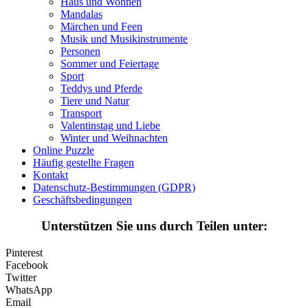
Haus und Wohnen
Mandalas
Märchen und Feen
Musik und Musikinstrumente
Personen
Sommer und Feiertage
Sport
Teddys und Pferde
Tiere und Natur
Transport
Valentinstag und Liebe
Winter und Weihnachten
Online Puzzle
Häufig gestellte Fragen
Kontakt
Datenschutz-Bestimmungen (GDPR)
Geschäftsbedingungen
Unterstützen Sie uns durch Teilen unter:
Pinterest
Facebook
Twitter
WhatsApp
Email