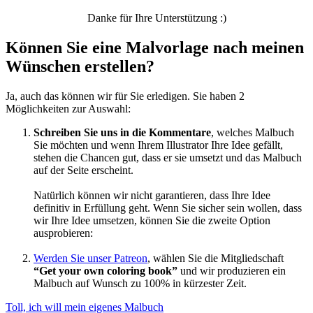
Danke für Ihre Unterstützung :)
Können Sie eine Malvorlage nach meinen
Wünschen erstellen?
Ja, auch das können wir für Sie erledigen. Sie haben 2
Möglichkeiten zur Auswahl:
Schreiben Sie uns in die Kommentare
, welches Malbuch
Sie möchten und wenn Ihrem Illustrator Ihre Idee gefällt,
stehen die Chancen gut, dass er sie umsetzt und das Malbuch
auf der Seite erscheint.
Natürlich können wir nicht garantieren, dass Ihre Idee
definitiv in Erfüllung geht. Wenn Sie sicher sein wollen, dass
wir Ihre Idee umsetzen, können Sie die zweite Option
ausprobieren:
Werden Sie unser Patreon
, wählen Sie die Mitgliedschaft
“Get your own coloring book”
und wir produzieren ein
Malbuch auf Wunsch zu 100% in kürzester Zeit.
Toll, ich will mein eigenes Malbuch