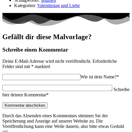
Schlagwörter:
Blumen
Kategorien:
Valentinstag und Liebe
Gefällt dir diese Malvorlage?
Schreibe einen Kommentar
Deine E-Mail-Adresse wird nicht veröffentlicht.
Erforderliche
Felder sind mit
*
markiert
Wie ist dein Name?*
Schreibe
hier deinen Kommentar*
Durch das Absenden eines Kommentars stimmen Sie der
Speicherung und Anzeige auf unserer Website zu. Die
Veröffentlichung kann eine Weile dauern, also bitte etwas Geduld
:o)