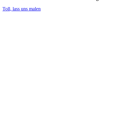
Toll, lass uns malen