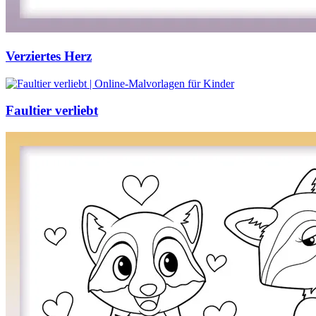
Verziertes Herz
Faultier verliebt