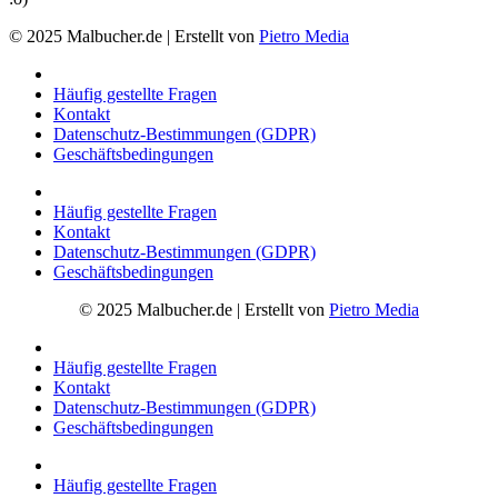
© 2025 Malbucher.de | Erstellt von
Pietro Media
Häufig gestellte Fragen
Kontakt
Datenschutz-Bestimmungen (GDPR)
Geschäftsbedingungen
Häufig gestellte Fragen
Kontakt
Datenschutz-Bestimmungen (GDPR)
Geschäftsbedingungen
© 2025 Malbucher.de | Erstellt von
Pietro Media
Häufig gestellte Fragen
Kontakt
Datenschutz-Bestimmungen (GDPR)
Geschäftsbedingungen
Häufig gestellte Fragen