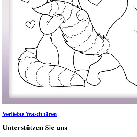
Verliebte Waschbären
Unterstützen Sie uns