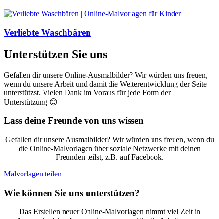
Verliebte Waschbären
Unterstützen Sie uns
Gefallen dir unsere Online-Ausmalbilder? Wir würden uns freuen,
wenn du unsere Arbeit und damit die Weiterentwicklung der Seite
unterstützst. Vielen Dank im Voraus für jede Form der
Unterstützung 😊
Lass deine Freunde von uns wissen
Gefallen dir unsere Ausmalbilder? Wir würden uns freuen, wenn du
die Online-Malvorlagen über soziale Netzwerke mit deinen
Freunden teilst, z.B. auf Facebook.
Malvorlagen teilen
Wie können Sie uns unterstützen?
Das Erstellen neuer Online-Malvorlagen nimmt viel Zeit in