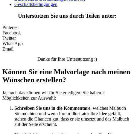
Geschäftsbedingungen
Unterstützen Sie uns durch Teilen unter:
Pinterest
Facebook
Twitter
WhatsApp
Email
Danke für Ihre Unterstützung :)
Können Sie eine Malvorlage nach meinen
Wünschen erstellen?
Ja, auch das können wir für Sie erledigen. Sie haben 2
Möglichkeiten zur Auswahl:
Schreiben Sie uns in die Kommentare
, welches Malbuch
Sie möchten und wenn Ihrem Illustrator Ihre Idee gefällt,
stehen die Chancen gut, dass er sie umsetzt und das Malbuch
auf der Seite erscheint.