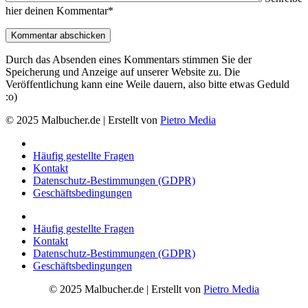
hier deinen Kommentar*
Durch das Absenden eines Kommentars stimmen Sie der
Speicherung und Anzeige auf unserer Website zu. Die
Veröffentlichung kann eine Weile dauern, also bitte etwas Geduld
:o)
© 2025 Malbucher.de | Erstellt von
Pietro Media
Häufig gestellte Fragen
Kontakt
Datenschutz-Bestimmungen (GDPR)
Geschäftsbedingungen
Häufig gestellte Fragen
Kontakt
Datenschutz-Bestimmungen (GDPR)
Geschäftsbedingungen
© 2025 Malbucher.de | Erstellt von
Pietro Media