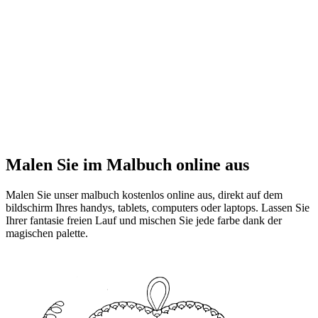
Malen Sie im Malbuch online aus
Malen Sie unser malbuch kostenlos online aus, direkt auf dem
bildschirm Ihres handys, tablets, computers oder laptops. Lassen Sie
Ihrer fantasie freien Lauf und mischen Sie jede farbe dank der
magischen palette.