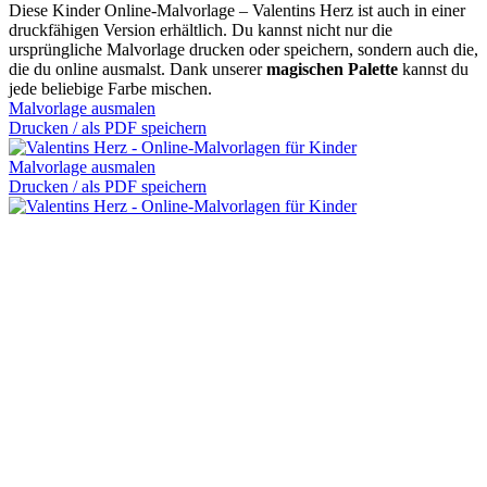
Diese Kinder Online-Malvorlage – Valentins Herz ist auch in einer
druckfähigen Version erhältlich. Du kannst nicht nur die
ursprüngliche Malvorlage drucken oder speichern, sondern auch die,
die du online ausmalst. Dank unserer
magischen Palette
kannst du
jede beliebige Farbe mischen.
Malvorlage ausmalen
Drucken / als PDF speichern
Malvorlage ausmalen
Drucken / als PDF speichern