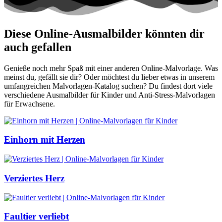
Diese Online-Ausmalbilder könnten dir
auch gefallen
Genieße noch mehr Spaß mit einer anderen Online-Malvorlage. Was
meinst du, gefällt sie dir? Oder möchtest du lieber etwas in unserem
umfangreichen Malvorlagen-Katalog suchen? Du findest dort viele
verschiedene Ausmalbilder für Kinder und Anti-Stress-Malvorlagen
für Erwachsene.
Einhorn mit Herzen
Verziertes Herz
Faultier verliebt