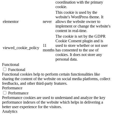
coordination with the primary
cookie.
This cookie is used by the
website's WordPress theme. It
elementor
never
allows the website owner to
implement or change the website's
content in real-time.
The cookie is set by the GDPR
Cookie Consent plugin and is
11
used to store whether or not user
viewed_cookie_policy
months
has consented to the use of
cookies. It does not store any
personal data.
Functional
Functional
Functional cookies help to perform certain functionalities like
sharing the content of the website on social media platforms, collect
feedbacks, and other third-party features.
Performance
Performance
Performance cookies are used to understand and analyze the key
performance indexes of the website which helps in delivering a
better user experience for the visitors.
Analytics