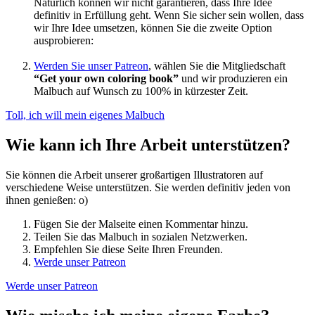
Natürlich können wir nicht garantieren, dass Ihre Idee
definitiv in Erfüllung geht. Wenn Sie sicher sein wollen, dass
wir Ihre Idee umsetzen, können Sie die zweite Option
ausprobieren:
Werden Sie unser Patreon
, wählen Sie die Mitgliedschaft
“Get your own coloring book”
und wir produzieren ein
Malbuch auf Wunsch zu 100% in kürzester Zeit.
Toll, ich will mein eigenes Malbuch
Wie kann ich Ihre Arbeit unterstützen?
Sie können die Arbeit unserer großartigen Illustratoren auf
verschiedene Weise unterstützen. Sie werden definitiv jeden von
ihnen genießen: o)
Fügen Sie der Malseite einen Kommentar hinzu.
Teilen Sie das Malbuch in sozialen Netzwerken.
Empfehlen Sie diese Seite Ihren Freunden.
Werde unser Patreon
Werde unser Patreon