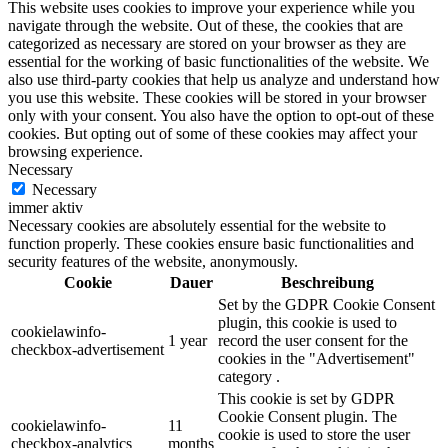
This website uses cookies to improve your experience while you
navigate through the website. Out of these, the cookies that are
categorized as necessary are stored on your browser as they are
essential for the working of basic functionalities of the website. We
also use third-party cookies that help us analyze and understand how
you use this website. These cookies will be stored in your browser
only with your consent. You also have the option to opt-out of these
cookies. But opting out of some of these cookies may affect your
browsing experience.
Necessary
Necessary
immer aktiv
Necessary cookies are absolutely essential for the website to
function properly. These cookies ensure basic functionalities and
security features of the website, anonymously.
Cookie
Dauer
Beschreibung
Set by the GDPR Cookie Consent
plugin, this cookie is used to
cookielawinfo-
1 year
record the user consent for the
checkbox-advertisement
cookies in the "Advertisement"
category .
This cookie is set by GDPR
Cookie Consent plugin. The
cookielawinfo-
11
cookie is used to store the user
checkbox-analytics
months