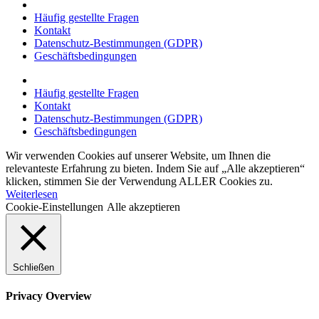
Häufig gestellte Fragen
Kontakt
Datenschutz-Bestimmungen (GDPR)
Geschäftsbedingungen
Häufig gestellte Fragen
Kontakt
Datenschutz-Bestimmungen (GDPR)
Geschäftsbedingungen
Wir verwenden Cookies auf unserer Website, um Ihnen die
relevanteste Erfahrung zu bieten. Indem Sie auf „Alle akzeptieren“
klicken, stimmen Sie der Verwendung ALLER Cookies zu.
Weiterlesen
Cookie-Einstellungen
Alle akzeptieren
Schließen
Privacy Overview