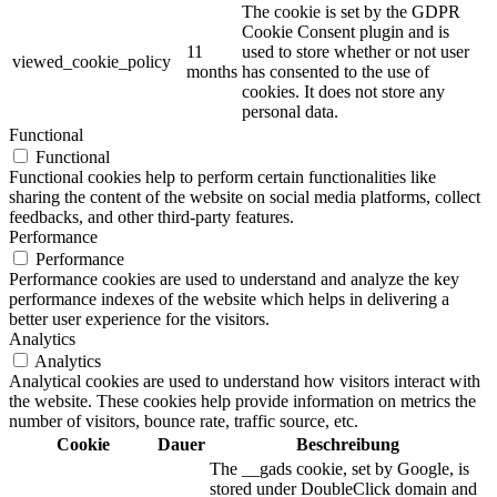
The cookie is set by the GDPR
Cookie Consent plugin and is
11
used to store whether or not user
viewed_cookie_policy
months
has consented to the use of
cookies. It does not store any
personal data.
Functional
Functional
Functional cookies help to perform certain functionalities like
sharing the content of the website on social media platforms, collect
feedbacks, and other third-party features.
Performance
Performance
Performance cookies are used to understand and analyze the key
performance indexes of the website which helps in delivering a
better user experience for the visitors.
Analytics
Analytics
Analytical cookies are used to understand how visitors interact with
the website. These cookies help provide information on metrics the
number of visitors, bounce rate, traffic source, etc.
Cookie
Dauer
Beschreibung
The __gads cookie, set by Google, is
stored under DoubleClick domain and