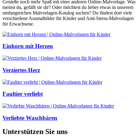
Genieße noch mehr Spaß mit einer anderen Online-Malvorlage. Was
meinst du, gefällt sie dir? Oder möchtest du lieber etwas in unserem
umfangreichen Malvorlagen-Katalog suchen? Du findest dort viele
verschiedene Ausmalbilder für Kinder und Anti-Stress-Malvorlagen
für Erwachsene.
Einhorn mit Herzen
Verziertes Herz
Faultier verliebt
Verliebte Waschbären
Unterstützen Sie uns