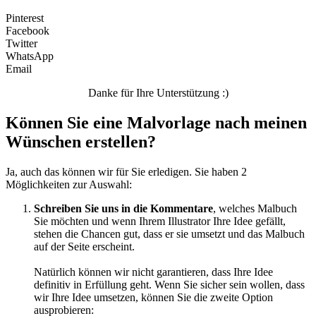
Pinterest
Facebook
Twitter
WhatsApp
Email
Danke für Ihre Unterstützung :)
Können Sie eine Malvorlage nach meinen
Wünschen erstellen?
Ja, auch das können wir für Sie erledigen. Sie haben 2
Möglichkeiten zur Auswahl:
Schreiben Sie uns in die Kommentare
, welches Malbuch
Sie möchten und wenn Ihrem Illustrator Ihre Idee gefällt,
stehen die Chancen gut, dass er sie umsetzt und das Malbuch
auf der Seite erscheint.
Natürlich können wir nicht garantieren, dass Ihre Idee
definitiv in Erfüllung geht. Wenn Sie sicher sein wollen, dass
wir Ihre Idee umsetzen, können Sie die zweite Option
ausprobieren: