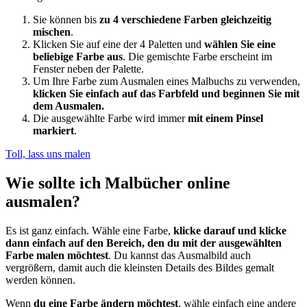
Sie können bis
zu 4 verschiedene Farben gleichzeitig
mischen
.
Klicken Sie auf eine der 4 Paletten und
wählen Sie eine
beliebige Farbe aus
. Die gemischte Farbe erscheint im
Fenster neben der Palette.
Um Ihre Farbe zum Ausmalen eines Malbuchs zu verwenden,
klicken Sie einfach auf das Farbfeld und beginnen Sie mit
dem Ausmalen.
Die ausgewählte Farbe wird immer
mit einem Pinsel
markiert
.
Toll, lass uns malen
Wie sollte ich Malbücher online
ausmalen?
Es ist ganz einfach. Wähle eine Farbe,
klicke darauf und klicke
dann einfach auf den Bereich, den du mit der ausgewählten
Farbe malen möchtest
. Du kannst das Ausmalbild auch
vergrößern, damit auch die kleinsten Details des Bildes gemalt
werden können.
Wenn
du eine Farbe ändern möchtest
, wähle einfach eine andere