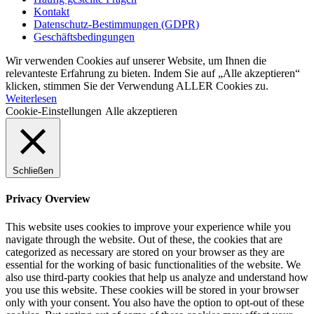
Kontakt
Datenschutz-Bestimmungen (GDPR)
Geschäftsbedingungen
Wir verwenden Cookies auf unserer Website, um Ihnen die
relevanteste Erfahrung zu bieten. Indem Sie auf „Alle akzeptieren“
klicken, stimmen Sie der Verwendung ALLER Cookies zu.
Weiterlesen
Cookie-Einstellungen
Alle akzeptieren
Schließen
Privacy Overview
This website uses cookies to improve your experience while you
navigate through the website. Out of these, the cookies that are
categorized as necessary are stored on your browser as they are
essential for the working of basic functionalities of the website. We
also use third-party cookies that help us analyze and understand how
you use this website. These cookies will be stored in your browser
only with your consent. You also have the option to opt-out of these