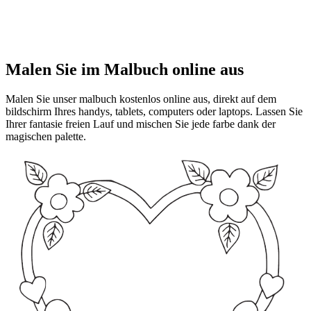
Malen Sie im Malbuch online aus
Malen Sie unser malbuch kostenlos online aus, direkt auf dem
bildschirm Ihres handys, tablets, computers oder laptops. Lassen Sie
Ihrer fantasie freien Lauf und mischen Sie jede farbe dank der
magischen palette.