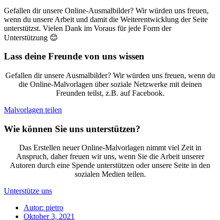
Gefallen dir unsere Online-Ausmalbilder? Wir würden uns freuen,
wenn du unsere Arbeit und damit die Weiterentwicklung der Seite
unterstützst. Vielen Dank im Voraus für jede Form der
Unterstützung 😊
Lass deine Freunde von uns wissen
Gefallen dir unsere Ausmalbilder? Wir würden uns freuen, wenn du
die Online-Malvorlagen über soziale Netzwerke mit deinen
Freunden teilst, z.B. auf Facebook.
Malvorlagen teilen
Wie können Sie uns unterstützen?
Das Erstellen neuer Online-Malvorlagen nimmt viel Zeit in
Anspruch, daher freuen wir uns, wenn Sie die Arbeit unserer
Autoren durch eine Spende unterstützen oder unsere Seite in den
sozialen Medien teilen.
Unterstütze uns
Autor:
pietro
Oktober 3, 2021