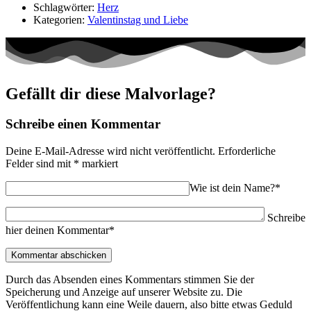
Schlagwörter:
Herz
Kategorien:
Valentinstag und Liebe
Gefällt dir diese Malvorlage?
Schreibe einen Kommentar
Deine E-Mail-Adresse wird nicht veröffentlicht.
Erforderliche
Felder sind mit
*
markiert
Wie ist dein Name?*
Schreibe
hier deinen Kommentar*
Durch das Absenden eines Kommentars stimmen Sie der
Speicherung und Anzeige auf unserer Website zu. Die
Veröffentlichung kann eine Weile dauern, also bitte etwas Geduld