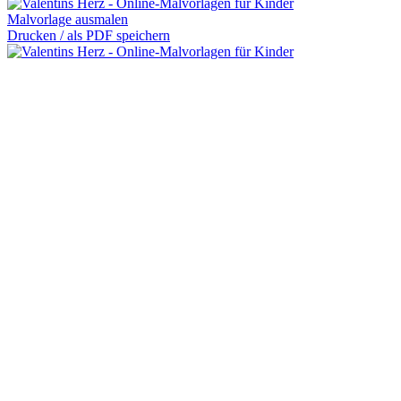
Malvorlage ausmalen
Drucken / als PDF speichern