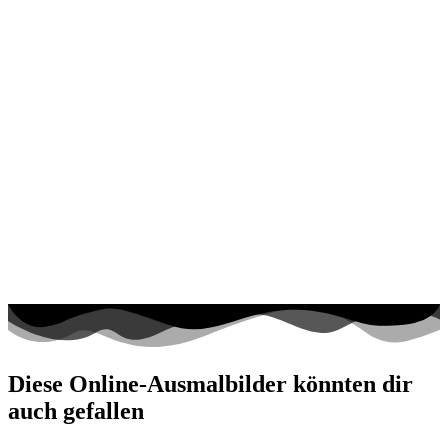
Diese Online-Ausmalbilder könnten dir
auch gefallen