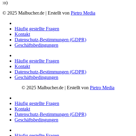
:o)
© 2025 Malbucher.de | Erstellt von
Pietro Media
Häufig gestellte Fragen
Kontakt
Datenschutz-Bestimmungen (GDPR)
Geschäftsbedingungen
Häufig gestellte Fragen
Kontakt
Datenschutz-Bestimmungen (GDPR)
Geschäftsbedingungen
© 2025 Malbucher.de | Erstellt von
Pietro Media
Häufig gestellte Fragen
Kontakt
Datenschutz-Bestimmungen (GDPR)
Geschäftsbedingungen
Häufig gestellte Fragen