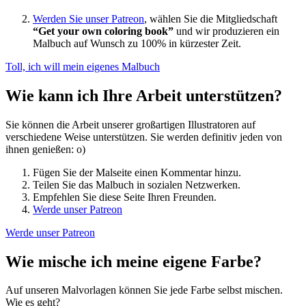
Werden Sie unser Patreon
, wählen Sie die Mitgliedschaft
“Get your own coloring book”
und wir produzieren ein
Malbuch auf Wunsch zu 100% in kürzester Zeit.
Toll, ich will mein eigenes Malbuch
Wie kann ich Ihre Arbeit unterstützen?
Sie können die Arbeit unserer großartigen Illustratoren auf
verschiedene Weise unterstützen. Sie werden definitiv jeden von
ihnen genießen: o)
Fügen Sie der Malseite einen Kommentar hinzu.
Teilen Sie das Malbuch in sozialen Netzwerken.
Empfehlen Sie diese Seite Ihren Freunden.
Werde unser Patreon
Werde unser Patreon
Wie mische ich meine eigene Farbe?
Auf unseren Malvorlagen können Sie jede Farbe selbst mischen.
Wie es geht?