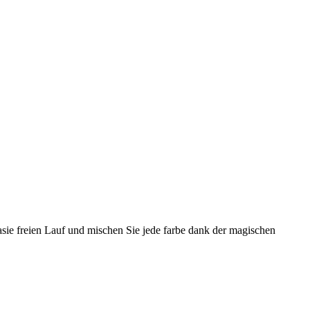
tasie freien Lauf und mischen Sie jede farbe dank der magischen