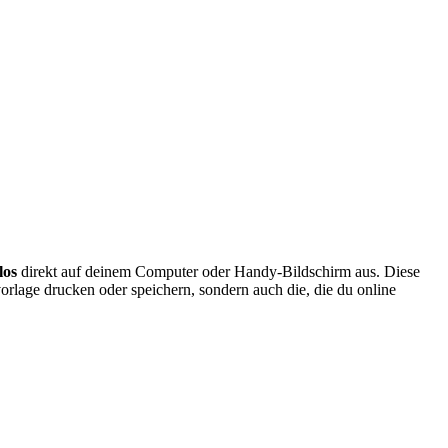
los
direkt auf deinem Computer oder Handy-Bildschirm aus. Diese
orlage drucken oder speichern, sondern auch die, die du online