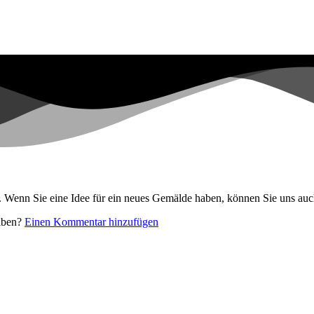
. Wenn Sie eine Idee für ein neues Gemälde haben, können Sie uns auc
eiben?
Einen Kommentar hinzufügen