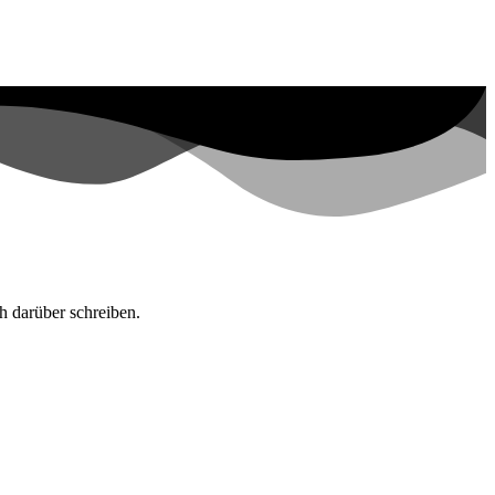
h darüber schreiben.