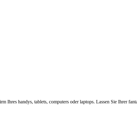
rm Ihres handys, tablets, computers oder laptops. Lassen Sie Ihrer fan