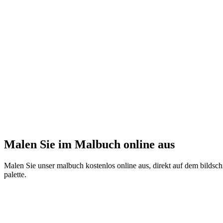
Malen Sie im Malbuch online aus
Malen Sie unser malbuch kostenlos online aus, direkt auf dem bildschi
palette.